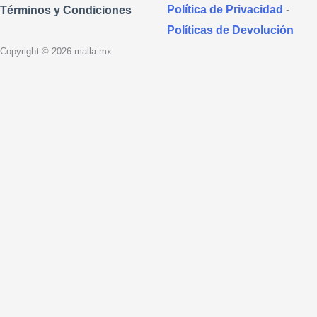
Política de Privacidad
-
Términos y Condiciones
Políticas de Devolución
Copyright © 2026 malla.mx