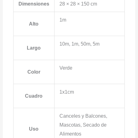
Dimensiones
28 × 28 × 150 cm
1m
Alto
10m, 1m, 50m, 5m
Largo
Verde
Color
1x1cm
Cuadro
Canceles y Balcones,
Mascotas, Secado de
Uso
Alimentos