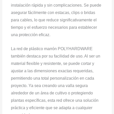
instalación rápida y sin complicaciones. Se puede
asegurar fácilmente con estacas, clips o bridas
para cables, lo que reduce significativamente el
tiempo y el esfuerzo necesarios para establecer
una protección eficaz.
La red de plástico marrón POLYHARDWARE
también destaca por su facilidad de uso. Al ser un
material flexible y resistente, se puede cortar y
ajustar a las dimensiones exactas requeridas,
permitiendo una total personalización en cada
proyecto. Ya sea creando una valla segura
alrededor de un área de cultivo o protegiendo
plantas específicas, esta red ofrece una solución
práctica y eficiente que se adapta a cualquier