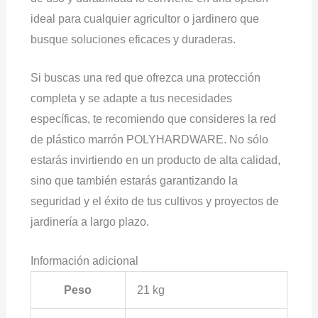
ideal para cualquier agricultor o jardinero que
busque soluciones eficaces y duraderas.
Si buscas una red que ofrezca una protección
completa y se adapte a tus necesidades
específicas, te recomiendo que consideres la red
de plástico marrón POLYHARDWARE. No sólo
estarás invirtiendo en un producto de alta calidad,
sino que también estarás garantizando la
seguridad y el éxito de tus cultivos y proyectos de
jardinería a largo plazo.
Información adicional
Peso
21 kg