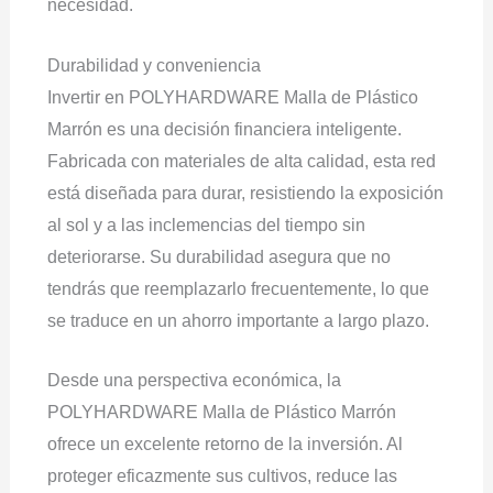
necesidad.
Durabilidad y conveniencia
Invertir en POLYHARDWARE Malla de Plástico
Marrón es una decisión financiera inteligente.
Fabricada con materiales de alta calidad, esta red
está diseñada para durar, resistiendo la exposición
al sol y a las inclemencias del tiempo sin
deteriorarse. Su durabilidad asegura que no
tendrás que reemplazarlo frecuentemente, lo que
se traduce en un ahorro importante a largo plazo.
Desde una perspectiva económica, la
POLYHARDWARE Malla de Plástico Marrón
ofrece un excelente retorno de la inversión. Al
proteger eficazmente sus cultivos, reduce las