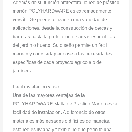
Además de su función protectora, la red de plástico
marrón POLYHARDWARE es extremadamente
versátil. Se puede utilizar en una variedad de
aplicaciones, desde la construcción de cercas y
barreras hasta la protección de áreas específicas
del jardín o huerto. Su diseño permite un fácil
manejo y corte, adaptándose a las necesidades
específicas de cada proyecto agrícola o de
jardinería.
Fácil instalación y uso
Una de las mayores ventajas de la
POLYHARDWARE Malla de Plástico Marrón es su
facilidad de instalación. A diferencia de otros
materiales más pesados ​​o difíciles de manejar,
esta red es liviana y flexible, lo que permite una