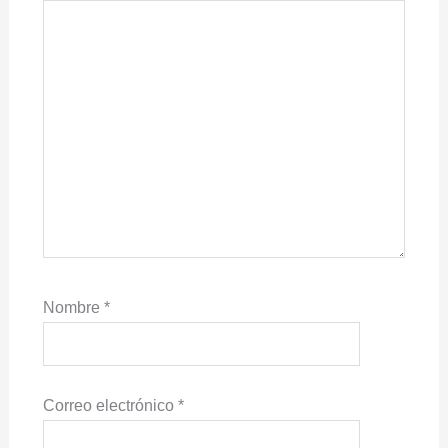
Nombre
*
Correo electrónico
*