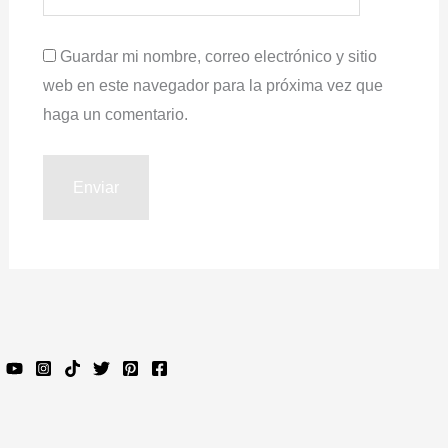
Guardar mi nombre, correo electrónico y sitio
web en este navegador para la próxima vez que
haga un comentario.