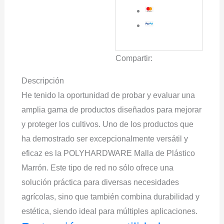
Compartir:
Descripción
He tenido la oportunidad de probar y evaluar una
amplia gama de productos diseñados para mejorar
y proteger los cultivos. Uno de los productos que
ha demostrado ser excepcionalmente versátil y
eficaz es la POLYHARDWARE Malla de Plástico
Marrón. Este tipo de red no sólo ofrece una
solución práctica para diversas necesidades
agrícolas, sino que también combina durabilidad y
estética, siendo ideal para múltiples aplicaciones.