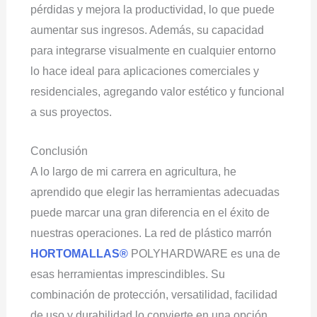
pérdidas y mejora la productividad, lo que puede
aumentar sus ingresos. Además, su capacidad
para integrarse visualmente en cualquier entorno
lo hace ideal para aplicaciones comerciales y
residenciales, agregando valor estético y funcional
a sus proyectos.
Conclusión
A lo largo de mi carrera en agricultura, he
aprendido que elegir las herramientas adecuadas
puede marcar una gran diferencia en el éxito de
nuestras operaciones. La red de plástico marrón
HORTOMALLAS®
POLYHARDWARE es una de
esas herramientas imprescindibles. Su
combinación de protección, versatilidad, facilidad
de uso y durabilidad lo convierte en una opción