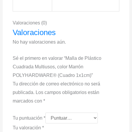
Valoraciones (0)
Valoraciones
No hay valoraciones aún.
Sé el primero en valorar “Malla de Plástico
Cuadrada Multiusos, color Marrón
POLYHARDWARE® (Cuadro 1x1cm)”
Tu dirección de correo electrónico no será
publicada.
Los campos obligatorios están
marcados con
*
Tu puntuación
*
Tu valoración
*