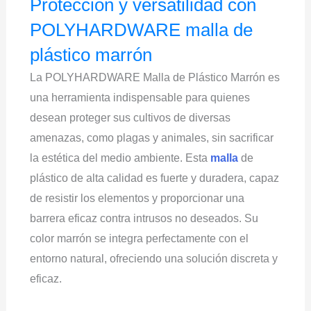
Protección y versatilidad con
POLYHARDWARE malla de
plástico marrón
La POLYHARDWARE Malla de Plástico Marrón es
una herramienta indispensable para quienes
desean proteger sus cultivos de diversas
amenazas, como plagas y animales, sin sacrificar
la estética del medio ambiente. Esta
malla
de
plástico de alta calidad es fuerte y duradera, capaz
de resistir los elementos y proporcionar una
barrera eficaz contra intrusos no deseados. Su
color marrón se integra perfectamente con el
entorno natural, ofreciendo una solución discreta y
eficaz.