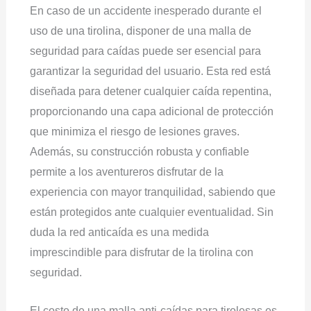
En caso de un accidente inesperado durante el
uso de una tirolina, disponer de una malla de
seguridad para caídas puede ser esencial para
garantizar la seguridad del usuario. Esta red está
diseñada para detener cualquier caída repentina,
proporcionando una capa adicional de protección
que minimiza el riesgo de lesiones graves.
Además, su construcción robusta y confiable
permite a los aventureros disfrutar de la
experiencia con mayor tranquilidad, sabiendo que
están protegidos ante cualquier eventualidad. Sin
duda la red anticaída es una medida
imprescindible para disfrutar de la tirolina con
seguridad.
El costo de una malla anti-caídas para tirolesas es