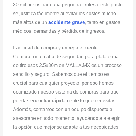
30 mil pesos para una pequeña tirolesa, este gasto
se justifica fácilmente al evitar los costos mucho
más altos de un
accidente grave
, tanto en gastos
médicos, demandas y pérdida de ingresos.
Facilidad de compra y entrega eficiente.
Comprar una malla de seguridad para plataforma
de tirolesas 2.5x30m en MALLA.MX es un proceso
sencillo y seguro. Sabemos que el tiempo es
crucial para cualquier proyecto, por eso hemos
optimizado nuestro sistema de compras para que
puedas encontrar rápidamente lo que necesitas.
Además, contamos con un equipo dispuesto a
asesorarte en todo momento, ayudándote a elegir
la opción que mejor se adapte a tus necesidades.