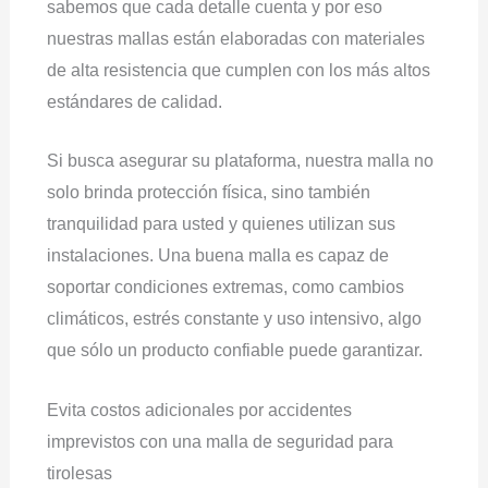
sabemos que cada detalle cuenta y por eso
nuestras mallas están elaboradas con materiales
de alta resistencia que cumplen con los más altos
estándares de calidad.
Si busca asegurar su plataforma, nuestra malla no
solo brinda protección física, sino también
tranquilidad para usted y quienes utilizan sus
instalaciones. Una buena malla es capaz de
soportar condiciones extremas, como cambios
climáticos, estrés constante y uso intensivo, algo
que sólo un producto confiable puede garantizar.
Evita costos adicionales por accidentes
imprevistos con una malla de seguridad para
tirolesas