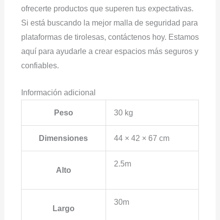
ofrecerte productos que superen tus expectativas.
Si está buscando la mejor malla de seguridad para
plataformas de tirolesas, contáctenos hoy. Estamos
aquí para ayudarle a crear espacios más seguros y
confiables.
Información adicional
Peso
30 kg
Dimensiones
44 × 42 × 67 cm
2.5m
Alto
30m
Largo