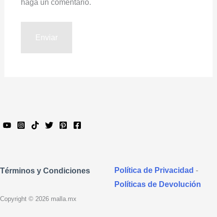
haga un comentario.
Política de Privacidad
-
Términos y Condiciones
Políticas de Devolución
Copyright © 2026 malla.mx