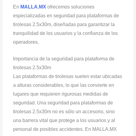
En
MALLA.MX
ofrecemos soluciones
especializadas en seguridad para plataformas de
tirolesas 2.5x30m, diseñadas para garantizar la
tranquilidad de los usuarios y la confianza de los
operadores.
Importancia de la seguridad para plataforma de
tirolesas 2.5x30m
Las plataformas de tirolesas suelen estar ubicadas
a alturas considerables, lo que las convierte en
lugares que requieren rigurosas medidas de
seguridad. Una seguridad para plataformas de
tirolesas 2.5x30m no es sólo un accesorio, sino
una barrera vital que protege a los usuarios y al
personal de posibles accidentes. En MALLA.MX