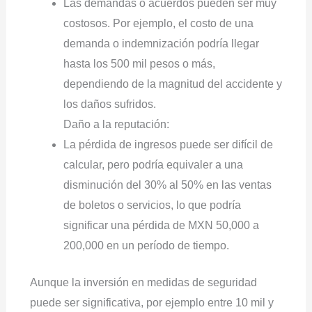
Las demandas o acuerdos pueden ser muy
costosos. Por ejemplo, el costo de una
demanda o indemnización podría llegar
hasta los 500 mil pesos o más,
dependiendo de la magnitud del accidente y
los daños sufridos.
Daño a la reputación:
La pérdida de ingresos puede ser difícil de
calcular, pero podría equivaler a una
disminución del 30% al 50% en las ventas
de boletos o servicios, lo que podría
significar una pérdida de MXN 50,000 a
200,000 en un período de tiempo.
Aunque la inversión en medidas de seguridad
puede ser significativa, por ejemplo entre 10 mil y