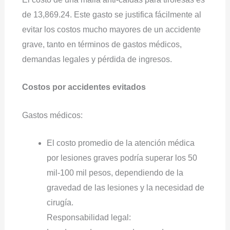
de 13,869.24. Este gasto se justifica fácilmente al
evitar los costos mucho mayores de un accidente
grave, tanto en términos de gastos médicos,
demandas legales y pérdida de ingresos.
Costos por accidentes evitados
Gastos médicos:
El costo promedio de la atención médica
por lesiones graves podría superar los 50
mil-100 mil pesos, dependiendo de la
gravedad de las lesiones y la necesidad de
cirugía.
Responsabilidad legal: