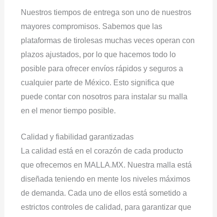
Nuestros tiempos de entrega son uno de nuestros
mayores compromisos. Sabemos que las
plataformas de tirolesas muchas veces operan con
plazos ajustados, por lo que hacemos todo lo
posible para ofrecer envíos rápidos y seguros a
cualquier parte de México. Esto significa que
puede contar con nosotros para instalar su malla
en el menor tiempo posible.
Calidad y fiabilidad garantizadas
La calidad está en el corazón de cada producto
que ofrecemos en MALLA.MX. Nuestra malla está
diseñada teniendo en mente los niveles máximos
de demanda. Cada uno de ellos está sometido a
estrictos controles de calidad, para garantizar que