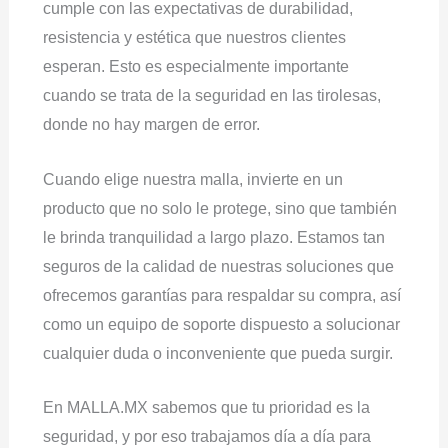
cumple con las expectativas de durabilidad,
resistencia y estética que nuestros clientes
esperan. Esto es especialmente importante
cuando se trata de la seguridad en las tirolesas,
donde no hay margen de error.
Cuando elige nuestra malla, invierte en un
producto que no solo le protege, sino que también
le brinda tranquilidad a largo plazo. Estamos tan
seguros de la calidad de nuestras soluciones que
ofrecemos garantías para respaldar su compra, así
como un equipo de soporte dispuesto a solucionar
cualquier duda o inconveniente que pueda surgir.
En MALLA.MX sabemos que tu prioridad es la
seguridad, y por eso trabajamos día a día para