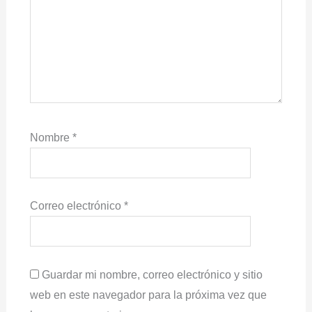
Nombre
*
Correo electrónico
*
Guardar mi nombre, correo electrónico y sitio
web en este navegador para la próxima vez que