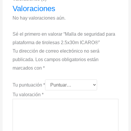
Valoraciones
No hay valoraciones aún.
Sé el primero en valorar “Malla de seguridad para
plataforma de tirolesas 2.5x30m ICARO®”
Tu dirección de correo electrónico no será
publicada.
Los campos obligatorios están
marcados con
*
Tu puntuación
*
Tu valoración
*