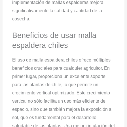
implementación de mallas espalderas mejora
significativamente la calidad y cantidad de la
cosecha.
Beneficios de usar malla
espaldera chiles
El uso de malla espaldera chiles ofrece múltiples
beneficios cruciales para cualquier agricultor. En
primer lugar, proporciona un excelente soporte
para las plantas de chile, lo que permite un
crecimiento vertical optimizado. Este crecimiento
vertical no sólo facilita un uso más eficiente del
espacio, sino que también mejora la exposición al
sol, que es fundamental para el desarrollo
saludable de las plantas. Una mejor circulación del