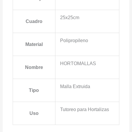
25x25cm
Cuadro
Polipropileno
Material
HORTOMALLAS
Nombre
Malla Extruida
Tipo
Tutoreo para Hortalizas
Uso