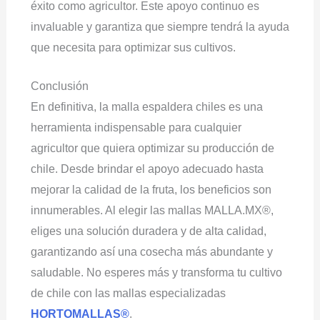
éxito como agricultor. Este apoyo continuo es
invaluable y garantiza que siempre tendrá la ayuda
que necesita para optimizar sus cultivos.
Conclusión
En definitiva, la malla espaldera chiles es una
herramienta indispensable para cualquier
agricultor que quiera optimizar su producción de
chile. Desde brindar el apoyo adecuado hasta
mejorar la calidad de la fruta, los beneficios son
innumerables. Al elegir las mallas MALLA.MX®,
eliges una solución duradera y de alta calidad,
garantizando así una cosecha más abundante y
saludable. No esperes más y transforma tu cultivo
de chile con las mallas especializadas
HORTOMALLAS®
.