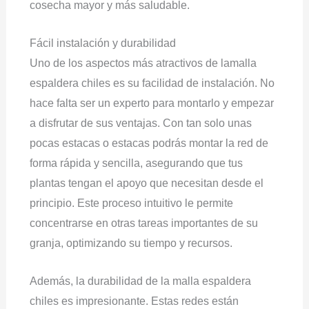
cosecha mayor y más saludable.
Fácil instalación y durabilidad
Uno de los aspectos más atractivos de lamalla
espaldera chiles es su facilidad de instalación. No
hace falta ser un experto para montarlo y empezar
a disfrutar de sus ventajas. Con tan solo unas
pocas estacas o estacas podrás montar la red de
forma rápida y sencilla, asegurando que tus
plantas tengan el apoyo que necesitan desde el
principio. Este proceso intuitivo le permite
concentrarse en otras tareas importantes de su
granja, optimizando su tiempo y recursos.
Además, la durabilidad de la malla espaldera
chiles es impresionante. Estas redes están