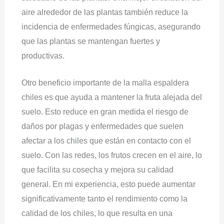
aire alrededor de las plantas también reduce la
incidencia de enfermedades fúngicas, asegurando
que las plantas se mantengan fuertes y
productivas.
Otro beneficio importante de la malla espaldera
chiles es que ayuda a mantener la fruta alejada del
suelo. Esto reduce en gran medida el riesgo de
daños por plagas y enfermedades que suelen
afectar a los chiles que están en contacto con el
suelo. Con las redes, los frutos crecen en el aire, lo
que facilita su cosecha y mejora su calidad
general. En mi experiencia, esto puede aumentar
significativamente tanto el rendimiento como la
calidad de los chiles, lo que resulta en una