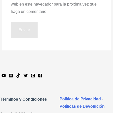
web en este navegador para la próxima vez que
haga un comentario.
Política de Privacidad
-
Términos y Condiciones
Políticas de Devolución