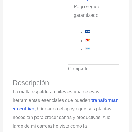
Pago seguro
garantizado
Compartir:
Descripción
La malla espaldera chiles es una de esas
herramientas esenciales que pueden
transformar
su cultivo,
brindando el apoyo que sus plantas
necesitan para crecer sanas y productivas. A lo
largo de mi carrera he visto cómo la