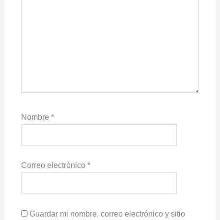
Nombre
*
Correo electrónico
*
Guardar mi nombre, correo electrónico y sitio