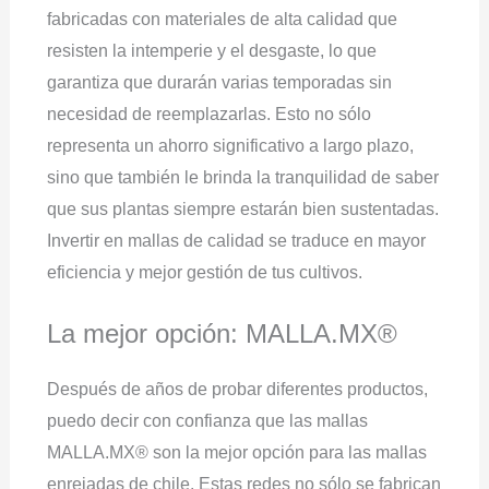
fabricadas con materiales de alta calidad que
resisten la intemperie y el desgaste, lo que
garantiza que durarán varias temporadas sin
necesidad de reemplazarlas. Esto no sólo
representa un ahorro significativo a largo plazo,
sino que también le brinda la tranquilidad de saber
que sus plantas siempre estarán bien sustentadas.
Invertir en mallas de calidad se traduce en mayor
eficiencia y mejor gestión de tus cultivos.
La mejor opción: MALLA.MX®
Después de años de probar diferentes productos,
puedo decir con confianza que las mallas
MALLA.MX® son la mejor opción para las mallas
enrejadas de chile. Estas redes no sólo se fabrican