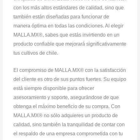
con los más altos estándares de calidad, sino que
también están diseñadas para funcionar de
manera óptima en todas las condiciones. Al elegir
MALLA.MX®, sabes que estás invirtiendo en un
producto confiable que mejorará significativamente
tus cultivos de chile.
El compromiso de MALLA.MX® con la satisfacción
del cliente es otro de sus puntos fuertes. Su equipo
está siempre disponible para ofrecer
asesoramiento y soporte, asegurándose de que
obtenga el máximo beneficio de su compra. Con
MALLA.MX® no sólo adquieres un producto de
calidad, sino también la tranquilidad de contar con
el respaldo de una empresa comprometida con tu