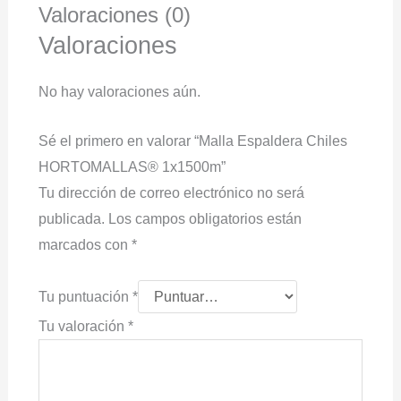
Valoraciones (0)
Valoraciones
No hay valoraciones aún.
Sé el primero en valorar “Malla Espaldera Chiles
HORTOMALLAS® 1x1500m”
Tu dirección de correo electrónico no será
publicada.
Los campos obligatorios están
marcados con
*
Tu puntuación
*
Tu valoración
*