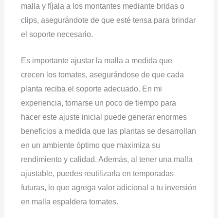
malla y fíjala a los montantes mediante bridas o
clips, asegurándote de que esté tensa para brindar
el soporte necesario.
Es importante ajustar la malla a medida que
crecen los tomates, asegurándose de que cada
planta reciba el soporte adecuado. En mi
experiencia, tomarse un poco de tiempo para
hacer este ajuste inicial puede generar enormes
beneficios a medida que las plantas se desarrollan
en un ambiente óptimo que maximiza su
rendimiento y calidad. Además, al tener una malla
ajustable, puedes reutilizarla en temporadas
futuras, lo que agrega valor adicional a tu inversión
en malla espaldera tomates.