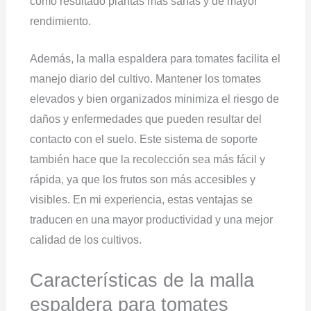
como resultado plantas más sanas y de mayor
rendimiento.
Además, la malla espaldera para tomates facilita el
manejo diario del cultivo. Mantener los tomates
elevados y bien organizados minimiza el riesgo de
daños y enfermedades que pueden resultar del
contacto con el suelo. Este sistema de soporte
también hace que la recolección sea más fácil y
rápida, ya que los frutos son más accesibles y
visibles. En mi experiencia, estas ventajas se
traducen en una mayor productividad y una mejor
calidad de los cultivos.
Características de la malla
espaldera para tomates