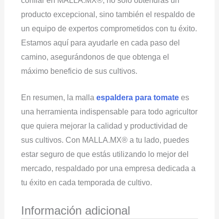
confiar en MALLA.MX®, no solo obtendrás un
producto excepcional, sino también el respaldo de
un equipo de expertos comprometidos con tu éxito.
Estamos aquí para ayudarle en cada paso del
camino, asegurándonos de que obtenga el
máximo beneficio de sus cultivos.
En resumen, la malla
espaldera para tomate
es
una herramienta indispensable para todo agricultor
que quiera mejorar la calidad y productividad de
sus cultivos. Con MALLA.MX® a tu lado, puedes
estar seguro de que estás utilizando lo mejor del
mercado, respaldado por una empresa dedicada a
tu éxito en cada temporada de cultivo.
Información adicional