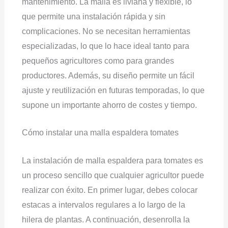
mantenimiento. La malla es liviana y flexible, lo
que permite una instalación rápida y sin
complicaciones. No se necesitan herramientas
especializadas, lo que lo hace ideal tanto para
pequeños agricultores como para grandes
productores. Además, su diseño permite un fácil
ajuste y reutilización en futuras temporadas, lo que
supone un importante ahorro de costes y tiempo.
Cómo instalar una malla espaldera tomates
La instalación de malla espaldera para tomates es
un proceso sencillo que cualquier agricultor puede
realizar con éxito. En primer lugar, debes colocar
estacas a intervalos regulares a lo largo de la
hilera de plantas. A continuación, desenrolla la