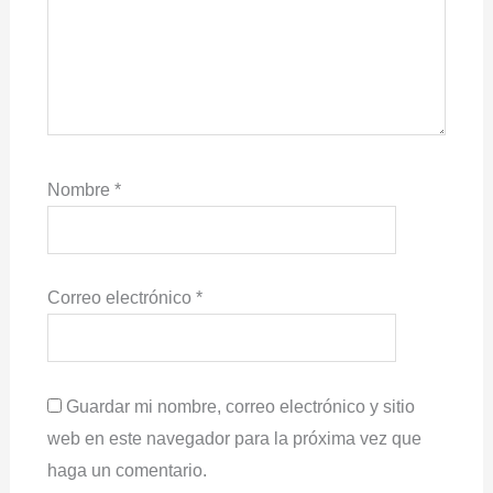
Nombre
*
Correo electrónico
*
Guardar mi nombre, correo electrónico y sitio
web en este navegador para la próxima vez que
haga un comentario.