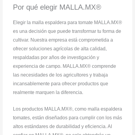
Por qué elegir MALLA.MX®
Elegir la malla espaldera para tomate MALLA.MX®
es una decisión que puede transformar tu forma de
cultivar. Nuestra empresa está comprometida a
ofrecer soluciones agrícolas de alta calidad,
respaldadas por años de investigación y
experiencia de campo. MALLA.MX® comprende
las necesidades de los agricultores y trabaja
incansablemente para ofrecer productos que
realmente marquen la diferencia.
Los productos MALLA.MX®, como malla espaldera
tomates, están diseñados para cumplir con los más
altos estándares de durabilidad y eficiencia. Al