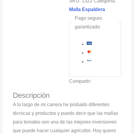
SKU:
1322
Categoría:
cantidad
Malla Espaldera
Pago seguro
garantizado
Compartir:
Descripción
A lo largo de mi carrera he probado diferentes
técnicas y productos y puedo decir que las mallas
para tomates son una de las mejores inversiones
que puede hacer cualquier agricultor. Hoy quiero