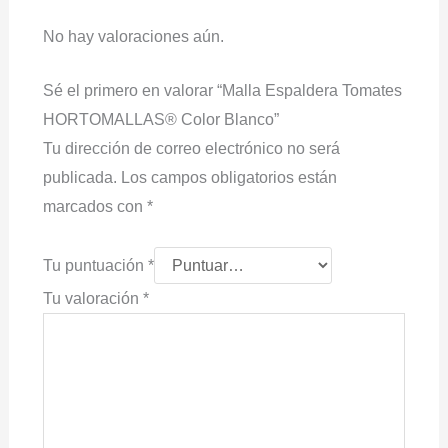
No hay valoraciones aún.
Sé el primero en valorar “Malla Espaldera Tomates
HORTOMALLAS® Color Blanco”
Tu dirección de correo electrónico no será
publicada.
Los campos obligatorios están
marcados con
*
Tu puntuación
*
Tu valoración
*