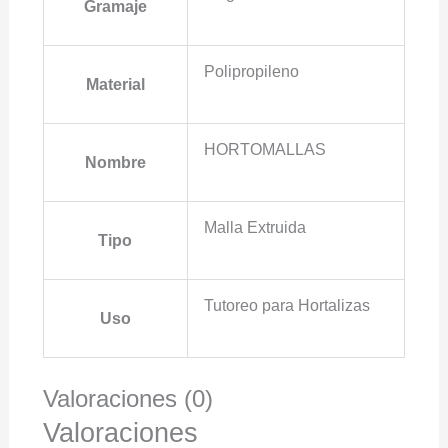
Gramaje
Polipropileno
Material
HORTOMALLAS
Nombre
Malla Extruida
Tipo
Tutoreo para Hortalizas
Uso
Valoraciones (0)
Valoraciones