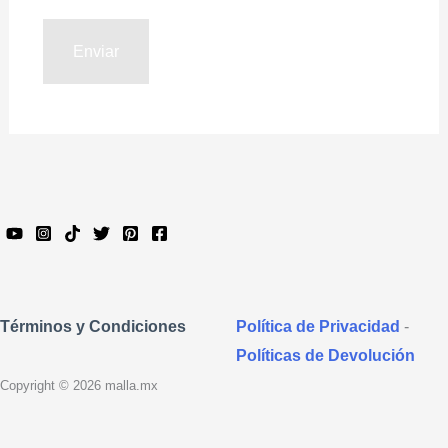
Política de Privacidad
-
Términos y Condiciones
Políticas de Devolución
Copyright © 2026 malla.mx