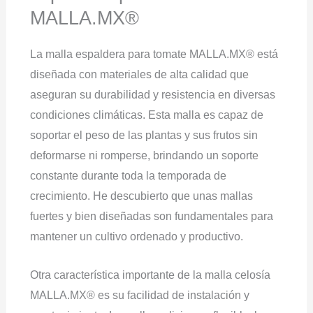
MALLA.MX®
La malla espaldera para tomate MALLA.MX® está
diseñada con materiales de alta calidad que
aseguran su durabilidad y resistencia en diversas
condiciones climáticas. Esta malla es capaz de
soportar el peso de las plantas y sus frutos sin
deformarse ni romperse, brindando un soporte
constante durante toda la temporada de
crecimiento. He descubierto que unas mallas
fuertes y bien diseñadas son fundamentales para
mantener un cultivo ordenado y productivo.
Otra característica importante de la malla celosía
MALLA.MX® es su facilidad de instalación y