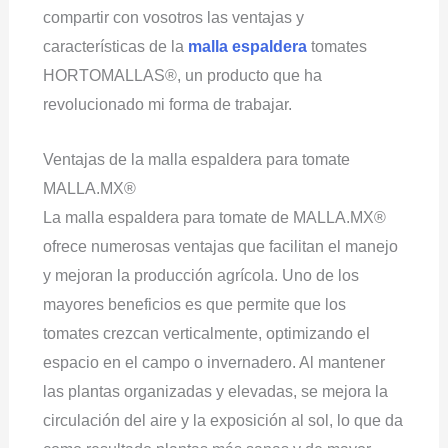
compartir con vosotros las ventajas y
características de la
malla espaldera
tomates
HORTOMALLAS®, un producto que ha
revolucionado mi forma de trabajar.
Ventajas de la malla espaldera para tomate
MALLA.MX®
La malla espaldera para tomate de MALLA.MX®
ofrece numerosas ventajas que facilitan el manejo
y mejoran la producción agrícola. Uno de los
mayores beneficios es que permite que los
tomates crezcan verticalmente, optimizando el
espacio en el campo o invernadero. Al mantener
las plantas organizadas y elevadas, se mejora la
circulación del aire y la exposición al sol, lo que da