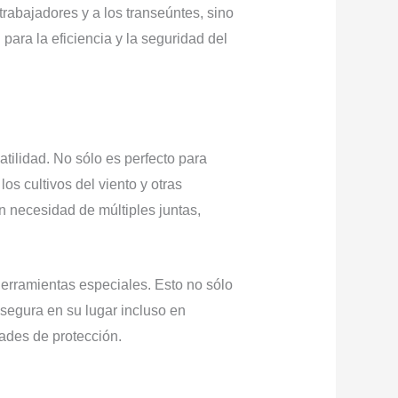
rabajadores y a los transeúntes, sino
ara la eficiencia y la seguridad del
ilidad. No sólo es perfecto para
os cultivos del viento y otras
n necesidad de múltiples juntas,
herramientas especiales. Esto no sólo
segura en su lugar incluso en
ades de protección.