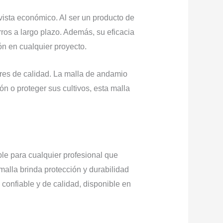
ista económico. Al ser un producto de
ros a largo plazo. Además, su eficacia
ón en cualquier proyecto.
es de calidad. La malla de andamio
 o proteger sus cultivos, esta malla
e para cualquier profesional que
 malla brinda protección y durabilidad
confiable y de calidad, disponible en