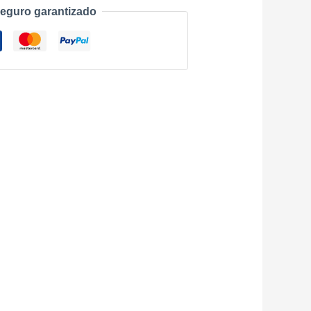
eguro garantizado