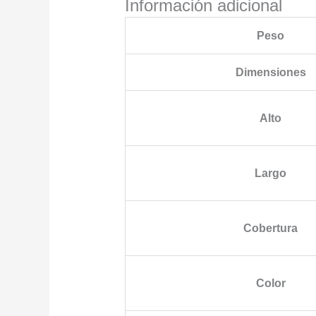
Información adicional
Peso
Dimensiones
Alto
Largo
Cobertura
Color