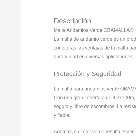
Descripción
Malla Andamios Verde OBAMALLA® 
La malla de andamio verde es un prod
conocerás las ventajas de la malla 
durabilidad en diversas aplicaciones.
Protección y Seguridad
La malla para andamios verde OBAMALL
Con una gran cobertura de 4,2x100m, 
segura y libre de escombros. La resist
y fiable.
Además, su color verde resulta especi