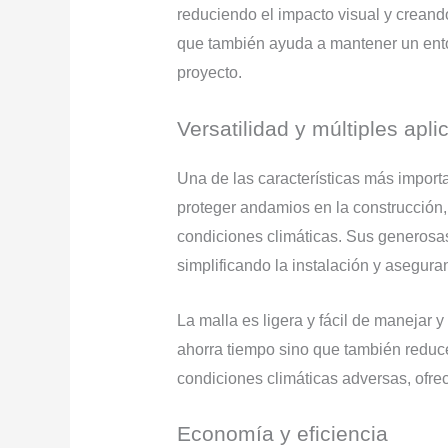
reduciendo el impacto visual y creand
que también ayuda a mantener un entor
proyecto.
Versatilidad y múltiples apl
Una de las características más impor
proteger andamios en la construcción, s
condiciones climáticas. Sus generosas
simplificando la instalación y asegura
La malla es ligera y fácil de manejar
ahorra tiempo sino que también reduc
condiciones climáticas adversas, ofre
Economía y eficiencia