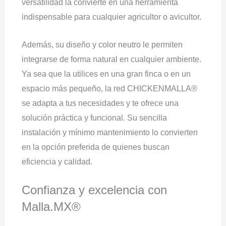
versatilidad la convierte en una herramienta
indispensable para cualquier agricultor o avicultor.
Además, su diseño y color neutro le permiten
integrarse de forma natural en cualquier ambiente.
Ya sea que la utilices en una gran finca o en un
espacio más pequeño, la red CHICKENMALLA®
se adapta a tus necesidades y te ofrece una
solución práctica y funcional. Su sencilla
instalación y mínimo mantenimiento lo convierten
en la opción preferida de quienes buscan
eficiencia y calidad.
Confianza y excelencia con
Malla.MX®