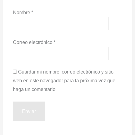
Nombre
*
Correo electrónico
*
Guardar mi nombre, correo electrónico y sitio
web en este navegador para la próxima vez que
haga un comentario.