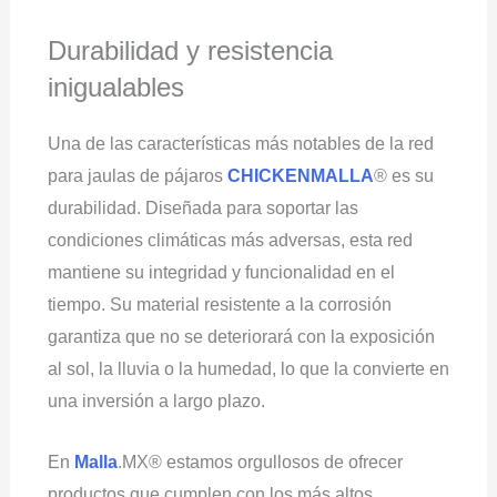
Durabilidad y resistencia
inigualables
Una de las características más notables de la red
para jaulas de pájaros
CHICKENMALLA
® es su
durabilidad. Diseñada para soportar las
condiciones climáticas más adversas, esta red
mantiene su integridad y funcionalidad en el
tiempo. Su material resistente a la corrosión
garantiza que no se deteriorará con la exposición
al sol, la lluvia o la humedad, lo que la convierte en
una inversión a largo plazo.
En
Malla
.MX® estamos orgullosos de ofrecer
productos que cumplen con los más altos