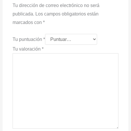
Tu dirección de correo electrónico no será
publicada.
Los campos obligatorios están
marcados con
*
Tu puntuación
*
Tu valoración
*