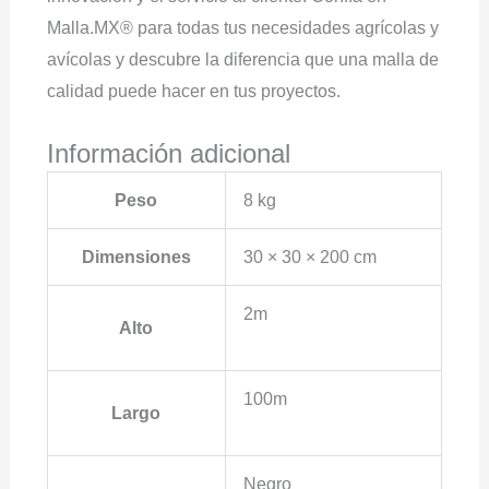
Malla.MX® para todas tus necesidades agrícolas y
avícolas y descubre la diferencia que una malla de
calidad puede hacer en tus proyectos.
Información adicional
Peso
8 kg
Dimensiones
30 × 30 × 200 cm
2m
Alto
100m
Largo
Negro