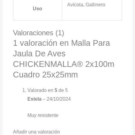
Avícola, Gallinero
Uso
Valoraciones (1)
1 valoración en
Malla Para
Jaula De Aves
CHICKENMALLA® 2x100m
Cuadro 25x25mm
Valorado en
5
de 5
Estela
–
24/10/2024
Muy resistente
Añadir una valoración