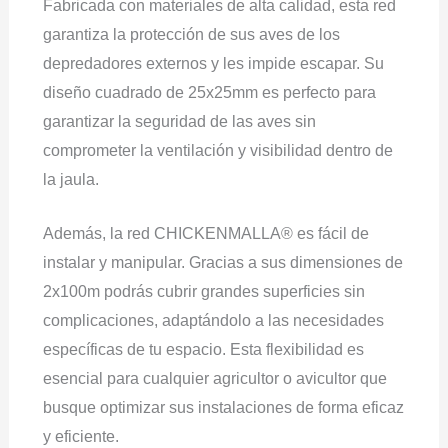
Fabricada con materiales de alta calidad, esta red
garantiza la protección de sus aves de los
depredadores externos y les impide escapar. Su
diseño cuadrado de 25x25mm es perfecto para
garantizar la seguridad de las aves sin
comprometer la ventilación y visibilidad dentro de
la jaula.
Además, la red CHICKENMALLA® es fácil de
instalar y manipular. Gracias a sus dimensiones de
2x100m podrás cubrir grandes superficies sin
complicaciones, adaptándolo a las necesidades
específicas de tu espacio. Esta flexibilidad es
esencial para cualquier agricultor o avicultor que
busque optimizar sus instalaciones de forma eficaz
y eficiente.