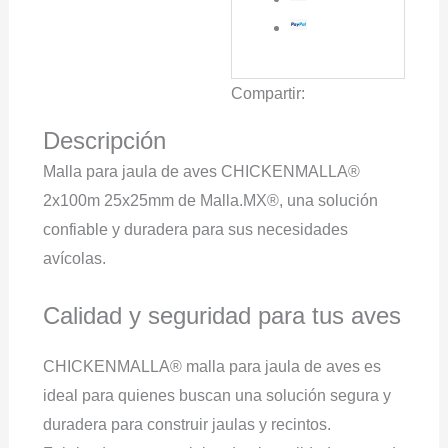
Compartir:
Descripción
Malla para jaula de aves CHICKENMALLA®
2x100m 25x25mm de Malla.MX®, una solución
confiable y duradera para sus necesidades
avícolas.
Calidad y seguridad para tus aves
CHICKENMALLA® malla para jaula de aves es
ideal para quienes buscan una solución segura y
duradera para construir jaulas y recintos.