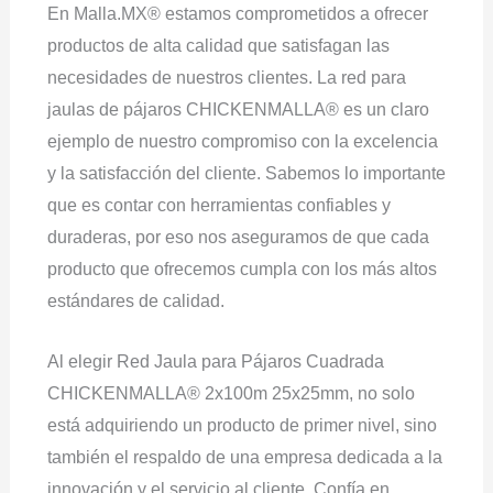
En Malla.MX® estamos comprometidos a ofrecer
productos de alta calidad que satisfagan las
necesidades de nuestros clientes. La red para
jaulas de pájaros CHICKENMALLA® es un claro
ejemplo de nuestro compromiso con la excelencia
y la satisfacción del cliente. Sabemos lo importante
que es contar con herramientas confiables y
duraderas, por eso nos aseguramos de que cada
producto que ofrecemos cumpla con los más altos
estándares de calidad.
Al elegir Red Jaula para Pájaros Cuadrada
CHICKENMALLA® 2x100m 25x25mm, no solo
está adquiriendo un producto de primer nivel, sino
también el respaldo de una empresa dedicada a la
innovación y el servicio al cliente. Confía en