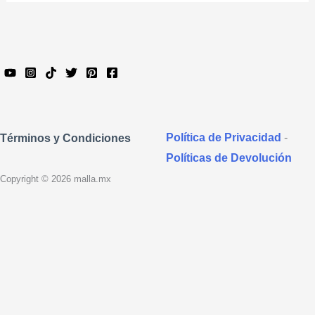
Política de Privacidad
-
Términos y Condiciones
Políticas de Devolución
Copyright © 2026 malla.mx