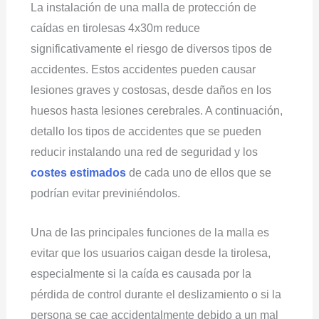
La instalación de una malla de protección de
caídas en tirolesas 4x30m reduce
significativamente el riesgo de diversos tipos de
accidentes. Estos accidentes pueden causar
lesiones graves y costosas, desde daños en los
huesos hasta lesiones cerebrales. A continuación,
detallo los tipos de accidentes que se pueden
reducir instalando una red de seguridad y los
costes estimados
de cada uno de ellos que se
podrían evitar previniéndolos.
Una de las principales funciones de la malla es
evitar que los usuarios caigan desde la tirolesa,
especialmente si la caída es causada por la
pérdida de control durante el deslizamiento o si la
persona se cae accidentalmente debido a un mal