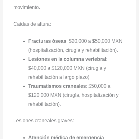
movimiento.
Caídas de altura:
Fracturas óseas
: $20,000 a $50,000 MXN
(hospitalización, cirugía y rehabilitación).
Lesiones en la columna vertebral
:
$40,000 a $120,000 MXN (cirugía y
rehabilitación a largo plazo).
Traumatismos craneales
: $50,000 a
$120,000 MXN (cirugía, hospitalización y
rehabilitación).
Lesiones craneales graves:
Atención médica de emergencia