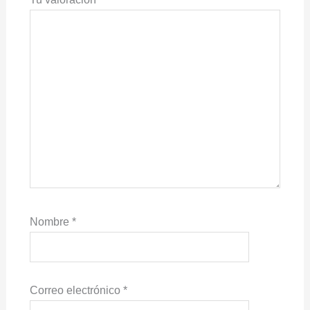
Nombre
*
Correo electrónico
*