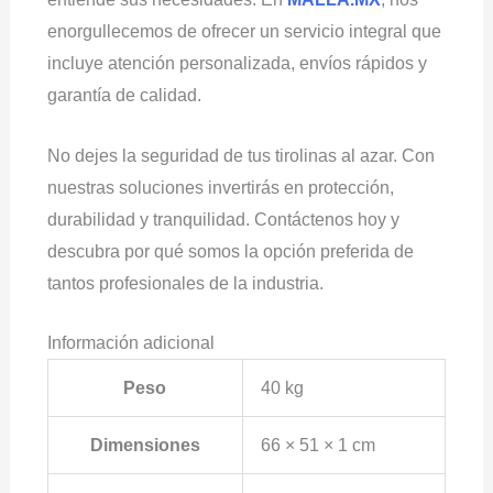
enorgullecemos de ofrecer un servicio integral que
incluye atención personalizada, envíos rápidos y
garantía de calidad.
No dejes la seguridad de tus tirolinas al azar. Con
nuestras soluciones invertirás en protección,
durabilidad y tranquilidad. Contáctenos hoy y
descubra por qué somos la opción preferida de
tantos profesionales de la industria.
Información adicional
Peso
40 kg
Dimensiones
66 × 51 × 1 cm