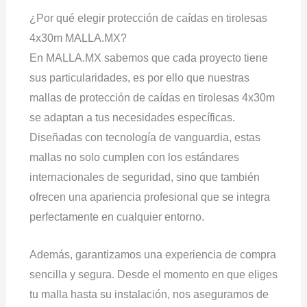
¿Por qué elegir protección de caídas en tirolesas
4x30m MALLA.MX?
En MALLA.MX sabemos que cada proyecto tiene
sus particularidades, es por ello que nuestras
mallas de protección de caídas en tirolesas 4x30m
se adaptan a tus necesidades específicas.
Diseñadas con tecnología de vanguardia, estas
mallas no solo cumplen con los estándares
internacionales de seguridad, sino que también
ofrecen una apariencia profesional que se integra
perfectamente en cualquier entorno.
Además, garantizamos una experiencia de compra
sencilla y segura. Desde el momento en que eliges
tu malla hasta su instalación, nos aseguramos de