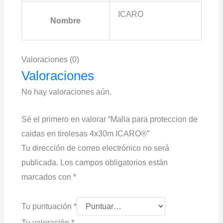
ICARO
Nombre
Valoraciones (0)
Valoraciones
No hay valoraciones aún.
Sé el primero en valorar “Malla para proteccion de
caidas en tirolesas 4x30m ICARO®”
Tu dirección de correo electrónico no será
publicada.
Los campos obligatorios están
marcados con
*
Tu puntuación
*
Tu valoración
*