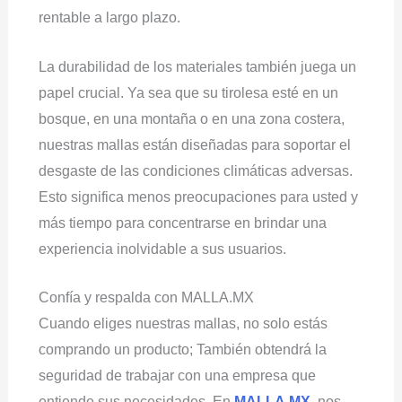
rentable a largo plazo.
La durabilidad de los materiales también juega un
papel crucial. Ya sea que su tirolesa esté en un
bosque, en una montaña o en una zona costera,
nuestras mallas están diseñadas para soportar el
desgaste de las condiciones climáticas adversas.
Esto significa menos preocupaciones para usted y
más tiempo para concentrarse en brindar una
experiencia inolvidable a sus usuarios.
Confía y respalda con MALLA.MX
Cuando eliges nuestras mallas, no solo estás
comprando un producto; También obtendrá la
seguridad de trabajar con una empresa que
entiende sus necesidades. En
MALLA.MX
, nos