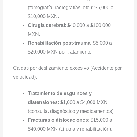
(tomografía, radiografías, etc.): $5,000 a
$10,000 MXN.
Cirugía cerebral
: $40,000 a $100,000
MXN.
Rehabilitación post-trauma
: $5,000 a
$20,000 MXN por tratamiento.
Caídas por deslizamiento excesivo (Accidente por
velocidad):
Tratamiento de esguinces y
distensiones
: $1,000 a $4,000 MXN
(consulta, diagnóstico y medicamentos).
Fracturas o dislocaciones
: $15,000 a
$40,000 MXN (cirugía y rehabilitación).