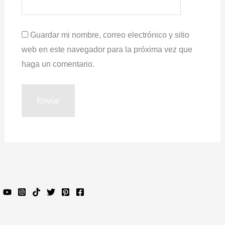
Guardar mi nombre, correo electrónico y sitio
web en este navegador para la próxima vez que
haga un comentario.