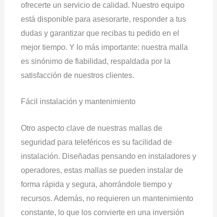
ofrecerte un servicio de calidad. Nuestro equipo
está disponible para asesorarte, responder a tus
dudas y garantizar que recibas tu pedido en el
mejor tiempo. Y lo más importante: nuestra malla
es sinónimo de fiabilidad, respaldada por la
satisfacción de nuestros clientes.
Fácil instalación y mantenimiento
Otro aspecto clave de nuestras mallas de
seguridad para teleféricos es su facilidad de
instalación. Diseñadas pensando en instaladores y
operadores, estas mallas se pueden instalar de
forma rápida y segura, ahorrándole tiempo y
recursos. Además, no requieren un mantenimiento
constante, lo que los convierte en una inversión