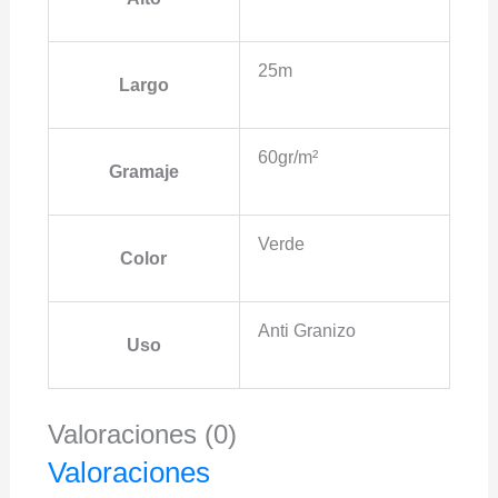
25m
Largo
60gr/m²
Gramaje
Verde
Color
Anti Granizo
Uso
Valoraciones (0)
Valoraciones