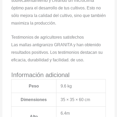
sobrecalentamiento y creando un microclima
óptimo para el desarrollo de tus cultivos. Esto no
sólo mejora la calidad del cultivo, sino que también
maximiza la producción.
Testimonios de agricultores satisfechos
Las mallas antigranizo GRANITA y han obtenido
resultados positivos. Los testimonios destacan su
eficacia, durabilidad y facilidad. de uso.
Información adicional
Peso
9.6 kg
Dimensiones
35 × 35 × 60 cm
6.4m
Alto