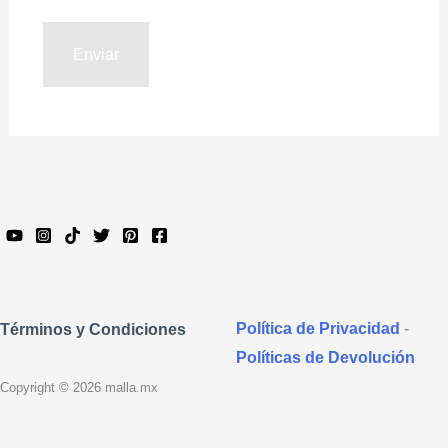
Política de Privacidad
-
Términos y Condiciones
Políticas de Devolución
Copyright © 2026 malla.mx