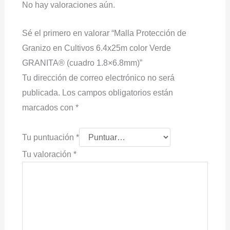
No hay valoraciones aún.
Sé el primero en valorar “Malla Protección de
Granizo en Cultivos 6.4x25m color Verde
GRANITA® (cuadro 1.8×6.8mm)”
Tu dirección de correo electrónico no será
publicada.
Los campos obligatorios están
marcados con
*
Tu puntuación
*
Tu valoración
*