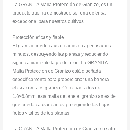
La GRANITA Malla Protección de Granizo, es un
producto que ha demostrado ser una defensa
excepcional para nuestros cultivos.
Protección eficaz y fiable
El granizo puede causar daños en apenas unos
minutos, destruyendo las plantas y reduciendo
significativamente la producción. La GRANITA
Malla Protección de Granizo está diseñada
específicamente para proporcionar una barrera
eficaz contra el granizo. Con cuadrados de
1,8×6,8mm, esta malla detiene el granizo antes de
que pueda causar daños, protegiendo las hojas,
frutos y tallos de tus plantas.
La GRANITA Malla Protección de Granizo no sólo