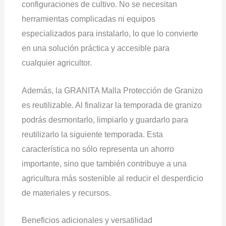
configuraciones de cultivo. No se necesitan
herramientas complicadas ni equipos
especializados para instalarlo, lo que lo convierte
en una solución práctica y accesible para
cualquier agricultor.
Además, la GRANITA Malla Protección de Granizo
es reutilizable. Al finalizar la temporada de granizo
podrás desmontarlo, limpiarlo y guardarlo para
reutilizarlo la siguiente temporada. Esta
característica no sólo representa un ahorro
importante, sino que también contribuye a una
agricultura más sostenible al reducir el desperdicio
de materiales y recursos.
Beneficios adicionales y versatilidad