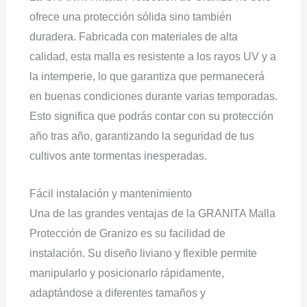
ofrece una protección sólida sino también
duradera. Fabricada con materiales de alta
calidad, esta malla es resistente a los rayos UV y a
la intemperie, lo que garantiza que permanecerá
en buenas condiciones durante varias temporadas.
Esto significa que podrás contar con su protección
año tras año, garantizando la seguridad de tus
cultivos ante tormentas inesperadas.
Fácil instalación y mantenimiento
Una de las grandes ventajas de la GRANITA Malla
Protección de Granizo es su facilidad de
instalación. Su diseño liviano y flexible permite
manipularlo y posicionarlo rápidamente,
adaptándose a diferentes tamaños y