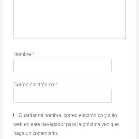
Nombre
*
Correo electrónico
*
Guardar mi nombre, correo electrónico y sitio
web en este navegador para la próxima vez que
haga un comentario.