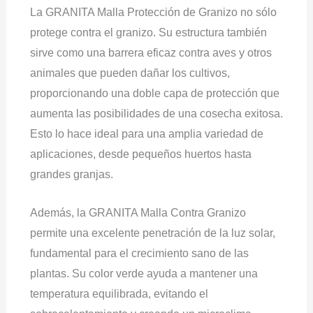
La GRANITA Malla Protección de Granizo no sólo
protege contra el granizo. Su estructura también
sirve como una barrera eficaz contra aves y otros
animales que pueden dañar los cultivos,
proporcionando una doble capa de protección que
aumenta las posibilidades de una cosecha exitosa.
Esto lo hace ideal para una amplia variedad de
aplicaciones, desde pequeños huertos hasta
grandes granjas.
Además, la GRANITA Malla Contra Granizo
permite una excelente penetración de la luz solar,
fundamental para el crecimiento sano de las
plantas. Su color verde ayuda a mantener una
temperatura equilibrada, evitando el