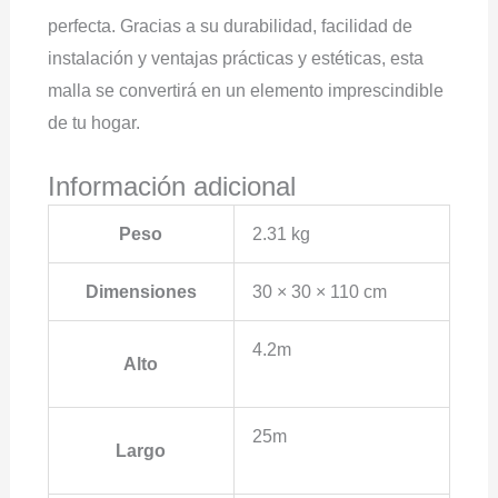
perfecta. Gracias a su durabilidad, facilidad de
instalación y ventajas prácticas y estéticas, esta
malla se convertirá en un elemento imprescindible
de tu hogar.
Información adicional
Peso
2.31 kg
Dimensiones
30 × 30 × 110 cm
4.2m
Alto
25m
Largo