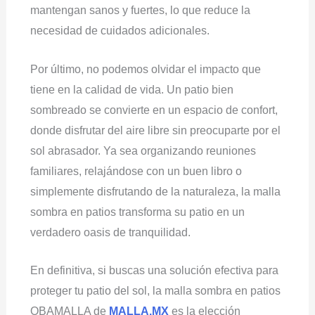
mantengan sanos y fuertes, lo que reduce la
necesidad de cuidados adicionales.
Por último, no podemos olvidar el impacto que
tiene en la calidad de vida. Un patio bien
sombreado se convierte en un espacio de confort,
donde disfrutar del aire libre sin preocuparte por el
sol abrasador. Ya sea organizando reuniones
familiares, relajándose con un buen libro o
simplemente disfrutando de la naturaleza, la malla
sombra en patios transforma su patio en un
verdadero oasis de tranquilidad.
En definitiva, si buscas una solución efectiva para
proteger tu patio del sol, la malla sombra en patios
OBAMALLA de
MALLA.MX
es la elección