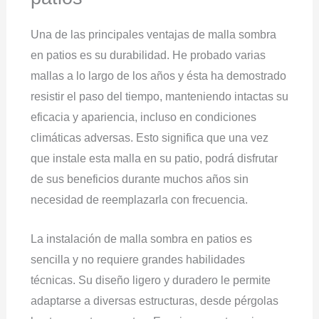
Una de las principales ventajas de malla sombra
en patios es su durabilidad. He probado varias
mallas a lo largo de los años y ésta ha demostrado
resistir el paso del tiempo, manteniendo intactas su
eficacia y apariencia, incluso en condiciones
climáticas adversas. Esto significa que una vez
que instale esta malla en su patio, podrá disfrutar
de sus beneficios durante muchos años sin
necesidad de reemplazarla con frecuencia.
La instalación de malla sombra en patios es
sencilla y no requiere grandes habilidades
técnicas. Su diseño ligero y duradero le permite
adaptarse a diversas estructuras, desde pérgolas