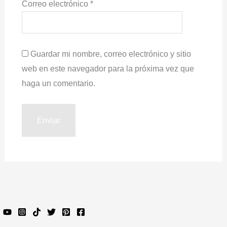
Correo electrónico
*
Guardar mi nombre, correo electrónico y sitio
web en este navegador para la próxima vez que
haga un comentario.