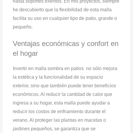
hasta soportes exentos. En mis proyectos, siempre
he descubierto que la flexibilidad de esta malla
facilita su uso en cualquier tipo de patio, grande o
pequeño.
Ventajas económicas y confort en
el hogar
Invertir en malla sombra en patios no sólo mejora
la estética y la funcionalidad de su espacio
exterior, sino que también puede tener beneficios
económicos. Al reducir la cantidad de calor que
ingresa a su hogar, esta malla puede ayudar a
reducir los costos de enfriamiento durante el
verano. Al proteger las plantas en macetas o
jardines pequeños, se garantiza que se