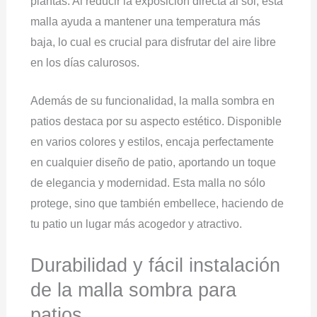
plantas. Al reducir la exposición directa al sol, esta
malla ayuda a mantener una temperatura más
baja, lo cual es crucial para disfrutar del aire libre
en los días calurosos.
Además de su funcionalidad, la malla sombra en
patios destaca por su aspecto estético. Disponible
en varios colores y estilos, encaja perfectamente
en cualquier diseño de patio, aportando un toque
de elegancia y modernidad. Esta malla no sólo
protege, sino que también embellece, haciendo de
tu patio un lugar más acogedor y atractivo.
Durabilidad y fácil instalación
de la malla sombra para
patios