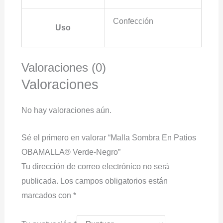
Confección
Uso
Valoraciones (0)
Valoraciones
No hay valoraciones aún.
Sé el primero en valorar “Malla Sombra En Patios
OBAMALLA® Verde-Negro”
Tu dirección de correo electrónico no será
publicada.
Los campos obligatorios están
marcados con
*