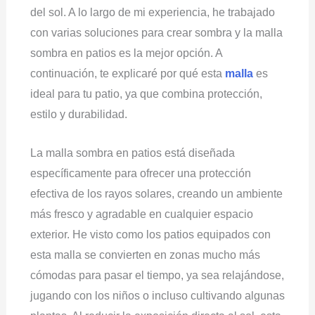
del sol. A lo largo de mi experiencia, he trabajado
con varias soluciones para crear sombra y la malla
sombra en patios es la mejor opción. A
continuación, te explicaré por qué esta
malla
es
ideal para tu patio, ya que combina protección,
estilo y durabilidad.
La malla sombra en patios está diseñada
específicamente para ofrecer una protección
efectiva de los rayos solares, creando un ambiente
más fresco y agradable en cualquier espacio
exterior. He visto como los patios equipados con
esta malla se convierten en zonas mucho más
cómodas para pasar el tiempo, ya sea relajándose,
jugando con los niños o incluso cultivando algunas