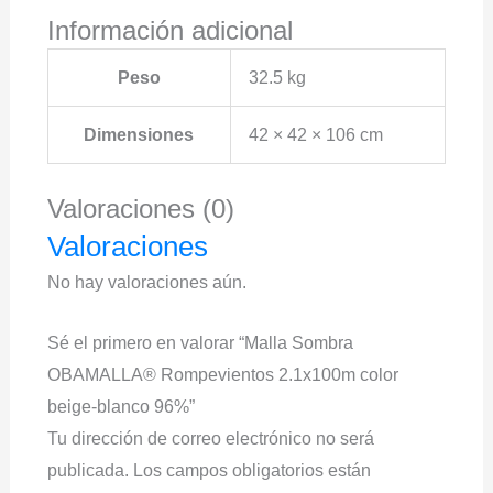
Información adicional
Peso
32.5 kg
Dimensiones
42 × 42 × 106 cm
Valoraciones (0)
Valoraciones
No hay valoraciones aún.
Sé el primero en valorar “Malla Sombra
OBAMALLA® Rompevientos 2.1x100m color
beige-blanco 96%”
Tu dirección de correo electrónico no será
publicada.
Los campos obligatorios están