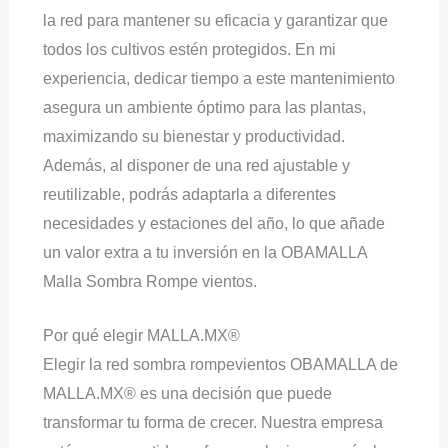
la red para mantener su eficacia y garantizar que
todos los cultivos estén protegidos. En mi
experiencia, dedicar tiempo a este mantenimiento
asegura un ambiente óptimo para las plantas,
maximizando su bienestar y productividad.
Además, al disponer de una red ajustable y
reutilizable, podrás adaptarla a diferentes
necesidades y estaciones del año, lo que añade
un valor extra a tu inversión en la OBAMALLA
Malla Sombra Rompe vientos.
Por qué elegir MALLA.MX®
Elegir la red sombra rompevientos OBAMALLA de
MALLA.MX® es una decisión que puede
transformar tu forma de crecer. Nuestra empresa