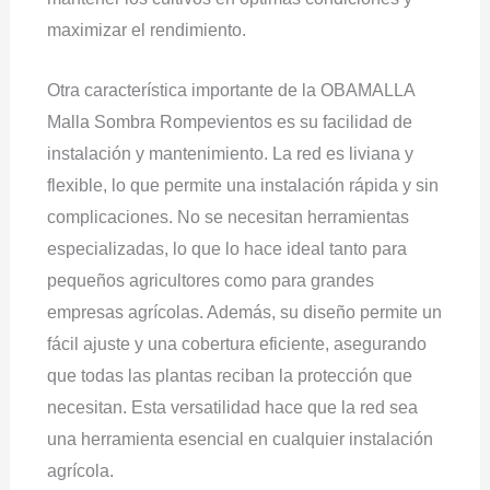
maximizar el rendimiento.
Otra característica importante de la OBAMALLA
Malla Sombra Rompevientos es su facilidad de
instalación y mantenimiento. La red es liviana y
flexible, lo que permite una instalación rápida y sin
complicaciones. No se necesitan herramientas
especializadas, lo que lo hace ideal tanto para
pequeños agricultores como para grandes
empresas agrícolas. Además, su diseño permite un
fácil ajuste y una cobertura eficiente, asegurando
que todas las plantas reciban la protección que
necesitan. Esta versatilidad hace que la red sea
una herramienta esencial en cualquier instalación
agrícola.