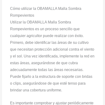
Cómo utilizar la OBAMALLA Malla Sombra
Rompevientos
Utilizar la OBAMALLA Malla Sombra
Rompevientos es un proceso sencillo que
cualquier agricultor puede realizar con éxito.
Primero, debe identificar las áreas de su cultivo
que necesitan protección adicional contra el viento
y el sol. Una vez identificada, implemente la red en
estas áreas, asegurándose de que cubra
adecuadamente todas las áreas necesarias.
Puede fijarlo a la estructura de soporte con bridas
o clips, asegurándose de que esté tenso para
brindar una cobertura uniforme.
Es importante comprobar y ajustar periódicamente