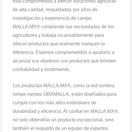
está comprometida a ofrecer soluciones agrícolas
de alta calidad, respaldadas por años de
investigación y experiencia de campo.
MALLA.MX® comprende las necesidades de los
agricultores y trabaja incansablemente para
ofrecer productos que realmente marquen la
diferencia. Estamos comprometidos a ayudarlo a
alcanzar sus objetivos con productos que brinden
confiabilidad y rendimiento.
Los productos MALLA.MX®, como la red sombra
rompe vientos OBAMALLA, están diseñados para
cumplir con los más altos estándares de
durabilidad y eficiencia. Al confiar en MALLA.MX®,
no solo obtendrás un producto excepcional, sino
también el respaldo de un equipo de expertos