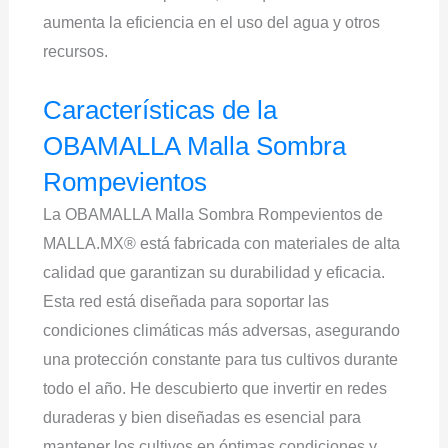
aumenta la eficiencia en el uso del agua y otros
recursos.
Características de la
OBAMALLA Malla Sombra
Rompevientos
La OBAMALLA Malla Sombra Rompevientos de
MALLA.MX® está fabricada con materiales de alta
calidad que garantizan su durabilidad y eficacia.
Esta red está diseñada para soportar las
condiciones climáticas más adversas, asegurando
una protección constante para tus cultivos durante
todo el año. He descubierto que invertir en redes
duraderas y bien diseñadas es esencial para
mantener los cultivos en óptimas condiciones y