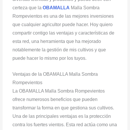
certeza que la
OBAMALLA
Malla Sombra
Rompevientos es una de las mejores inversiones
que cualquier agricultor puede hacer. Hoy quiero
compartir contigo las ventajas y características de
esta red, una herramienta que ha mejorado
notablemente la gestión de mis cultivos y que
puede hacer lo mismo por los tuyos.
Ventajas de la OBAMALLA Malla Sombra
Rompevientos
La OBAMALLA Malla Sombra Rompevientos
ofrece numerosos beneficios que pueden
transformar la forma en que gestiona sus cultivos.
Una de las principales ventajas es la protección
contra los fuertes vientos. Esta red actúa como una