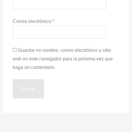
Correo electrónico
*
Guardar mi nombre, correo electrónico y sitio
web en este navegador para la próxima vez que
haga un comentario.