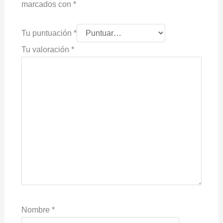
marcados con
*
Tu puntuación
*
Tu valoración
*
Nombre
*