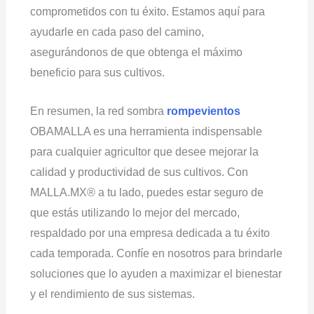
comprometidos con tu éxito. Estamos aquí para
ayudarle en cada paso del camino,
asegurándonos de que obtenga el máximo
beneficio para sus cultivos.
En resumen, la red sombra
rompevientos
OBAMALLA es una herramienta indispensable
para cualquier agricultor que desee mejorar la
calidad y productividad de sus cultivos. Con
MALLA.MX® a tu lado, puedes estar seguro de
que estás utilizando lo mejor del mercado,
respaldado por una empresa dedicada a tu éxito
cada temporada. Confíe en nosotros para brindarle
soluciones que lo ayuden a maximizar el bienestar
y el rendimiento de sus sistemas.