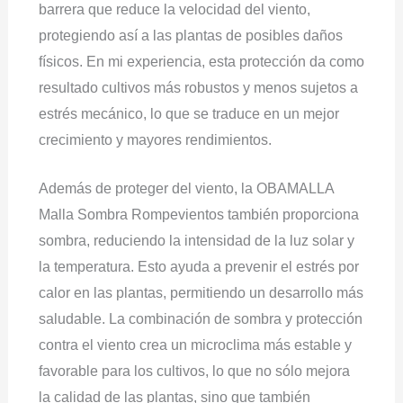
barrera que reduce la velocidad del viento,
protegiendo así a las plantas de posibles daños
físicos. En mi experiencia, esta protección da como
resultado cultivos más robustos y menos sujetos a
estrés mecánico, lo que se traduce en un mejor
crecimiento y mayores rendimientos.
Además de proteger del viento, la OBAMALLA
Malla Sombra Rompevientos también proporciona
sombra, reduciendo la intensidad de la luz solar y
la temperatura. Esto ayuda a prevenir el estrés por
calor en las plantas, permitiendo un desarrollo más
saludable. La combinación de sombra y protección
contra el viento crea un microclima más estable y
favorable para los cultivos, lo que no sólo mejora
la calidad de las plantas, sino que también