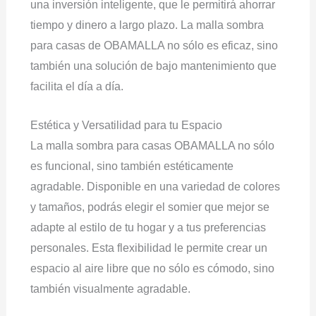
una inversión inteligente, que le permitirá ahorrar
tiempo y dinero a largo plazo. La malla sombra
para casas de OBAMALLA no sólo es eficaz, sino
también una solución de bajo mantenimiento que
facilita el día a día.
Estética y Versatilidad para tu Espacio
La malla sombra para casas OBAMALLA no sólo
es funcional, sino también estéticamente
agradable. Disponible en una variedad de colores
y tamaños, podrás elegir el somier que mejor se
adapte al estilo de tu hogar y a tus preferencias
personales. Esta flexibilidad le permite crear un
espacio al aire libre que no sólo es cómodo, sino
también visualmente agradable.