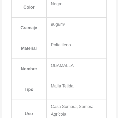
Negro
Color
90gr/m²
Gramaje
Polietileno
Material
OBAMALLA
Nombre
Malla Tejida
Tipo
Casa Sombra, Sombra
Uso
Agrícola