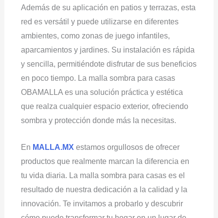
Además de su aplicación en patios y terrazas, esta
red es versátil y puede utilizarse en diferentes
ambientes, como zonas de juego infantiles,
aparcamientos y jardines. Su instalación es rápida
y sencilla, permitiéndote disfrutar de sus beneficios
en poco tiempo. La malla sombra para casas
OBAMALLA es una solución práctica y estética
que realza cualquier espacio exterior, ofreciendo
sombra y protección donde más la necesitas.
En
MALLA.MX
estamos orgullosos de ofrecer
productos que realmente marcan la diferencia en
tu vida diaria. La malla sombra para casas es el
resultado de nuestra dedicación a la calidad y la
innovación. Te invitamos a probarlo y descubrir
cómo puede transformar tu hogar en un lugar de