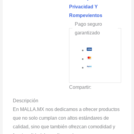
Privacidad Y
Rompevientos
Pago seguro
garantizado
Compartir:
Descripción
En MALLA.MX nos dedicamos a ofrecer productos
que no solo cumplan con altos estándares de
calidad, sino que también ofrezcan comodidad y