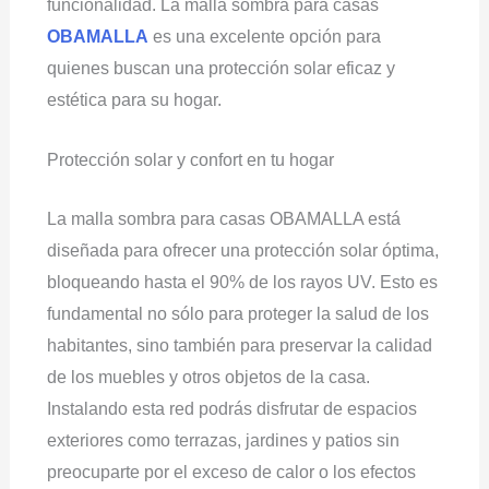
funcionalidad. La malla sombra para casas
OBAMALLA
es una excelente opción para
quienes buscan una protección solar eficaz y
estética para su hogar.
Protección solar y confort en tu hogar
La malla sombra para casas OBAMALLA está
diseñada para ofrecer una protección solar óptima,
bloqueando hasta el 90% de los rayos UV. Esto es
fundamental no sólo para proteger la salud de los
habitantes, sino también para preservar la calidad
de los muebles y otros objetos de la casa.
Instalando esta red podrás disfrutar de espacios
exteriores como terrazas, jardines y patios sin
preocuparte por el exceso de calor o los efectos