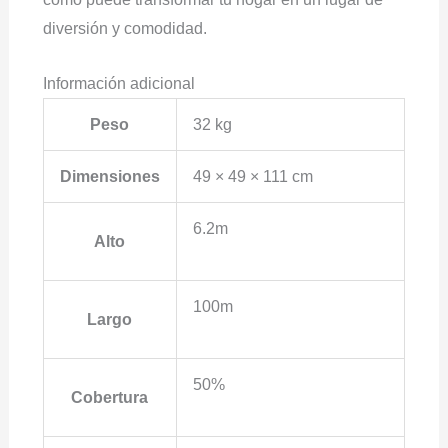
diversión y comodidad.
Información adicional
Peso
32 kg
Dimensiones
49 × 49 × 111 cm
6.2m
Alto
100m
Largo
50%
Cobertura