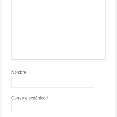
Nombre
*
Correo electrónico
*