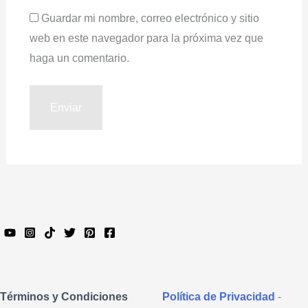
Guardar mi nombre, correo electrónico y sitio
web en este navegador para la próxima vez que
haga un comentario.
Política de Privacidad
-
Términos y Condiciones