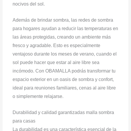
nocivos del sol.
Además de brindar sombra, las redes de sombra
para hogares ayudan a reducir las temperaturas en
las áreas protegidas, creando un ambiente más
fresco y agradable. Esto es especialmente
ventajoso durante los meses de verano, cuando el
sol puede hacer que estar al aire libre sea
incómodo. Con OBAMALLA podrás transformar tu
espacio exterior en un oasis de sombra y confort,
ideal para reuniones familiares, cenas al aire libre
o simplemente relajarse.
Durabilidad y calidad garantizadas malla sombra
para casas
La durabilidad es una característica esencial de la