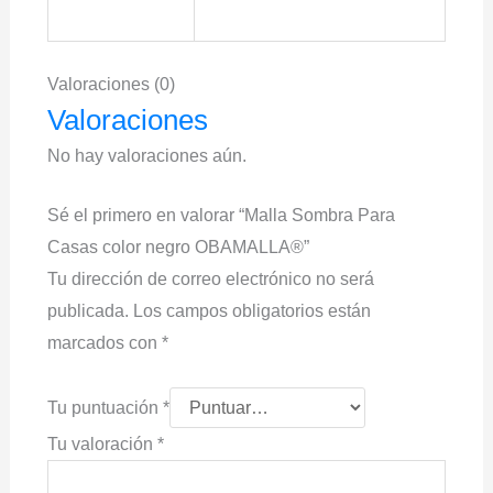
Valoraciones (0)
Valoraciones
No hay valoraciones aún.
Sé el primero en valorar “Malla Sombra Para
Casas color negro OBAMALLA®”
Tu dirección de correo electrónico no será
publicada.
Los campos obligatorios están
marcados con
*
Tu puntuación
*
Tu valoración
*