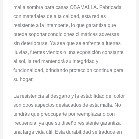
malla sombra para casas OBAMALLA. Fabricada
con materiales de alta calidad, esta red es
resistente a la intemperie, lo que garantiza que
pueda soportar condiciones climáticas adversas
sin deteriorarse. Ya sea que se enfrente a fuertes
lluvias, fuertes vientos o una exposición constante
al sol, la red mantendrá su integridad y
funcionalidad, brindando protección continua para
su hogar.
La resistencia al desgarro y la estabilidad del color
son otros aspectos destacados de esta malla. No
tendrás que preocuparte por reemplazarlo con
frecuencia, ya que su diseño resistente garantiza
una larga vida útil. Esta durabilidad se traduce en