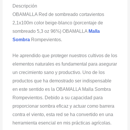
Descripción
OBAMALLA Red de sombreado cortavientos
2,1x100m color beige-blanco (porcentaje de
sombreado 5,3 oz 96%) OBAMALLA
Malla
Sombra
Rompevientos.
He aprendido que proteger nuestros cultivos de los
elementos naturales es fundamental para asegurar
un crecimiento sano y productivo. Uno de los
productos que ha demostrado ser indispensable
en este sentido es la OBAMALLA Malla Sombra
Rompevientos. Debido a su capacidad para
proporcionar sombra eficaz y actuar como barrera
contra el viento, esta red se ha convertido en una
herramienta esencial en mis prácticas agrícolas.