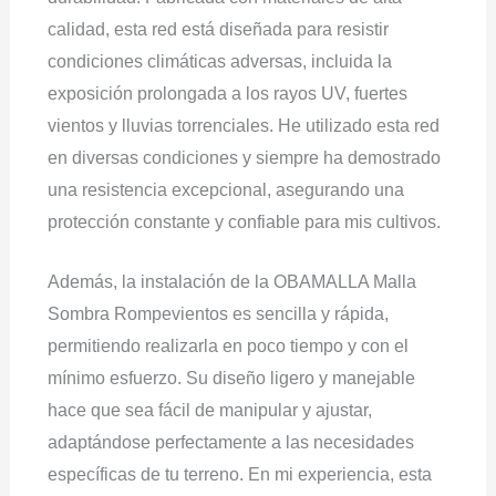
calidad, esta red está diseñada para resistir
condiciones climáticas adversas, incluida la
exposición prolongada a los rayos UV, fuertes
vientos y lluvias torrenciales. He utilizado esta red
en diversas condiciones y siempre ha demostrado
una resistencia excepcional, asegurando una
protección constante y confiable para mis cultivos.
Además, la instalación de la OBAMALLA Malla
Sombra Rompevientos es sencilla y rápida,
permitiendo realizarla en poco tiempo y con el
mínimo esfuerzo. Su diseño ligero y manejable
hace que sea fácil de manipular y ajustar,
adaptándose perfectamente a las necesidades
específicas de tu terreno. En mi experiencia, esta