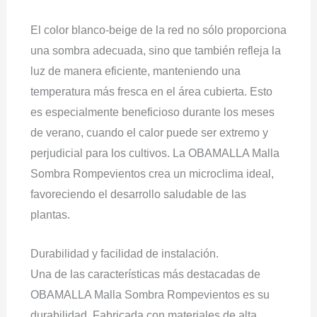
El color blanco-beige de la red no sólo proporciona
una sombra adecuada, sino que también refleja la
luz de manera eficiente, manteniendo una
temperatura más fresca en el área cubierta. Esto
es especialmente beneficioso durante los meses
de verano, cuando el calor puede ser extremo y
perjudicial para los cultivos. La OBAMALLA Malla
Sombra Rompevientos crea un microclima ideal,
favoreciendo el desarrollo saludable de las
plantas.
Durabilidad y facilidad de instalación.
Una de las características más destacadas de
OBAMALLA Malla Sombra Rompevientos es su
durabilidad. Fabricada con materiales de alta