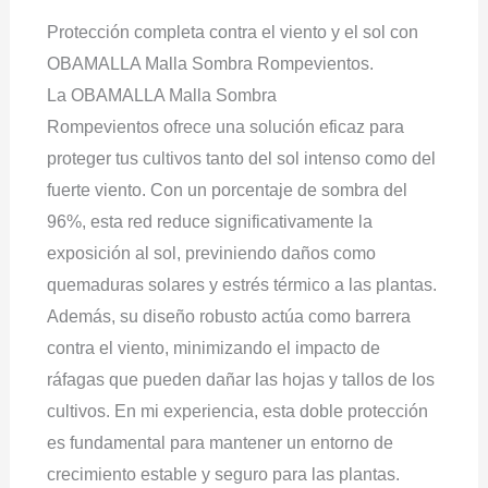
Protección completa contra el viento y el sol con
OBAMALLA Malla Sombra Rompevientos.
La OBAMALLA Malla Sombra
Rompevientos ofrece una solución eficaz para
proteger tus cultivos tanto del sol intenso como del
fuerte viento. Con un porcentaje de sombra del
96%, esta red reduce significativamente la
exposición al sol, previniendo daños como
quemaduras solares y estrés térmico a las plantas.
Además, su diseño robusto actúa como barrera
contra el viento, minimizando el impacto de
ráfagas que pueden dañar las hojas y tallos de los
cultivos. En mi experiencia, esta doble protección
es fundamental para mantener un entorno de
crecimiento estable y seguro para las plantas.