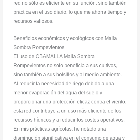
red no sólo es eficiente en su función, sino también
práctica en el uso diario, lo que me ahorra tiempo y
recursos valiosos.
Beneficios económicos y ecológicos con Malla
Sombra Rompevientos.
El uso de OBAMALLA Malla Sombra
Rompevientos no solo beneficia a sus cultivos,
sino también a sus bolsillos y al medio ambiente.
Al reducir la necesidad de riego debido a una
menor evaporación del agua del suelo y
proporcionar una protección eficaz contra el viento,
esta red contribuye a un uso más eficiente de los
recursos hídricos y a reducir los costes operativos.
En mis prácticas agrícolas, he notado una
disminución significativa en el consumo de agua y