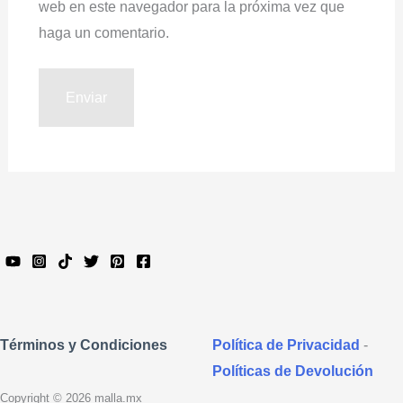
web en este navegador para la próxima vez que
haga un comentario.
Política de Privacidad
-
Términos y Condiciones
Políticas de Devolución
Copyright © 2026 malla.mx