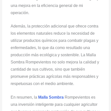
una mejora en la eficiencia general de mi
operación.
Además, la protección adicional que ofrece contra
los elementos naturales reduce la necesidad de
utilizar productos químicos para combatir plagas y
enfermedades, lo que da como resultado una
producción más ecológica y sostenible. La Malla
Sombra Rompevientos no solo mejora la calidad y
cantidad de sus cultivos, sino que también
promueve prácticas agrícolas más responsables y
respetuosas con el medio ambiente.
En resumen, la
Malla Sombra
Rompevientos es
una inversión inteligente para cualquier agricultor