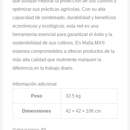
que busque mejorar la protección de sus cultivos y
optimizar sus prácticas agrícolas. Con su alta
capacidad de sombreado, durabilidad y beneficios
económicos y ecológicos, esta red es una
herramienta esencial para garantizar el éxito y la
sostenibilidad de sus cultivos. En Malla.MX®
estamos comprometidos a ofrecer productos de la
más alta calidad que realmente marquen la
diferencia en tu trabajo diario.
Información adicional
Peso
32.5 kg
Dimensiones
42 × 42 × 106 cm
Valoraciones (0)