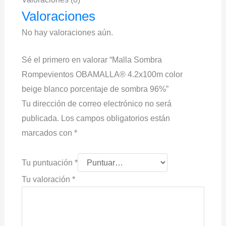
Valoraciones
No hay valoraciones aún.
Sé el primero en valorar “Malla Sombra
Rompevientos OBAMALLA® 4.2x100m color
beige blanco porcentaje de sombra 96%”
Tu dirección de correo electrónico no será
publicada.
Los campos obligatorios están
marcados con
*
Tu puntuación
*
Tu valoración
*