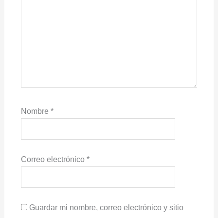
Nombre
*
Correo electrónico
*
Guardar mi nombre, correo electrónico y sitio