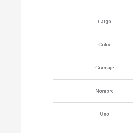
Largo
Color
Gramaje
Nombre
Uso