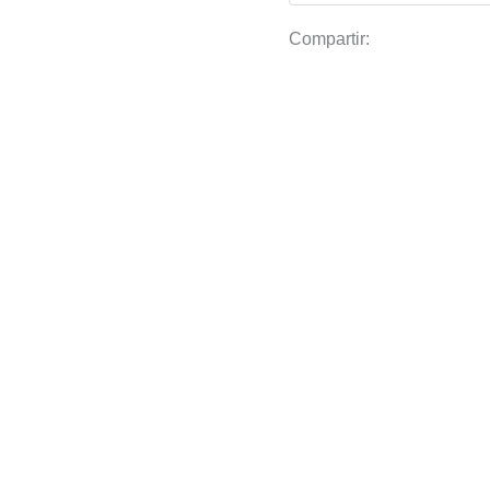
Compartir: