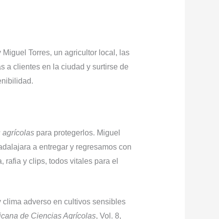
Miguel Torres, un agricultor local, las
a clientes en la ciudad y surtirse de
nibilidad.
 agrícolas
para protegerlos. Miguel
adalajara a entregar y regresamos con
rafia y clips, todos vitales para el
 clima adverso en cultivos sensibles
icana de Ciencias Agrícolas
, Vol. 8,