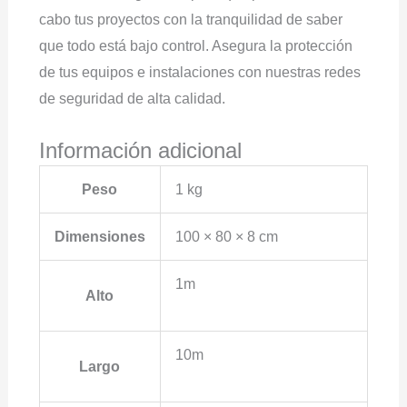
cabo tus proyectos con la tranquilidad de saber
que todo está bajo control. Asegura la protección
de tus equipos e instalaciones con nuestras redes
de seguridad de alta calidad.
Información adicional
Peso
1 kg
Dimensiones
100 × 80 × 8 cm
1m
Alto
10m
Largo