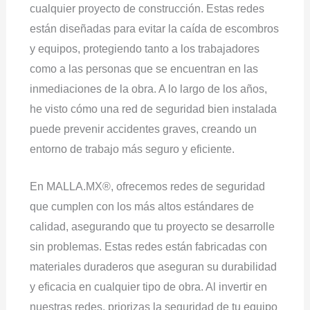
cualquier proyecto de construcción. Estas redes
están diseñadas para evitar la caída de escombros
y equipos, protegiendo tanto a los trabajadores
como a las personas que se encuentran en las
inmediaciones de la obra. A lo largo de los años,
he visto cómo una red de seguridad bien instalada
puede prevenir accidentes graves, creando un
entorno de trabajo más seguro y eficiente.
En MALLA.MX®, ofrecemos redes de seguridad
que cumplen con los más altos estándares de
calidad, asegurando que tu proyecto se desarrolle
sin problemas. Estas redes están fabricadas con
materiales duraderos que aseguran su durabilidad
y eficacia en cualquier tipo de obra. Al invertir en
nuestras redes, priorizas la seguridad de tu equipo