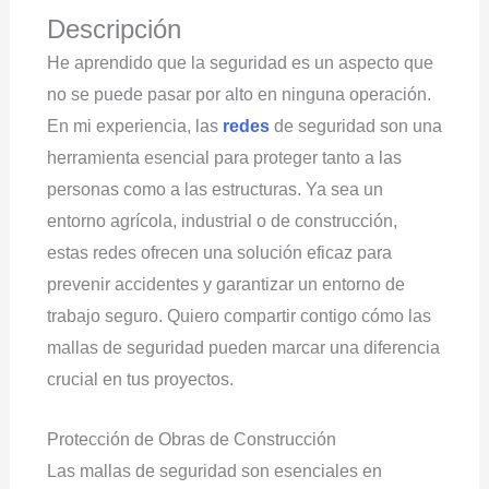
Descripción
He aprendido que la seguridad es un aspecto que
no se puede pasar por alto en ninguna operación.
En mi experiencia, las
redes
de seguridad son una
herramienta esencial para proteger tanto a las
personas como a las estructuras. Ya sea un
entorno agrícola, industrial o de construcción,
estas redes ofrecen una solución eficaz para
prevenir accidentes y garantizar un entorno de
trabajo seguro. Quiero compartir contigo cómo las
mallas de seguridad pueden marcar una diferencia
crucial en tus proyectos.
Protección de Obras de Construcción
Las mallas de seguridad son esenciales en