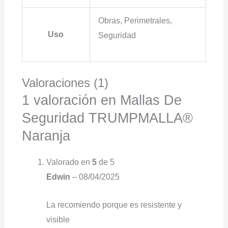
Obras, Perimetrales,
Uso
Seguridad
Valoraciones (1)
1 valoración en
Mallas De
Seguridad TRUMPMALLA®
Naranja
Valorado en
5
de 5
Edwin
–
08/04/2025
La recomiendo porque es resistente y
visible