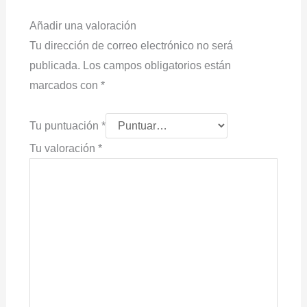
Añadir una valoración
Tu dirección de correo electrónico no será
publicada.
Los campos obligatorios están
marcados con
*
Tu puntuación
*
Tu valoración
*