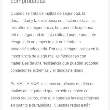
comprobadas
Cuando se trata de mallas de seguridad, la
durabilidad y la resistencia son factores clave. En
mis años de experiencia, he aprendido que una
red de seguridad de baja calidad puede poner en
riesgo todo un proyecto por no brindar la
protección adecuada. Por eso siempre insisto en la
importancia de elegir mallas fabricadas con
materiales de alta resistencia que puedan soportar
condiciones extremas y el desgaste diario.
En MALLA.MX®, estamos orgullosos de ofrecer
mallas de seguridad que no sólo cumplen con
estos requisitos, sino que superan las expectativas
en cuanto a durabilidad. Nuestras redes están