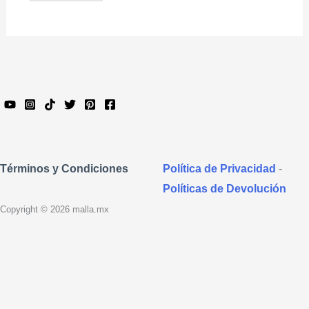
Política de Privacidad
-
Términos y Condiciones
Políticas de Devolución
Copyright © 2026 malla.mx