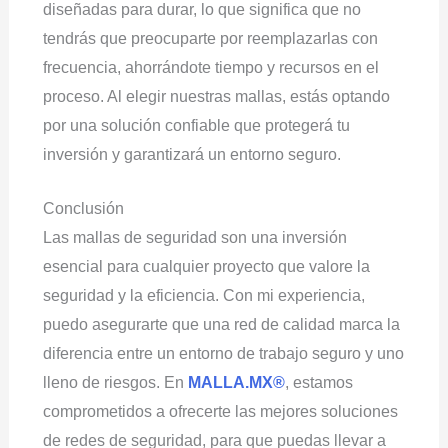
diseñadas para durar, lo que significa que no
tendrás que preocuparte por reemplazarlas con
frecuencia, ahorrándote tiempo y recursos en el
proceso. Al elegir nuestras mallas, estás optando
por una solución confiable que protegerá tu
inversión y garantizará un entorno seguro.
Conclusión
Las mallas de seguridad son una inversión
esencial para cualquier proyecto que valore la
seguridad y la eficiencia. Con mi experiencia,
puedo asegurarte que una red de calidad marca la
diferencia entre un entorno de trabajo seguro y uno
lleno de riesgos. En
MALLA.MX®
, estamos
comprometidos a ofrecerte las mejores soluciones
de redes de seguridad, para que puedas llevar a