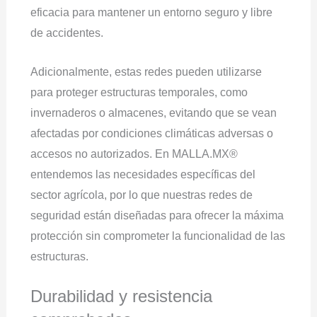
eficacia para mantener un entorno seguro y libre
de accidentes.
Adicionalmente, estas redes pueden utilizarse
para proteger estructuras temporales, como
invernaderos o almacenes, evitando que se vean
afectadas por condiciones climáticas adversas o
accesos no autorizados. En MALLA.MX®
entendemos las necesidades específicas del
sector agrícola, por lo que nuestras redes de
seguridad están diseñadas para ofrecer la máxima
protección sin comprometer la funcionalidad de las
estructuras.
Durabilidad y resistencia