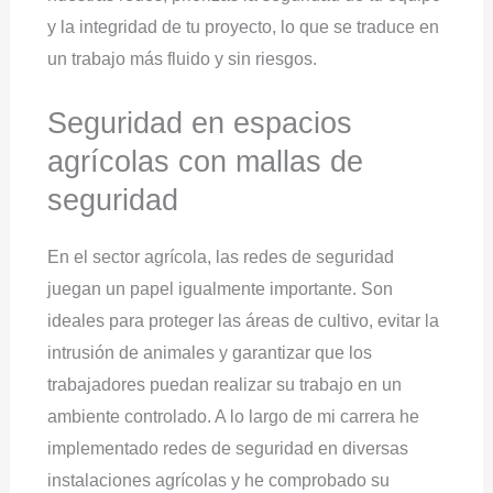
y la integridad de tu proyecto, lo que se traduce en
un trabajo más fluido y sin riesgos.
Seguridad en espacios
agrícolas con mallas de
seguridad
En el sector agrícola, las redes de seguridad
juegan un papel igualmente importante. Son
ideales para proteger las áreas de cultivo, evitar la
intrusión de animales y garantizar que los
trabajadores puedan realizar su trabajo en un
ambiente controlado. A lo largo de mi carrera he
implementado redes de seguridad en diversas
instalaciones agrícolas y he comprobado su