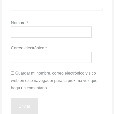
Nombre
*
Correo electrónico
*
Guardar mi nombre, correo electrónico y sitio
web en este navegador para la próxima vez que
haga un comentario.