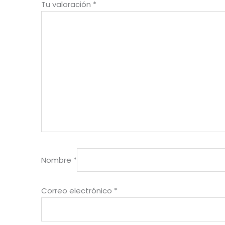
Tu valoración
*
Nombre
*
Correo electrónico
*