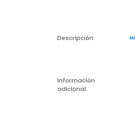
Descripción
M
Información
adicional