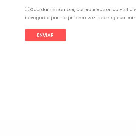
Guardar mi nombre, correo electrónico y sitio
navegador para la próxima vez que haga un com