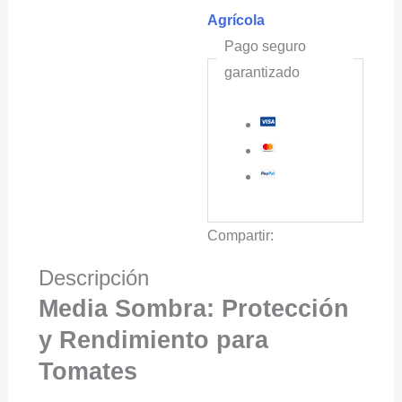
Agrícola
Pago seguro
garantizado
Compartir:
Descripción
Media Sombra: Protección
y Rendimiento para
Tomates