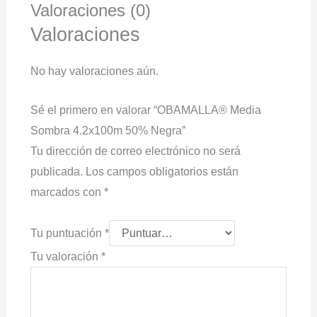
Valoraciones (0)
Valoraciones
No hay valoraciones aún.
Sé el primero en valorar “OBAMALLA® Media
Sombra 4.2x100m 50% Negra”
Tu dirección de correo electrónico no será
publicada.
Los campos obligatorios están
marcados con
*
Tu puntuación
*
Tu valoración
*