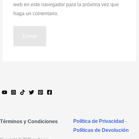
web en este navegador para la próxima vez que
haga un comentario.
Política de Privacidad
-
Términos y Condiciones
Políticas de Devolución