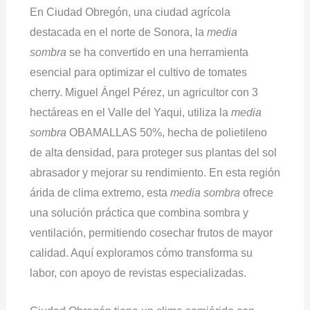
En Ciudad Obregón, una ciudad agrícola
destacada en el norte de Sonora, la
media
sombra
se ha convertido en una herramienta
esencial para optimizar el cultivo de tomates
cherry. Miguel Ángel Pérez, un agricultor con 3
hectáreas en el Valle del Yaqui, utiliza la
media
sombra
OBAMALLAS 50%, hecha de polietileno
de alta densidad, para proteger sus plantas del sol
abrasador y mejorar su rendimiento. En esta región
árida de clima extremo, esta
media sombra
ofrece
una solución práctica que combina sombra y
ventilación, permitiendo cosechar frutos de mayor
calidad. Aquí exploramos cómo transforma su
labor, con apoyo de revistas especializadas.