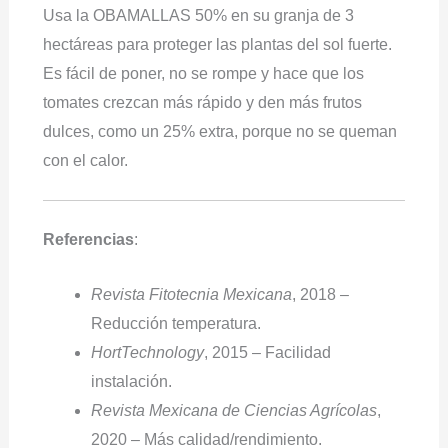
Usa la OBAMALLAS 50% en su granja de 3
hectáreas para proteger las plantas del sol fuerte.
Es fácil de poner, no se rompe y hace que los
tomates crezcan más rápido y den más frutos
dulces, como un 25% extra, porque no se queman
con el calor.
Referencias
:
Revista Fitotecnia Mexicana
, 2018 –
Reducción temperatura.
HortTechnology
, 2015 – Facilidad
instalación.
Revista Mexicana de Ciencias Agrícolas
,
2020 – Más calidad/rendimiento.