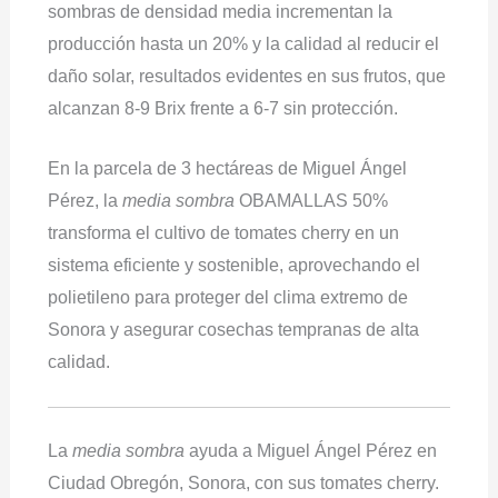
sombras de densidad media incrementan la
producción hasta un 20% y la calidad al reducir el
daño solar, resultados evidentes en sus frutos, que
alcanzan 8-9 Brix frente a 6-7 sin protección.
En la parcela de 3 hectáreas de Miguel Ángel
Pérez, la
media sombra
OBAMALLAS 50%
transforma el cultivo de tomates cherry en un
sistema eficiente y sostenible, aprovechando el
polietileno para proteger del clima extremo de
Sonora y asegurar cosechas tempranas de alta
calidad.
La
media sombra
ayuda a Miguel Ángel Pérez en
Ciudad Obregón, Sonora, con sus tomates cherry.