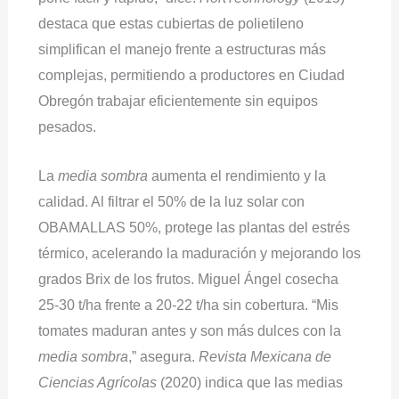
destaca que estas cubiertas de polietileno
simplifican el manejo frente a estructuras más
complejas, permitiendo a productores en Ciudad
Obregón trabajar eficientemente sin equipos
pesados.
La
media sombra
aumenta el rendimiento y la
calidad. Al filtrar el 50% de la luz solar con
OBAMALLAS 50%, protege las plantas del estrés
térmico, acelerando la maduración y mejorando los
grados Brix de los frutos. Miguel Ángel cosecha
25-30 t/ha frente a 20-22 t/ha sin cobertura. “Mis
tomates maduran antes y son más dulces con la
media sombra
,” asegura.
Revista Mexicana de
Ciencias Agrícolas
(2020) indica que las medias