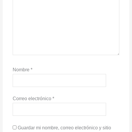
Nombre
*
Correo electrónico
*
Guardar mi nombre, correo electrónico y sitio