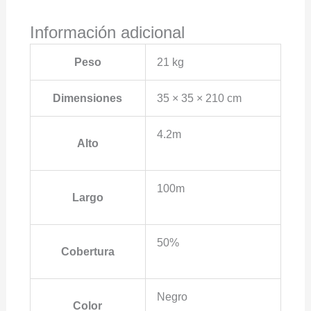
Información adicional
Peso
21 kg
Dimensiones
35 × 35 × 210 cm
4.2m
Alto
100m
Largo
50%
Cobertura
Negro
Color