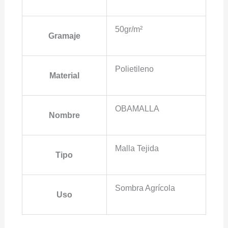
50gr/m²
Gramaje
Polietileno
Material
OBAMALLA
Nombre
Malla Tejida
Tipo
Sombra Agrícola
Uso