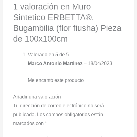
1 valoración en
Muro
Sintetico ERBETTA®,
Bugambilia (flor fiusha) Pieza
de 100x100cm
Valorado en
5
de 5
Marco Antonio Martinez
–
18/04/2023
Me encantó este producto
Añadir una valoración
Tu dirección de correo electrónico no será
publicada.
Los campos obligatorios están
marcados con
*