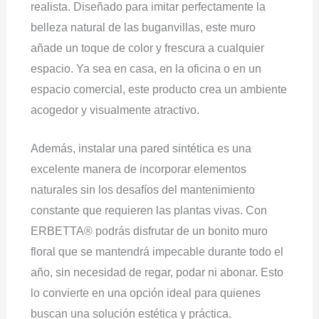
realista. Diseñado para imitar perfectamente la
belleza natural de las buganvillas, este muro
añade un toque de color y frescura a cualquier
espacio. Ya sea en casa, en la oficina o en un
espacio comercial, este producto crea un ambiente
acogedor y visualmente atractivo.
Además, instalar una pared sintética es una
excelente manera de incorporar elementos
naturales sin los desafíos del mantenimiento
constante que requieren las plantas vivas. Con
ERBETTA® podrás disfrutar de un bonito muro
floral que se mantendrá impecable durante todo el
año, sin necesidad de regar, podar ni abonar. Esto
lo convierte en una opción ideal para quienes
buscan una solución estética y práctica.