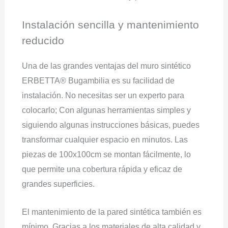
Instalación sencilla y mantenimiento
reducido
Una de las grandes ventajas del muro sintético
ERBETTA® Bugambilia es su facilidad de
instalación. No necesitas ser un experto para
colocarlo; Con algunas herramientas simples y
siguiendo algunas instrucciones básicas, puedes
transformar cualquier espacio en minutos. Las
piezas de 100x100cm se montan fácilmente, lo
que permite una cobertura rápida y eficaz de
grandes superficies.
El mantenimiento de la pared sintética también es
mínimo. Gracias a los materiales de alta calidad y