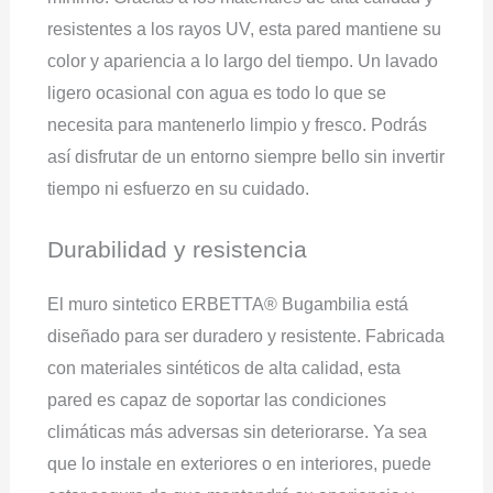
resistentes a los rayos UV, esta pared mantiene su
color y apariencia a lo largo del tiempo. Un lavado
ligero ocasional con agua es todo lo que se
necesita para mantenerlo limpio y fresco. Podrás
así disfrutar de un entorno siempre bello sin invertir
tiempo ni esfuerzo en su cuidado.
Durabilidad y resistencia
El muro sintetico ERBETTA® Bugambilia está
diseñado para ser duradero y resistente. Fabricada
con materiales sintéticos de alta calidad, esta
pared es capaz de soportar las condiciones
climáticas más adversas sin deteriorarse. Ya sea
que lo instale en exteriores o en interiores, puede