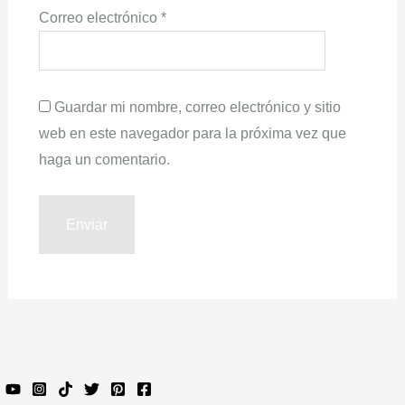
Correo electrónico
*
Guardar mi nombre, correo electrónico y sitio
web en este navegador para la próxima vez que
haga un comentario.