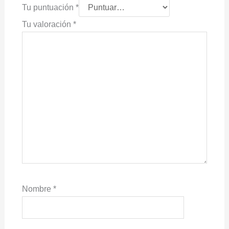
Tu puntuación
*
Tu valoración
*
Nombre
*