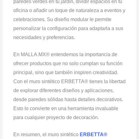
paredes verdes en tu jardín, dividir espacios en tu
oficina o añadir un toque de naturaleza a eventos y
celebraciones. Su diseño modular le permite
personalizar la configuración para adaptarla a sus
necesidades y preferencias.
En MALLA.MX® entendemos la importancia de
ofrecer productos que no solo cumplan su función
principal, sino que también inspiren creatividad.
Con el muro sintético ERBETTA® tienes la libertad
de explorar diferentes diseños y aplicaciones,
desde paredes sólidas hasta detalles decorativos.
Esto lo convierte en una herramienta invaluable
para cualquier proyecto de decoración.
En resumen, el muro sintético
ERBETTA®