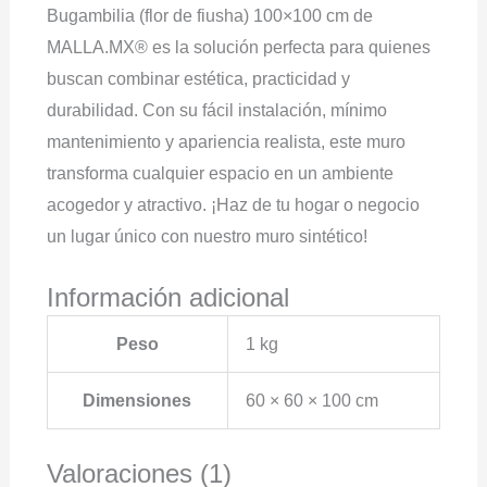
Bugambilia (flor de fiusha) 100×100 cm de
MALLA.MX® es la solución perfecta para quienes
buscan combinar estética, practicidad y
durabilidad. Con su fácil instalación, mínimo
mantenimiento y apariencia realista, este muro
transforma cualquier espacio en un ambiente
acogedor y atractivo. ¡Haz de tu hogar o negocio
un lugar único con nuestro muro sintético!
Información adicional
Peso
1 kg
Dimensiones
60 × 60 × 100 cm
Valoraciones (1)