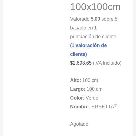
100x100cm
Valorado
5.00
sobre 5
basado en
1
puntuación de cliente
(
1
valoración de
cliente)
$
2,698.65
(IVA Incluido)
Alto:
100 cm
Largo:
100 cm
Color:
Verde
®
Nombre:
ERBETTA
Agotado