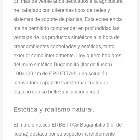
En más de veinte años dedicados a la agricultura,
he trabajado con diferentes tipos de redes y
sistemas de soporte de plantas. Esta experiencia
me ha permitido comprender en profundidad las
ventajas de los productos sintéticos a la hora de
crear ambientes controlados y estéticos, tanto
exterior como interiormente. Hoy quiero hablaros
del muro sintético Bugambilia (flor de fiusha)
100×100 cm de ERBETTA®, una solución
innovadora capaz de transformar cualquier
espacio con su belleza y funcionalidad.
Estética y realismo natural.
El muro sintetico ERBETTA® Bugambilia (flor de
fiusha) destaca por su aspecto increíblemente