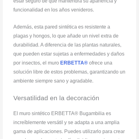
estar seguro de que mantendrá su apariencia y
funcionalidad en los años venideros.
Además, esta pared sintética es resistente a
plagas y hongos, lo que añade un nivel extra de
durabilidad. A diferencia de las plantas naturales,
que pueden estar sujetas a enfermedades y daños
por insectos, el muro
ERBETTA®
ofrece una
solución libre de estos problemas, garantizando un
ambiente siempre sano y agradable.
Versatilidad en la decoración
El muro sintético ERBETTA® Bugambilia es
increíblemente versátil y se adapta a una amplia
gama de aplicaciones. Puedes utilizarlo para crear