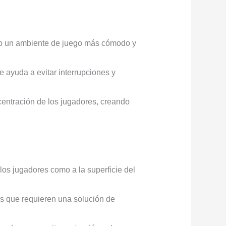
ndo un ambiente de juego más cómodo y
 ayuda a evitar interrupciones y
centración de los jugadores, creando
los jugadores como a la superficie del
as que requieren una solución de