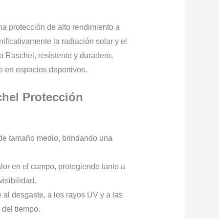
a protección de alto rendimiento a
ficativamente la radiación solar y el
 Raschel, resistente y duradero,
te en espacios deportivos.
hel Protección
 de tamaño medio, brindando una
lor en el campo, protegiendo tanto a
isibilidad.
 al desgaste, a los rayos UV y a las
 del tiempo.