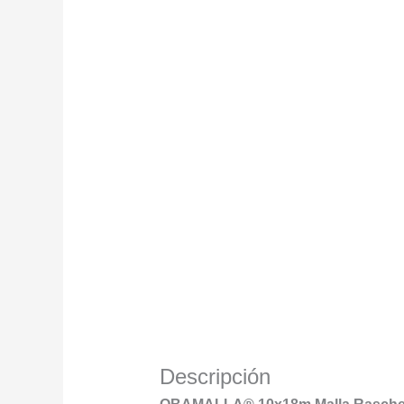
Descripción