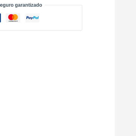
eguro garantizado