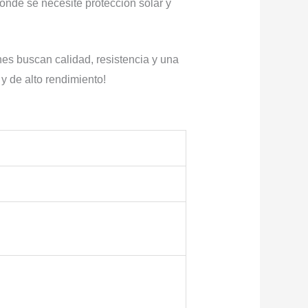
onde se necesite protección solar y
nes buscan calidad, resistencia y una
y de alto rendimiento!