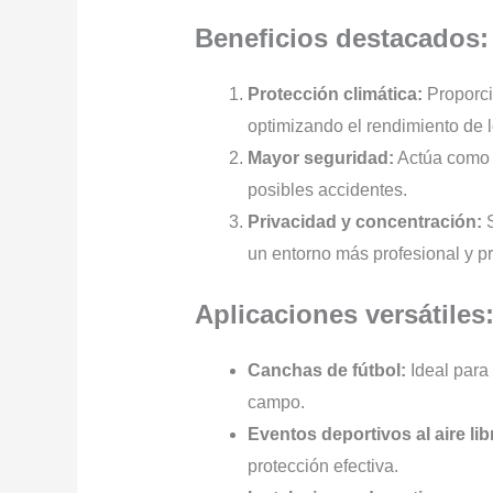
Beneficios destacados:
Protección climática:
Proporci
optimizando el rendimiento de 
Mayor seguridad:
Actúa como u
posibles accidentes.
Privacidad y concentración:
S
un entorno más profesional y pr
Aplicaciones versátiles
Canchas de fútbol:
Ideal para 
campo.
Eventos deportivos al aire lib
protección efectiva.