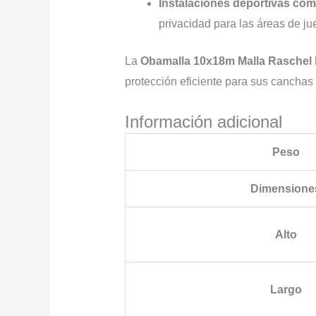
Instalaciones deportivas com
privacidad para las áreas de ju
La
Obamalla 10x18m Malla Raschel
protección eficiente para sus canchas
Información adicional
Peso
Dimensione
Alto
Largo