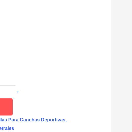
+
las Para Canchas Deportivas,
trales