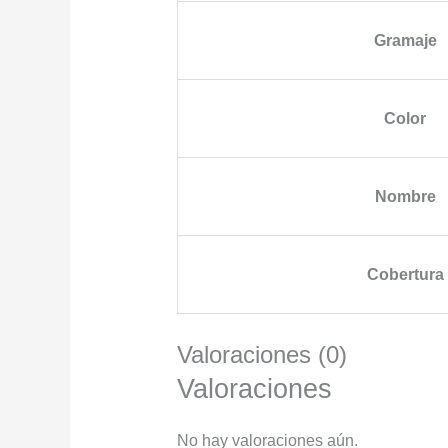
Gramaje
Color
Nombre
Cobertura
Valoraciones (0)
Valoraciones
No hay valoraciones aún.