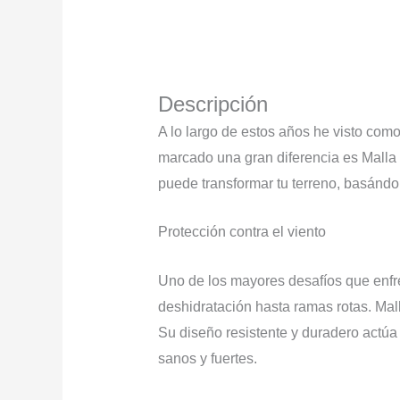
Descripción
A lo largo de estos años he visto com
marcado una gran diferencia es Malla
puede transformar tu terreno, basándo
Protección contra el viento
Uno de los mayores desafíos que enfre
deshidratación hasta ramas rotas. Ma
Su diseño resistente y duradero actúa 
sanos y fuertes.