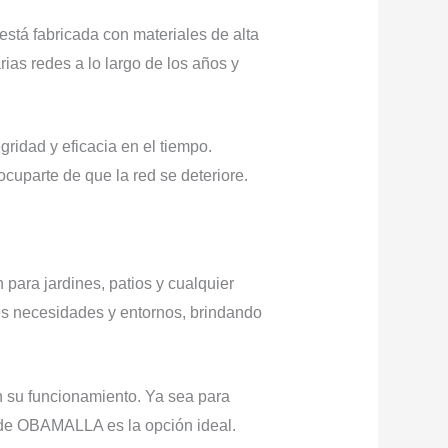
está fabricada con materiales de alta
ias redes a lo largo de los años y
gridad y eficacia en el tiempo.
cuparte de que la red se deteriore.
para jardines, patios y cualquier
tes necesidades y entornos, brindando
 su funcionamiento. Ya sea para
s de OBAMALLA es la opción ideal.