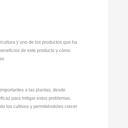
icultura y uno de los productos que ha
 beneficios de este producto y cómo
or.
importantes a las plantas, desde
icaz para mitigar estos problemas.
o los cultivos y permitiéndoles crecer