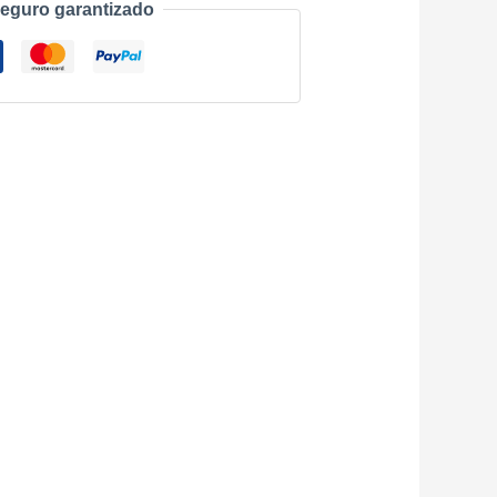
eguro garantizado