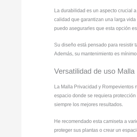
La durabilidad es un aspecto crucial a
calidad que garantizan una larga vida 
puedo asegurarles que esta opción es
Su diseño está pensado para resistir ta
Además, su mantenimiento es mínimo, p
Versatilidad de uso Mall
La Malla Privacidad y Rompevientos no 
espacio donde se requiera protección 
siempre los mejores resultados.
He recomendado esta camiseta a vari
proteger sus plantas o crear un espac