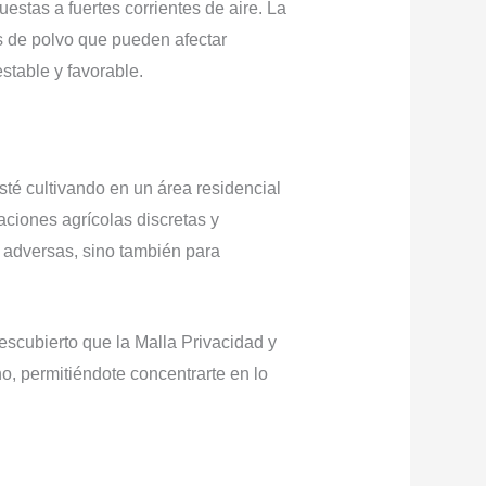
estas a fuertes corrientes de aire. La
os de polvo que pueden afectar
stable y favorable.
sté cultivando en un área residencial
ciones agrícolas discretas y
s adversas, sino también para
escubierto que la Malla Privacidad y
o, permitiéndote concentrarte en lo