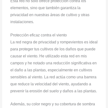
Esta red no sólo ofrece protección contra los
elementos, sino que también garantiza la
privacidad en nuestras áreas de cultivo y otras
instalaciones.
Protección eficaz contra el viento
La red negra de privacidad y rompevientos es ideal
para proteger tus cultivos de los daños que puede
causar el viento. He utilizado esta red en mis
campos y he notado una reducción significativa en
el daño a las plantas, especialmente en cultivos
sensibles al viento. La red actúa como una barrera
que reduce la velocidad del viento, ayudando a
prevenir la erosión del suelo y daños a las plantas.
Además, su color negro y su cobertura de sombra