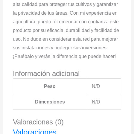
alta calidad para proteger tus cultivos y garantizar
la privacidad de tus áreas. Con mi experiencia en
agricultura, puedo recomendar con confianza este
producto por su eficacia, durabilidad y facilidad de
uso. No dude en considerar esta red para mejorar
sus instalaciones y proteger sus inversiones.
¡Pruébalo y verás la diferencia que puede hacer!
Información adicional
Peso
N/D
Dimensiones
N/D
Valoraciones (0)
Valoraciones