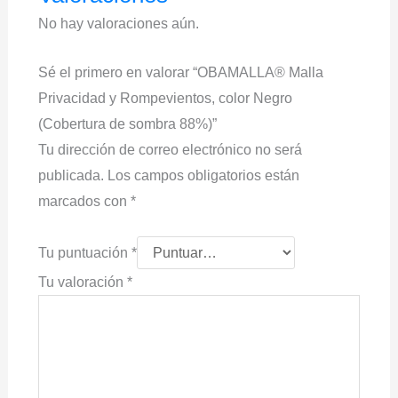
No hay valoraciones aún.
Sé el primero en valorar “OBAMALLA® Malla
Privacidad y Rompevientos, color Negro
(Cobertura de sombra 88%)”
Tu dirección de correo electrónico no será
publicada.
Los campos obligatorios están
marcados con
*
Tu puntuación
*
Tu valoración
*