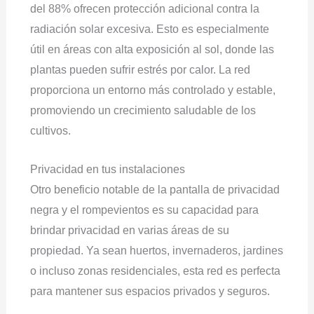
del 88% ofrecen protección adicional contra la
radiación solar excesiva. Esto es especialmente
útil en áreas con alta exposición al sol, donde las
plantas pueden sufrir estrés por calor. La red
proporciona un entorno más controlado y estable,
promoviendo un crecimiento saludable de los
cultivos.
Privacidad en tus instalaciones
Otro beneficio notable de la pantalla de privacidad
negra y el rompevientos es su capacidad para
brindar privacidad en varias áreas de su
propiedad. Ya sean huertos, invernaderos, jardines
o incluso zonas residenciales, esta red es perfecta
para mantener sus espacios privados y seguros.