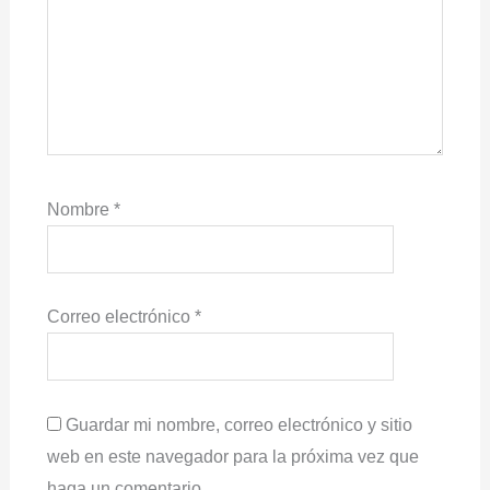
Nombre
*
Correo electrónico
*
Guardar mi nombre, correo electrónico y sitio
web en este navegador para la próxima vez que
haga un comentario.