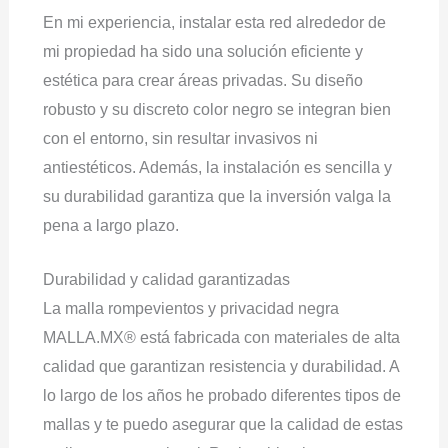
En mi experiencia, instalar esta red alrededor de
mi propiedad ha sido una solución eficiente y
estética para crear áreas privadas. Su diseño
robusto y su discreto color negro se integran bien
con el entorno, sin resultar invasivos ni
antiestéticos. Además, la instalación es sencilla y
su durabilidad garantiza que la inversión valga la
pena a largo plazo.
Durabilidad y calidad garantizadas
La malla rompevientos y privacidad negra
MALLA.MX® está fabricada con materiales de alta
calidad que garantizan resistencia y durabilidad. A
lo largo de los años he probado diferentes tipos de
mallas y te puedo asegurar que la calidad de estas