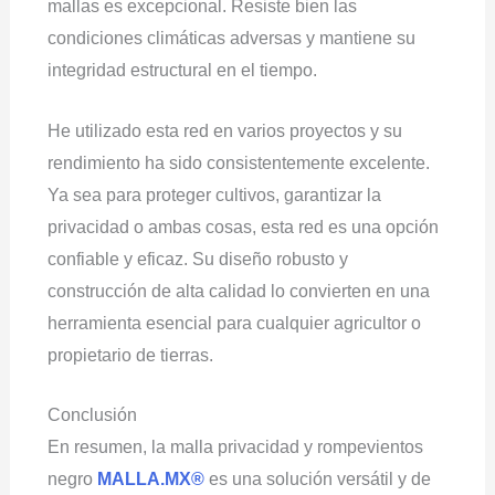
mallas es excepcional. Resiste bien las
condiciones climáticas adversas y mantiene su
integridad estructural en el tiempo.
He utilizado esta red en varios proyectos y su
rendimiento ha sido consistentemente excelente.
Ya sea para proteger cultivos, garantizar la
privacidad o ambas cosas, esta red es una opción
confiable y eficaz. Su diseño robusto y
construcción de alta calidad lo convierten en una
herramienta esencial para cualquier agricultor o
propietario de tierras.
Conclusión
En resumen, la malla privacidad y rompevientos
negro
MALLA.MX®
es una solución versátil y de