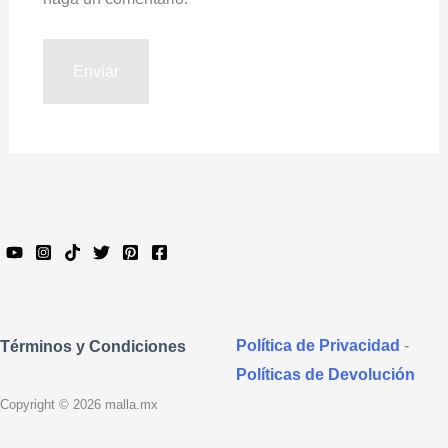
Política de Privacidad
-
Términos y Condiciones
Políticas de Devolución
Copyright © 2026 malla.mx