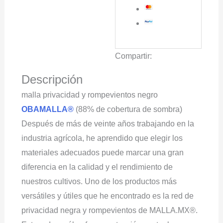
Compartir:
Descripción
malla privacidad y rompevientos negro
OBAMALLA®
(88% de cobertura de sombra)
Después de más de veinte años trabajando en la
industria agrícola, he aprendido que elegir los
materiales adecuados puede marcar una gran
diferencia en la calidad y el rendimiento de
nuestros cultivos. Uno de los productos más
versátiles y útiles que he encontrado es la red de
privacidad negra y rompevientos de MALLA.MX®.