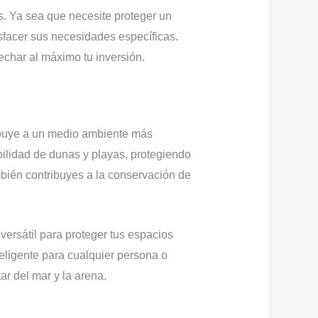
s. Ya sea que necesite proteger un
facer sus necesidades específicas.
char al máximo tu inversión.
ribuye a un medio ambiente más
abilidad de dunas y playas, protegiendo
bién contribuyes a la conservación de
ersátil para proteger tus espacios
nteligente para cualquier persona o
r del mar y la arena.