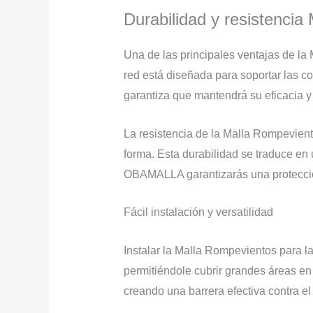
Durabilidad y resistencia
Una de las principales ventajas de la 
red está diseñada para soportar las co
garantiza que mantendrá su eficacia y 
La resistencia de la Malla Rompevient
forma. Esta durabilidad se traduce en 
OBAMALLA garantizarás una protección
Fácil instalación y versatilidad
Instalar la Malla Rompevientos para la
permitiéndole cubrir grandes áreas e
creando una barrera efectiva contra el