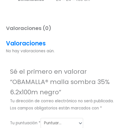
Valoraciones (0)
Valoraciones
No hay valoraciones aún.
Sé el primero en valorar
“OBAMALLA® malla sombra 35%
6.2x100m negro”
Tu dirección de correo electrónico no será publicada.
Los campos obligatorios están marcados con
*
Tu puntuación
*