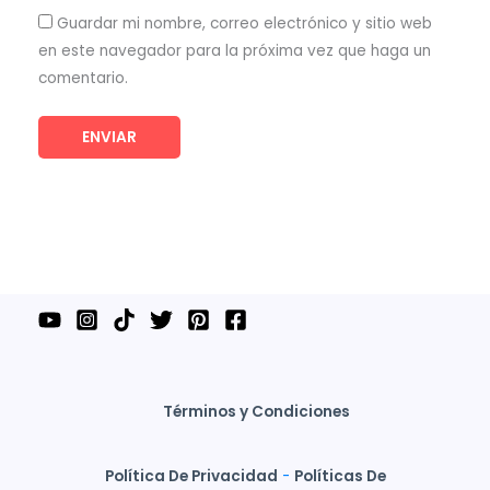
Guardar mi nombre, correo electrónico y sitio web
en este navegador para la próxima vez que haga un
comentario.
Términos y Condiciones
Política De Privacidad
-
Políticas De