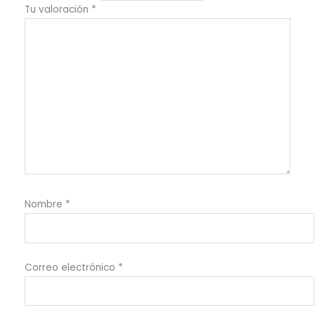
Tu valoración
*
Nombre
*
Correo electrónico
*