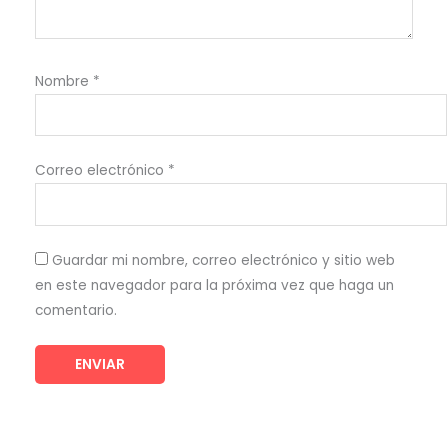
Nombre
*
Correo electrónico
*
Guardar mi nombre, correo electrónico y sitio web
en este navegador para la próxima vez que haga un
comentario.