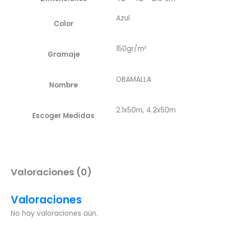
Azul
Color
150gr/m²
Gramaje
OBAMALLA
Nombre
2.1x50m, 4.2x50m
Escoger Medidas
Valoraciones (0)
Valoraciones
No hay valoraciones aún.