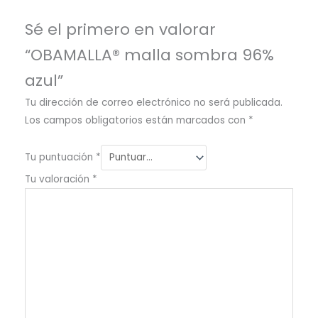
Sé el primero en valorar
“OBAMALLA® malla sombra 96%
azul”
Tu dirección de correo electrónico no será publicada.
Los campos obligatorios están marcados con
*
Tu puntuación
*
Tu valoración
*