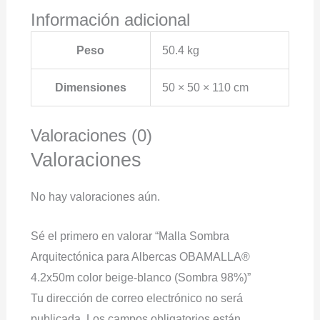
Información adicional
Peso
50.4 kg
Dimensiones
50 × 50 × 110 cm
Valoraciones (0)
Valoraciones
No hay valoraciones aún.
Sé el primero en valorar “Malla Sombra
Arquitectónica para Albercas OBAMALLA®
4.2x50m color beige-blanco (Sombra 98%)”
Tu dirección de correo electrónico no será
publicada.
Los campos obligatorios están