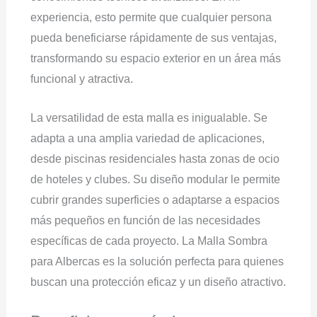
experiencia, esto permite que cualquier persona
pueda beneficiarse rápidamente de sus ventajas,
transformando su espacio exterior en un área más
funcional y atractiva.
La versatilidad de esta malla es inigualable. Se
adapta a una amplia variedad de aplicaciones,
desde piscinas residenciales hasta zonas de ocio
de hoteles y clubes. Su diseño modular le permite
cubrir grandes superficies o adaptarse a espacios
más pequeños en función de las necesidades
específicas de cada proyecto. La Malla Sombra
para Albercas es la solución perfecta para quienes
buscan una protección eficaz y un diseño atractivo.