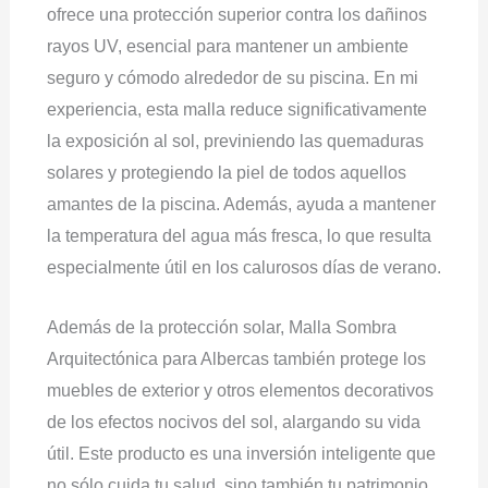
ofrece una protección superior contra los dañinos
rayos UV, esencial para mantener un ambiente
seguro y cómodo alrededor de su piscina. En mi
experiencia, esta malla reduce significativamente
la exposición al sol, previniendo las quemaduras
solares y protegiendo la piel de todos aquellos
amantes de la piscina. Además, ayuda a mantener
la temperatura del agua más fresca, lo que resulta
especialmente útil en los calurosos días de verano.
Además de la protección solar, Malla Sombra
Arquitectónica para Albercas también protege los
muebles de exterior y otros elementos decorativos
de los efectos nocivos del sol, alargando su vida
útil. Este producto es una inversión inteligente que
no sólo cuida tu salud, sino también tu patrimonio.