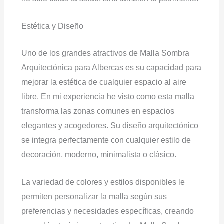
Estética y Diseño
Uno de los grandes atractivos de Malla Sombra
Arquitectónica para Albercas es su capacidad para
mejorar la estética de cualquier espacio al aire
libre. En mi experiencia he visto como esta malla
transforma las zonas comunes en espacios
elegantes y acogedores. Su diseño arquitectónico
se integra perfectamente con cualquier estilo de
decoración, moderno, minimalista o clásico.
La variedad de colores y estilos disponibles le
permiten personalizar la malla según sus
preferencias y necesidades específicas, creando