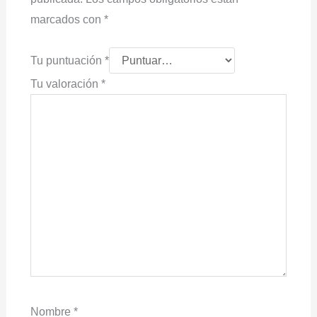
marcados con
*
Tu puntuación
*
Tu valoración
*
Nombre
*