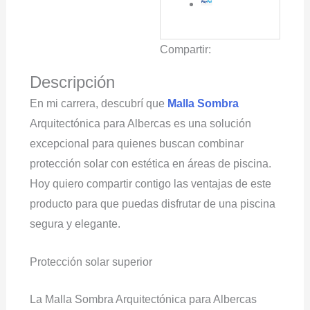
Compartir:
Descripción
En mi carrera, descubrí que
Malla Sombra
Arquitectónica para Albercas es una solución
excepcional para quienes buscan combinar
protección solar con estética en áreas de piscina.
Hoy quiero compartir contigo las ventajas de este
producto para que puedas disfrutar de una piscina
segura y elegante.
Protección solar superior
La Malla Sombra Arquitectónica para Albercas