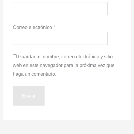
Correo electrónico
*
Guardar mi nombre, correo electrónico y sitio
web en este navegador para la próxima vez que
haga un comentario.