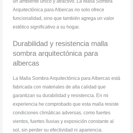
un ambiente único y atractivo. La Malla Sombra
Arquitectónica para Albercas no solo ofrece
funcionalidad, sino que también agrega un valor
estético significativo a su hogar.
Durabilidad y resistencia malla
sombra arquitectónica para
albercas
La Malla Sombra Arquitectónica para Albercas está
fabricada con materiales de alta calidad que
garantizan su durabilidad y resistencia. En mi
experiencia he comprobado que esta malla resiste
condiciones climáticas adversas, como fuertes
vientos, fuertes lluvias y exposición constante al
sol, sin perder su efectividad ni apariencia.