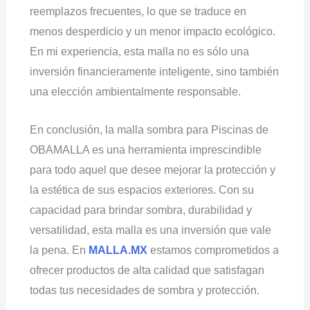
reemplazos frecuentes, lo que se traduce en
menos desperdicio y un menor impacto ecológico.
En mi experiencia, esta malla no es sólo una
inversión financieramente inteligente, sino también
una elección ambientalmente responsable.
En conclusión, la malla sombra para Piscinas de
OBAMALLA es una herramienta imprescindible
para todo aquel que desee mejorar la protección y
la estética de sus espacios exteriores. Con su
capacidad para brindar sombra, durabilidad y
versatilidad, esta malla es una inversión que vale
la pena. En
MALLA.MX
estamos comprometidos a
ofrecer productos de alta calidad que satisfagan
todas tus necesidades de sombra y protección.