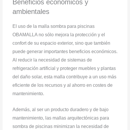
Beneficios económicos y
ambientales
El uso de la malla sombra para piscinas
OBAMALLA no sólo mejora la protección y el
confort de su espacio exterior, sino que también
puede generar importantes beneficios económicos.
Al reducir la necesidad de sistemas de
refrigeración artificial y proteger muebles y plantas
del daño solar, esta malla contribuye a un uso más
eficiente de los recursos y al ahorro en costes de
mantenimiento.
Además, al ser un producto duradero y de bajo
mantenimiento, las mallas arquitectónicas para
sombra de piscinas minimizan la necesidad de