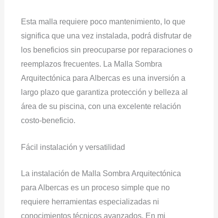
Esta malla requiere poco mantenimiento, lo que
significa que una vez instalada, podrá disfrutar de
los beneficios sin preocuparse por reparaciones o
reemplazos frecuentes. La Malla Sombra
Arquitectónica para Albercas es una inversión a
largo plazo que garantiza protección y belleza al
área de su piscina, con una excelente relación
costo-beneficio.
Fácil instalación y versatilidad
La instalación de Malla Sombra Arquitectónica
para Albercas es un proceso simple que no
requiere herramientas especializadas ni
conocimientos técnicos avanzados. En mi