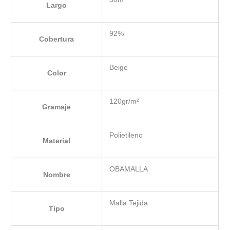
Largo
92%
Cobertura
Beige
Color
120gr/m²
Gramaje
Polietileno
Material
OBAMALLA
Nombre
Malla Tejida
Tipo