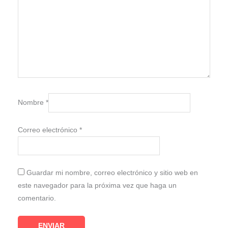
Nombre
*
Correo electrónico
*
Guardar mi nombre, correo electrónico y sitio web en
este navegador para la próxima vez que haga un
comentario.