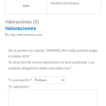
Sombra Doméstica
Uso
Valoraciones (0)
Valoraciones
No hay valoraciones aún.
Sé el primero en valorar “OBAMALLA® malla sombra beige
4.2x50m 92%”
Tu dirección de correo electrónico no será publicada.
Los
campos obligatorios están marcados con
*
Tu puntuación
*
Tu valoración
*