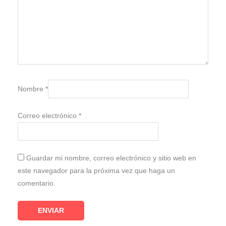
Nombre
*
Correo electrónico
*
Guardar mi nombre, correo electrónico y sitio web en
este navegador para la próxima vez que haga un
comentario.