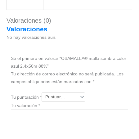
Valoraciones (0)
Valoraciones
No hay valoraciones aún.
Sé el primero en valorar “OBAMALLA® malla sombra color
azul 2.4x50m 88%”
Tu dirección de correo electrónico no será publicada.
Los
campos obligatorios están marcados con
*
Tu puntuación
*
Tu valoración
*