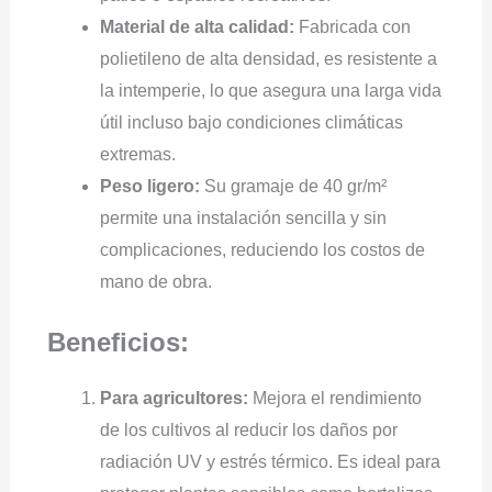
Material de alta calidad:
Fabricada con
polietileno de alta densidad, es resistente a
la intemperie, lo que asegura una larga vida
útil incluso bajo condiciones climáticas
extremas.
Peso ligero:
Su gramaje de 40 gr/m²
permite una instalación sencilla y sin
complicaciones, reduciendo los costos de
mano de obra.
Beneficios:
Para agricultores:
Mejora el rendimiento
de los cultivos al reducir los daños por
radiación UV y estrés térmico. Es ideal para