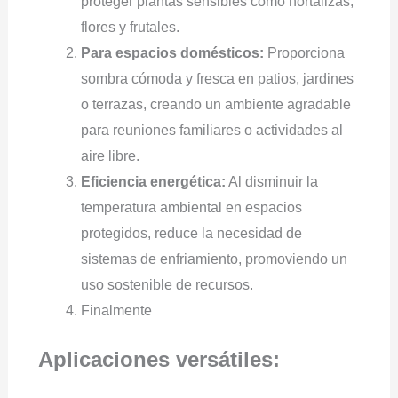
proteger plantas sensibles como hortalizas,
flores y frutales.
Para espacios domésticos:
Proporciona
sombra cómoda y fresca en patios, jardines
o terrazas, creando un ambiente agradable
para reuniones familiares o actividades al
aire libre.
Eficiencia energética:
Al disminuir la
temperatura ambiental en espacios
protegidos, reduce la necesidad de
sistemas de enfriamiento, promoviendo un
uso sostenible de recursos.
Finalmente
Aplicaciones versátiles: