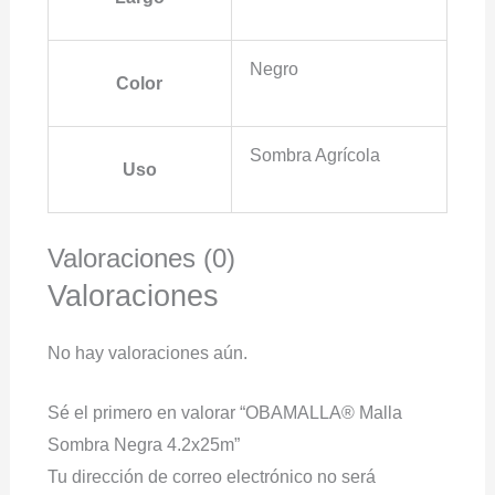
Negro
Color
Sombra Agrícola
Uso
Valoraciones (0)
Valoraciones
No hay valoraciones aún.
Sé el primero en valorar “OBAMALLA® Malla
Sombra Negra 4.2x25m”
Tu dirección de correo electrónico no será