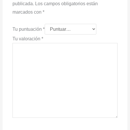
publicada.
Los campos obligatorios están
marcados con
*
Tu puntuación
*
Tu valoración
*