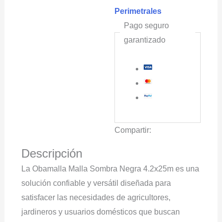
Perimetrales
Pago seguro
garantizado
Compartir:
Descripción
La Obamalla Malla Sombra Negra 4.2x25m es una
solución confiable y versátil diseñada para
satisfacer las necesidades de agricultores,
jardineros y usuarios domésticos que buscan