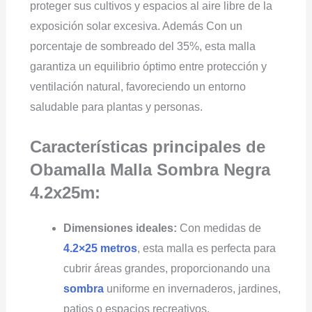
proteger sus cultivos y espacios al aire libre de la
exposición solar excesiva. Además Con un
porcentaje de sombreado del 35%, esta malla
garantiza un equilibrio óptimo entre protección y
ventilación natural, favoreciendo un entorno
saludable para plantas y personas.
Características principales de
Obamalla Malla Sombra Negra
4.2x25m:
Dimensiones ideales:
Con medidas de
4.2×25 metros
, esta malla es perfecta para
cubrir áreas grandes, proporcionando una
sombra
uniforme en invernaderos, jardines,
patios o espacios recreativos.