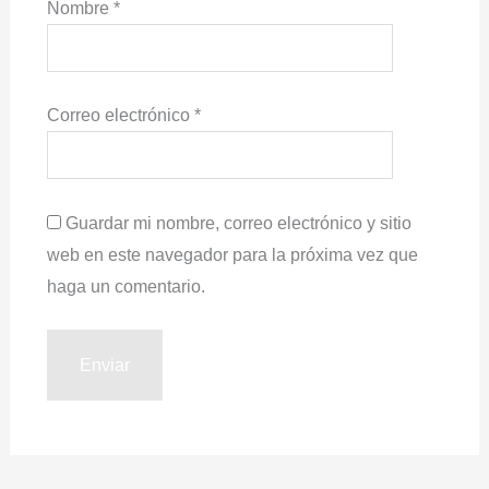
Nombre
*
Correo electrónico
*
Guardar mi nombre, correo electrónico y sitio
web en este navegador para la próxima vez que
haga un comentario.