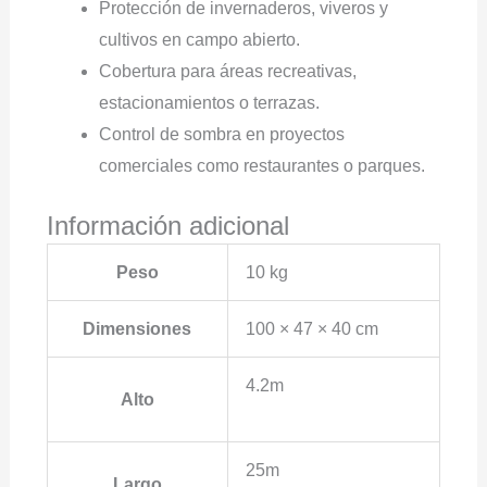
Protección de invernaderos, viveros y
cultivos en campo abierto.
Cobertura para áreas recreativas,
estacionamientos o terrazas.
Control de sombra en proyectos
comerciales como restaurantes o parques.
Información adicional
Peso
10 kg
Dimensiones
100 × 47 × 40 cm
4.2m
Alto
25m
Largo