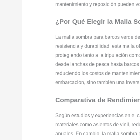
mantenimiento y reposición pueden vo
¿Por Qué Elegir la Malla
La malla sombra para barcos verde de
resistencia y durabilidad, esta malla 
protegiendo tanto a la tripulación como
desde lanchas de pesca hasta barcos de
reduciendo los costos de mantenimien
embarcación, sino también una inversi
Comparativa de Rendimien
Según estudios y experiencias en el 
materiales como asientos de vinil, r
anuales. En cambio, la malla sombra 