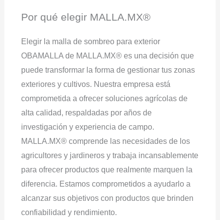
Por qué elegir MALLA.MX®
Elegir la malla de sombreo para exterior
OBAMALLA de MALLA.MX® es una decisión que
puede transformar la forma de gestionar tus zonas
exteriores y cultivos. Nuestra empresa está
comprometida a ofrecer soluciones agrícolas de
alta calidad, respaldadas por años de
investigación y experiencia de campo.
MALLA.MX® comprende las necesidades de los
agricultores y jardineros y trabaja incansablemente
para ofrecer productos que realmente marquen la
diferencia. Estamos comprometidos a ayudarlo a
alcanzar sus objetivos con productos que brinden
confiabilidad y rendimiento.