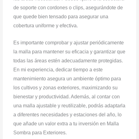
de soporte con cordones o clips, asegurándote de
que quede bien tensado para asegurar una
cobertura uniforme y efectiva.
Es importante comprobar y ajustar periódicamente
la malla para mantener su eficacia y garantizar que
todas las áreas estén adecuadamente protegidas.
En mi experiencia, dedicar tiempo a este
mantenimiento asegura un ambiente óptimo para
los cultivos y zonas exteriores, maximizando su
bienestar y productividad. Además, al contar con
una malla ajustable y reutilizable, podrás adaptarla
a diferentes necesidades y estaciones del año, lo
que añade un valor extra a tu inversión en Malla
Sombra para Exteriores.