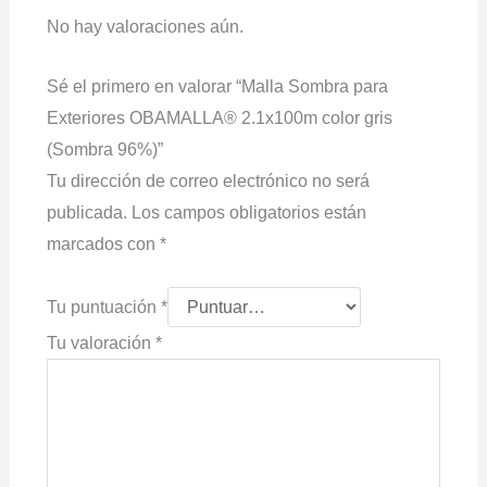
No hay valoraciones aún.
Sé el primero en valorar “Malla Sombra para
Exteriores OBAMALLA® 2.1x100m color gris
(Sombra 96%)”
Tu dirección de correo electrónico no será
publicada.
Los campos obligatorios están
marcados con
*
Tu puntuación
*
Tu valoración
*