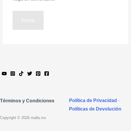
Política de Privacidad
-
Términos y Condiciones
Políticas de Devolución
Copyright © 2026 malla.mx