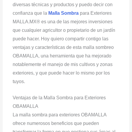
diversas técnicas y productos y puedo decir con
confianza que la
Malla Sombra
para Exteriores
MALLA.MX® es una de las mejores inversiones
que cualquier agricultor o propietario de un jardín
puede hacer. Hoy quiero compartir contigo las
ventajas y características de esta malla sombreo
OBAMALLA, una herramienta que ha mejorado
notablemente el manejo de mis cultivos y zonas
exteriores, y que puede hacer lo mismo por los
tuyos.
Ventajas de la Malla Sombra para Exteriores
OBAMALLA
La malla sombra para exteriores OBAMALLA
ofrece numerosos beneficios que pueden
transformar la forma en que gestiona sus áreas al