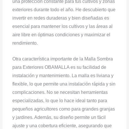
una protección constante para tus cultivos y zonas
exteriores durante todo el año. He descubierto que
invertir en redes duraderas y bien diseñadas es
esencial para mantener los cultivos y las áreas al
aire libre en óptimas condiciones y maximizar el
rendimiento.
Otra característica importante de la Malla Sombra
para Exteriores OBAMALLA es su facilidad de
instalación y mantenimiento. La malla es liviana y
flexible, lo que permite una instalación rápida y sin
complicaciones. No se necesitan herramientas
especializadas, lo que lo hace ideal tanto para
pequeños agricultores como para grandes granjas
y jardines. Además, su diseño permite un fácil
ajuste y una cobertura eficiente, asegurando que