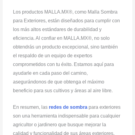
Los productos MALLA.MX®, como Malla Sombra
para Exteriores, están diseñados para cumplir con
los más altos estándares de durabilidad y
eficiencia. Al confiar en MALLA.MX®, no solo
obtendrás un producto excepcional, sino también
el respaldo de un equipo de expertos
comprometidos con tu éxito. Estamos aquí para
ayudarle en cada paso del camino,
asegurándonos de que obtenga el máximo
beneficio para sus cultivos y áreas al aire libre.
En resumen, las
redes de sombra
para exteriores
son una herramienta indispensable para cualquier
agricultor o jardinero que busque mejorar la
calidad y funcionalidad de sus áreas exteriores.