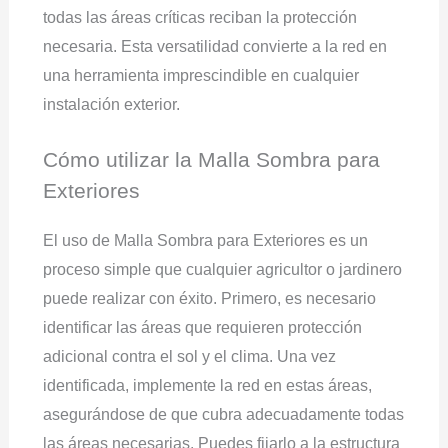
todas las áreas críticas reciban la protección
necesaria. Esta versatilidad convierte a la red en
una herramienta imprescindible en cualquier
instalación exterior.
Cómo utilizar la Malla Sombra para
Exteriores
El uso de Malla Sombra para Exteriores es un
proceso simple que cualquier agricultor o jardinero
puede realizar con éxito. Primero, es necesario
identificar las áreas que requieren protección
adicional contra el sol y el clima. Una vez
identificada, implemente la red en estas áreas,
asegurándose de que cubra adecuadamente todas
las áreas necesarias. Puedes fijarlo a la estructura