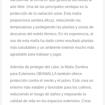
aire libre. Una de las principales ventajas es la
protección de la radiación solar. Esta malla
proporciona sombra eficaz, reduciendo las
temperaturas y protegiendo las plantas y zonas de
descanso del estrés térmico. En mi experiencia, el
uso de esta malla ha dado como resultado plantas
más saludables y un ambiente exterior mucho más
agradable para trabajar y jugar.
Además de proteger del calor, la Malla Sombra
para Exteriores OBAMALLA también ofrece
protección contra el viento y el polvo. Esto crea un
entorno más estable y favorable para los cultivos,
reduciendo el riesgo de daños y mejorando la
calidad de vida en los espacios exteriores. Crear