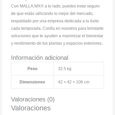
Con MALLA.MX® a tu lado, puedes estar seguro
de que estás utilizando lo mejor del mercado,
respaldado por una empresa dedicada a tu éxito
cada temporada. Confía en nosotros para brindarte
soluciones que te ayuden a maximizar el bienestar
y rendimiento de tus plantas y espacios exteriores.
Información adicional
Peso
32.5 kg
Dimensiones
42 × 42 × 106 cm
Valoraciones (0)
Valoraciones