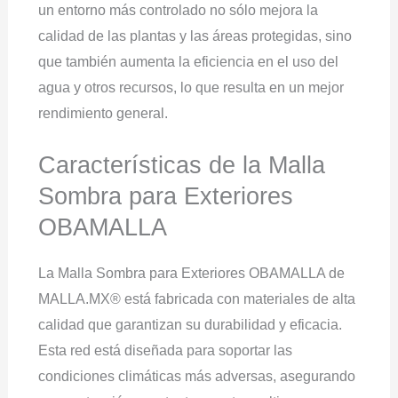
un entorno más controlado no sólo mejora la
calidad de las plantas y las áreas protegidas, sino
que también aumenta la eficiencia en el uso del
agua y otros recursos, lo que resulta en un mejor
rendimiento general.
Características de la Malla
Sombra para Exteriores
OBAMALLA
La Malla Sombra para Exteriores OBAMALLA de
MALLA.MX® está fabricada con materiales de alta
calidad que garantizan su durabilidad y eficacia.
Esta red está diseñada para soportar las
condiciones climáticas más adversas, asegurando