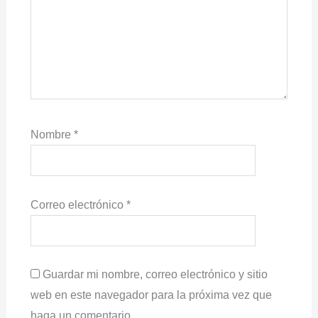
Nombre
*
Correo electrónico
*
Guardar mi nombre, correo electrónico y sitio
web en este navegador para la próxima vez que
haga un comentario.