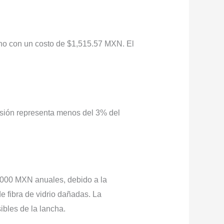
uno con un costo de $1,515.57 MXN. El
rsión representa menos del 3% del
,000 MXN anuales, debido a la
e fibra de vidrio dañadas. La
ibles de la lancha.