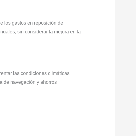
e los gastos en reposición de
uales, sin considerar la mejora en la
rentar las condiciones climáticas
ia de navegación y ahorros