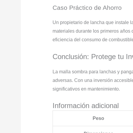
Caso Práctico de Ahorro
Un propietario de lancha que instale
materiales durante los primeros años 
eficiencia del consumo de combustibl
Conclusión: Protege tu 
La malla sombra para lanchas y pang
adversas. Con una inversión accesible
significativos en mantenimiento.
Información adicional
Peso