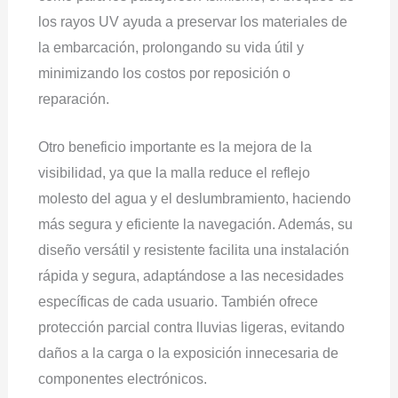
los rayos UV ayuda a preservar los materiales de
la embarcación, prolongando su vida útil y
minimizando los costos por reposición o
reparación.
Otro beneficio importante es la mejora de la
visibilidad, ya que la malla reduce el reflejo
molesto del agua y el deslumbramiento, haciendo
más segura y eficiente la navegación. Además, su
diseño versátil y resistente facilita una instalación
rápida y segura, adaptándose a las necesidades
específicas de cada usuario. También ofrece
protección parcial contra lluvias ligeras, evitando
daños a la carga o la exposición innecesaria de
componentes electrónicos.