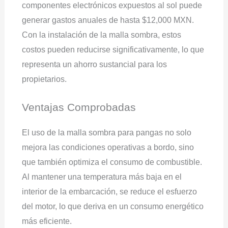
componentes electrónicos expuestos al sol puede
generar gastos anuales de hasta $12,000 MXN.
Con la instalación de la malla sombra, estos
costos pueden reducirse significativamente, lo que
representa un ahorro sustancial para los
propietarios.
Ventajas Comprobadas
El uso de la malla sombra para pangas no solo
mejora las condiciones operativas a bordo, sino
que también optimiza el consumo de combustible.
Al mantener una temperatura más baja en el
interior de la embarcación, se reduce el esfuerzo
del motor, lo que deriva en un consumo energético
más eficiente.