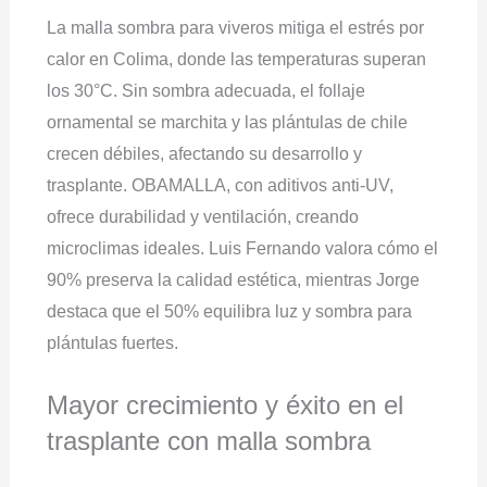
La malla sombra para viveros mitiga el estrés por
calor en Colima, donde las temperaturas superan
los 30°C. Sin sombra adecuada, el follaje
ornamental se marchita y las plántulas de chile
crecen débiles, afectando su desarrollo y
trasplante. OBAMALLA, con aditivos anti-UV,
ofrece durabilidad y ventilación, creando
microclimas ideales. Luis Fernando valora cómo el
90% preserva la calidad estética, mientras Jorge
destaca que el 50% equilibra luz y sombra para
plántulas fuertes.
Mayor crecimiento y éxito en el
trasplante con malla sombra