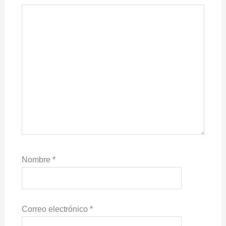
Nombre
*
Correo electrónico
*