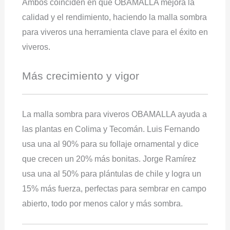
Ambos coinciden en que OBAMALLA mejora la
calidad y el rendimiento, haciendo la malla sombra
para viveros una herramienta clave para el éxito en
viveros.
Más crecimiento y vigor
La malla sombra para viveros OBAMALLA ayuda a
las plantas en Colima y Tecomán. Luis Fernando
usa una al 90% para su follaje ornamental y dice
que crecen un 20% más bonitas. Jorge Ramírez
usa una al 50% para plántulas de chile y logra un
15% más fuerza, perfectas para sembrar en campo
abierto, todo por menos calor y más sombra.