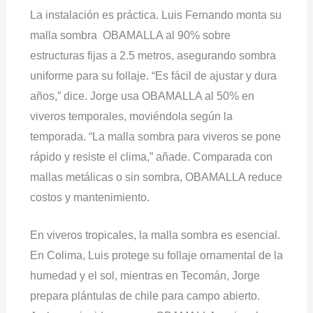
La instalación es práctica. Luis Fernando monta su
malla sombra OBAMALLA al 90% sobre
estructuras fijas a 2.5 metros, asegurando sombra
uniforme para su follaje. “Es fácil de ajustar y dura
años,” dice. Jorge usa OBAMALLA al 50% en
viveros temporales, moviéndola según la
temporada. “La malla sombra para viveros se pone
rápido y resiste el clima,” añade. Comparada con
mallas metálicas o sin sombra, OBAMALLA reduce
costos y mantenimiento.
En viveros tropicales, la malla sombra es esencial.
En Colima, Luis protege su follaje ornamental de la
humedad y el sol, mientras en Tecomán, Jorge
prepara plántulas de chile para campo abierto.