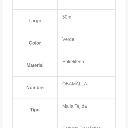
50m
Largo
Verde
Color
Polietileno
Material
OBAMALLA
Nombre
Malla Tejida
Tipo