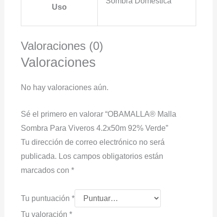
Sombra Doméstica
Uso
Valoraciones (0)
Valoraciones
No hay valoraciones aún.
Sé el primero en valorar “OBAMALLA® Malla
Sombra Para Viveros 4.2x50m 92% Verde”
Tu dirección de correo electrónico no será
publicada.
Los campos obligatorios están
marcados con
*
Tu puntuación
*
Tu valoración
*