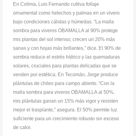
En Colima, Luis Fernando cultiva follaje
ornamental como helechos y palmas en un vivero
bajo condiciones cálidas y húmedas. “La malla
sombra para viveros OBAMALLA al 90% protege
mis plantas del sol intenso; crecen un 20% más
sanas y con hojas más brillantes,” dice. El 90% de
sombra reduce el estrés hídrico y las quemaduras
solares, cruciales para plantas delicadas que se
venden por estética. En Tecomán, Jorge produce
plántulas de chiles para campo abierto. “Con la
malla sombra para viveros OBAMALLA al 50%,
mis plántulas ganan un 15% más vigor y resisten
mejor el trasplante,” asegura. El 50% permite luz
suficiente para un crecimiento robusto sin exceso
de calor.