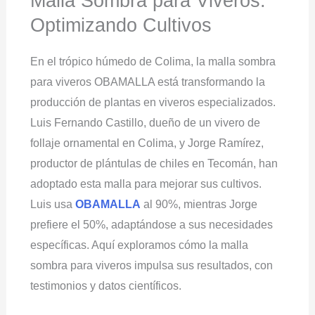
Malla Sombra para Viveros:
Optimizando Cultivos
En el trópico húmedo de Colima, la malla sombra
para viveros OBAMALLA está transformando la
producción de plantas en viveros especializados.
Luis Fernando Castillo, dueño de un vivero de
follaje ornamental en Colima, y Jorge Ramírez,
productor de plántulas de chiles en Tecomán, han
adoptado esta malla para mejorar sus cultivos.
Luis usa
OBAMALLA
al 90%, mientras Jorge
prefiere el 50%, adaptándose a sus necesidades
específicas. Aquí exploramos cómo la malla
sombra para viveros impulsa sus resultados, con
testimonios y datos científicos.