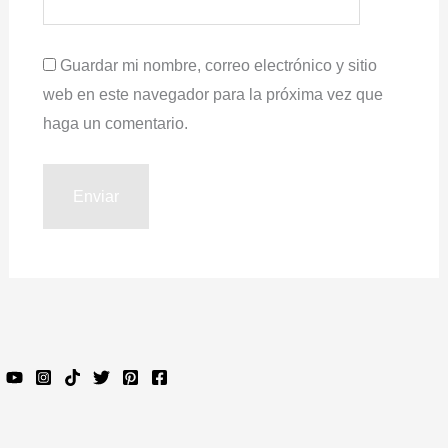
Guardar mi nombre, correo electrónico y sitio
web en este navegador para la próxima vez que
haga un comentario.