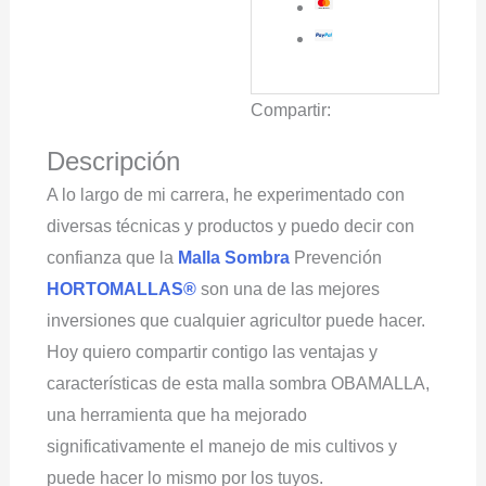
cantidad
Compartir:
Descripción
A lo largo de mi carrera, he experimentado con
diversas técnicas y productos y puedo decir con
confianza que la
Malla Sombra
Prevención
HORTOMALLAS®
son una de las mejores
inversiones que cualquier agricultor puede hacer.
Hoy quiero compartir contigo las ventajas y
características de esta malla sombra OBAMALLA,
una herramienta que ha mejorado
significativamente el manejo de mis cultivos y
puede hacer lo mismo por los tuyos.