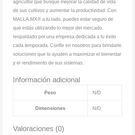
agricultor que busque mejorar la calidad de vida
de sus cultivos y aumentar la productividad. Con
MALLA.MX® a tu lado, puedes estar seguro de
que estás utilizando lo mejor del mercado,
respaldado por una empresa dedicada a tu éxito
cada temporada. Confíe en nosotros para brindarle
soluciones que lo ayuden a maximizar el bienestar
y el rendimiento de sus sistemas.
Información adicional
Peso
N/D
Dimensiones
N/D
Valoraciones (0)