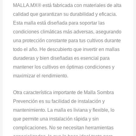
MALLA.MX® está fabricada con materiales de alta
calidad que garantizan su durabilidad y eficacia.
Esta malla está diseñada para soportar las
condiciones climáticas más adversas, asegurando
una protección constante para tus cultivos durante
todo el año. He descubierto que invertir en mallas
duraderas y bien diseñadas es esencial para
mantener los cultivos en óptimas condiciones y
maximizar el rendimiento.
Otra característica importante de Malla Sombra
Prevención es su facilidad de instalación y
mantenimiento. La malla es liviana y flexible, lo
que permite una instalación rápida y sin
complicaciones. No se necesitan herramientas