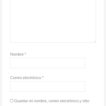
Nombre
*
Correo electrónico
*
Guardar mi nombre, correo electrónico y sitio