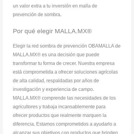
un valor extra a tu inversión en malla de
prevención de sombra.
Por qué elegir MALLA.MX®
Elegir la red sombra de prevención OBAMALLA de
MALLA.MX® es una decisión que puede
transformar tu forma de crecer. Nuestra empresa
está comprometida a ofrecer soluciones agrícolas
de alta calidad, respaldadas por años de
investigación y experiencia de campo.
MALLA.MX® comprende las necesidades de los
agricultores y trabaja incansablemente para
ofrecer productos que realmente marquen la
diferencia. Estamos comprometidos a ayudarlo a
alcanzar sus objetivos con productos que brinden