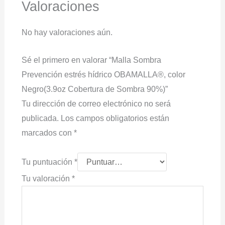
Valoraciones
No hay valoraciones aún.
Sé el primero en valorar “Malla Sombra
Prevención estrés hídrico OBAMALLA®, color
Negro(3.9oz Cobertura de Sombra 90%)”
Tu dirección de correo electrónico no será
publicada.
Los campos obligatorios están
marcados con
*
Tu puntuación
*
Tu valoración
*