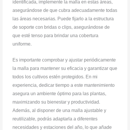
identificada, implemente la malla en estas áreas,
asegurándose de que cubra adecuadamente todas
las áreas necesarias. Puede fijarlo a la estructura
de soporte con bridas o clips, asegurándose de
que esté tenso para brindar una cobertura
uniforme.
Es importante comprobar y ajustar periódicamente
la malla para mantener su eficacia y garantizar que
todos los cultivos estén protegidos. En mi
experiencia, dedicar tiempo a este mantenimiento
asegura un ambiente óptimo para las plantas,
maximizando su bienestar y productividad.
Además, al disponer de una malla ajustable y
reutilizable, podrás adaptarla a diferentes
necesidades y estaciones del año, lo que añade