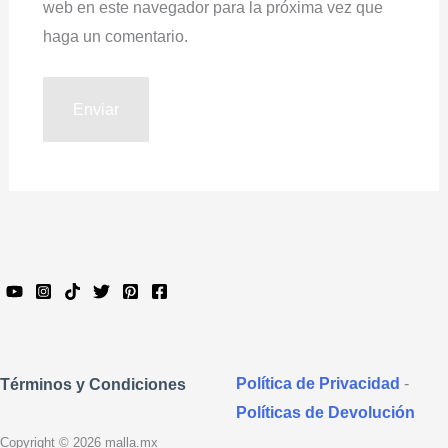
web en este navegador para la próxima vez que
haga un comentario.
Política de Privacidad
-
Términos y Condiciones
Políticas de Devolución
Copyright © 2026 malla.mx