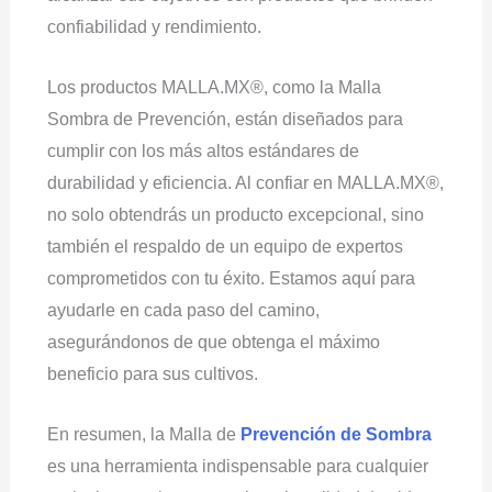
confiabilidad y rendimiento.
Los productos MALLA.MX®, como la Malla
Sombra de Prevención, están diseñados para
cumplir con los más altos estándares de
durabilidad y eficiencia. Al confiar en MALLA.MX®,
no solo obtendrás un producto excepcional, sino
también el respaldo de un equipo de expertos
comprometidos con tu éxito. Estamos aquí para
ayudarle en cada paso del camino,
asegurándonos de que obtenga el máximo
beneficio para sus cultivos.
En resumen, la Malla de
Prevención de Sombra
es una herramienta indispensable para cualquier