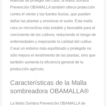
Además de proteger del calor, la Malla Sombra
Prevención OBAMALLA también ofrece protección
contra el viento y las fuertes lluvias, que pueden
dañar las plantas y erosionar el suelo. Esta malla
crea un microclima más estable y favorable para el
crecimiento de los cultivos, reduciendo el riesgo de
enfermedades y mejorando la calidad del cultivo.
Crear un entorno más equilibrado y protegido no
sólo mejora el rendimiento de las plantas, sino que
también aumenta la eficiencia general de la
producción agrícola.
Características de la Malla
sombreadora OBAMALLA®
La Malla Sombra Prevención OBAMALLA de