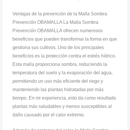
Ventajas de la prevención de la Malla Sombra
Prevención OBAMALLA La Malla Sombra
Prevención OBAMALLA ofrecen numerosos
beneficios que pueden transformar la forma en que
gestiona sus cultivos. Uno de los principales
beneficios es la protección contra el estrés hídrico.
Esta malla proporciona sombra, reduciendo la
temperatura del suelo y la evaporación del agua,
permitiendo un uso más eficiente del riego y
manteniendo las plantas hidratadas por más
tiempo. En mi experiencia, esto da como resultado
plantas más saludables y menos susceptibles al
daño causado por el calor extremo.