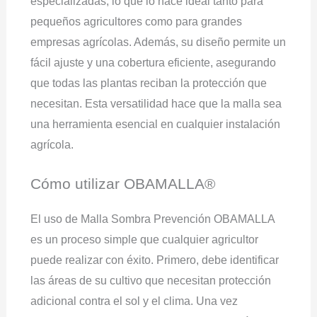
especializadas, lo que lo hace ideal tanto para
pequeños agricultores como para grandes
empresas agrícolas. Además, su diseño permite un
fácil ajuste y una cobertura eficiente, asegurando
que todas las plantas reciban la protección que
necesitan. Esta versatilidad hace que la malla sea
una herramienta esencial en cualquier instalación
agrícola.
Cómo utilizar OBAMALLA®
El uso de Malla Sombra Prevención OBAMALLA
es un proceso simple que cualquier agricultor
puede realizar con éxito. Primero, debe identificar
las áreas de su cultivo que necesitan protección
adicional contra el sol y el clima. Una vez