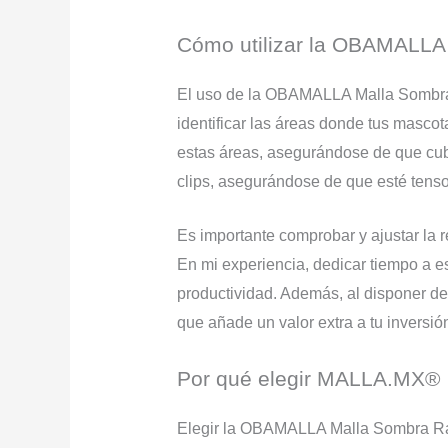
Cómo utilizar la OBAMALLA
El uso de la OBAMALLA Malla Sombra R
identificar las áreas donde tus mascot
estas áreas, asegurándose de que cubr
clips, asegurándose de que esté tenso
Es importante comprobar y ajustar la 
En mi experiencia, dedicar tiempo a 
productividad. Además, al disponer de 
que añade un valor extra a tu invers
Por qué elegir MALLA.MX®
Elegir la OBAMALLA Malla Sombra Ras