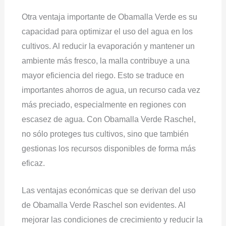
Otra ventaja importante de Obamalla Verde es su
capacidad para optimizar el uso del agua en los
cultivos. Al reducir la evaporación y mantener un
ambiente más fresco, la malla contribuye a una
mayor eficiencia del riego. Esto se traduce en
importantes ahorros de agua, un recurso cada vez
más preciado, especialmente en regiones con
escasez de agua. Con Obamalla Verde Raschel,
no sólo proteges tus cultivos, sino que también
gestionas los recursos disponibles de forma más
eficaz.
Las ventajas económicas que se derivan del uso
de Obamalla Verde Raschel son evidentes. Al
mejorar las condiciones de crecimiento y reducir la