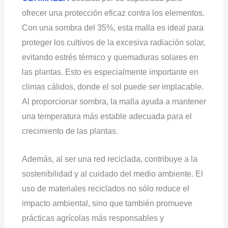
ofrecer una protección eficaz contra los elementos.
Con una sombra del 35%, esta malla es ideal para
proteger los cultivos de la excesiva radiación solar,
evitando estrés térmico y quemaduras solares en
las plantas. Esto es especialmente importante en
climas cálidos, donde el sol puede ser implacable.
Al proporcionar sombra, la malla ayuda a mantener
una temperatura más estable adecuada para el
crecimiento de las plantas.
Además, al ser una red reciclada, contribuye a la
sostenibilidad y al cuidado del medio ambiente. El
uso de materiales reciclados no sólo reduce el
impacto ambiental, sino que también promueve
prácticas agrícolas más responsables y