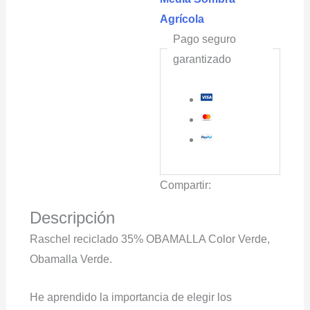
Agrícola
Pago seguro
garantizado
Compartir:
Descripción
Raschel reciclado 35% OBAMALLA Color Verde,
Obamalla Verde.
He aprendido la importancia de elegir los