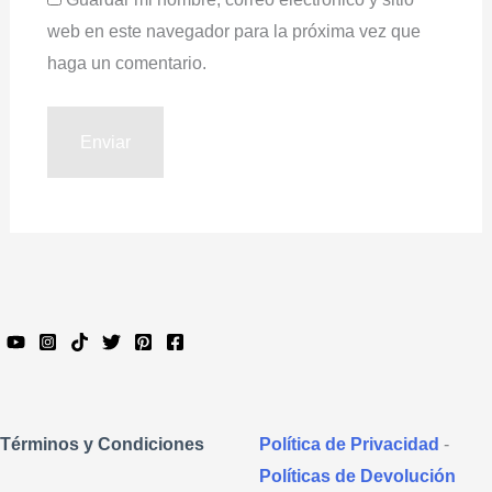
web en este navegador para la próxima vez que
haga un comentario.
Política de Privacidad
-
Términos y Condiciones
Políticas de Devolución