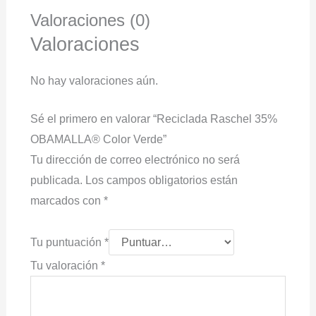
Valoraciones (0)
Valoraciones
No hay valoraciones aún.
Sé el primero en valorar “Reciclada Raschel 35%
OBAMALLA® Color Verde”
Tu dirección de correo electrónico no será
publicada.
Los campos obligatorios están
marcados con
*
Tu puntuación
*
Tu valoración
*