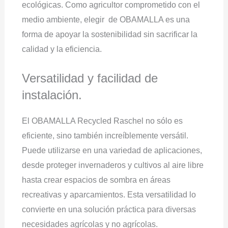
ecológicas. Como agricultor comprometido con el
medio ambiente, elegir de OBAMALLA es una
forma de apoyar la sostenibilidad sin sacrificar la
calidad y la eficiencia.
Versatilidad y facilidad de
instalación.
El OBAMALLA Recycled Raschel no sólo es
eficiente, sino también increíblemente versátil.
Puede utilizarse en una variedad de aplicaciones,
desde proteger invernaderos y cultivos al aire libre
hasta crear espacios de sombra en áreas
recreativas y aparcamientos. Esta versatilidad lo
convierte en una solución práctica para diversas
necesidades agrícolas y no agrícolas.