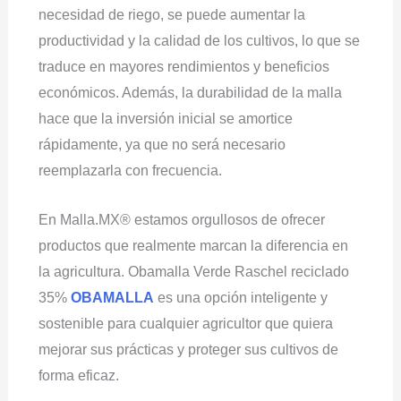
necesidad de riego, se puede aumentar la
productividad y la calidad de los cultivos, lo que se
traduce en mayores rendimientos y beneficios
económicos. Además, la durabilidad de la malla
hace que la inversión inicial se amortice
rápidamente, ya que no será necesario
reemplazarla con frecuencia.
En Malla.MX® estamos orgullosos de ofrecer
productos que realmente marcan la diferencia en
la agricultura. Obamalla Verde Raschel reciclado
35%
OBAMALLA
es una opción inteligente y
sostenible para cualquier agricultor que quiera
mejorar sus prácticas y proteger sus cultivos de
forma eficaz.