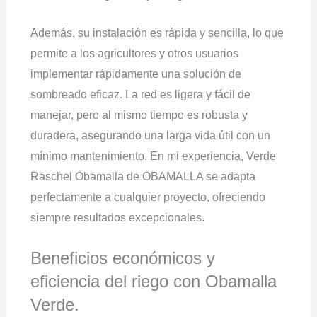
Además, su instalación es rápida y sencilla, lo que
permite a los agricultores y otros usuarios
implementar rápidamente una solución de
sombreado eficaz. La red es ligera y fácil de
manejar, pero al mismo tiempo es robusta y
duradera, asegurando una larga vida útil con un
mínimo mantenimiento. En mi experiencia, Verde
Raschel Obamalla de OBAMALLA se adapta
perfectamente a cualquier proyecto, ofreciendo
siempre resultados excepcionales.
Beneficios económicos y
eficiencia del riego con Obamalla
Verde.