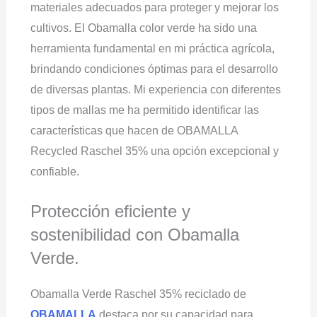
materiales adecuados para proteger y mejorar los
cultivos. El Obamalla color verde ha sido una
herramienta fundamental en mi práctica agrícola,
brindando condiciones óptimas para el desarrollo
de diversas plantas. Mi experiencia con diferentes
tipos de mallas me ha permitido identificar las
características que hacen de OBAMALLA
Recycled Raschel 35% una opción excepcional y
confiable.
Protección eficiente y
sostenibilidad con Obamalla
Verde.
Obamalla Verde Raschel 35% reciclado de
OBAMALLA
destaca por su capacidad para