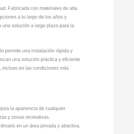
ad. Fabricada con materiales de alta
pciones a lo largo de los años y
una solución a largo plazo para la
ño permite una instalación rápida y
scan una solución práctica y eficiente
, incluso en las condiciones más
ora la apariencia de cualquier
zas y zonas recreativas.
inario en un área privada y atractiva.