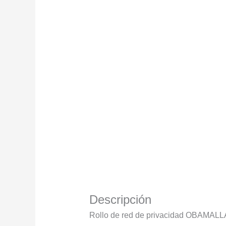
Descripción
Rollo de red de privacidad OBAMAL