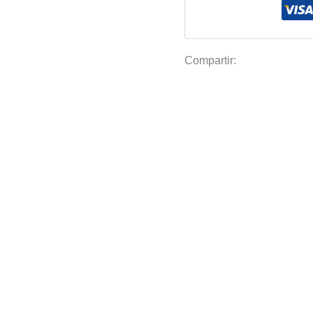
Compartir: