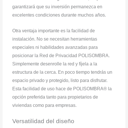
garantizará que su inversión permanezca en
excelentes condiciones durante muchos años.
Otra ventaja importante es la facilidad de
instalación. No se necesitan herramientas
especiales ni habilidades avanzadas para
posicionar la Red de Privacidad POLISOMBRA.
Simplemente desenrolle la red y fíjela a la
estructura de la cerca. En poco tiempo tendrás un
espacio privado y protegido, listo para disfrutar.
Esta facilidad de uso hace de POLISOMBRA® la
opción preferida tanto para propietarios de
viviendas como para empresas.
Versatilidad del diseño