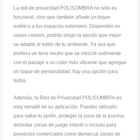
La red de privacidad POLISOMBRA no sólo es
funcional, sino que también añade un toque
estético a tus espacios exteriores. Disponible en
varios colores, podrás elegir la opción que mejor
se adapte al estilo de tu ambiente. Ya sea que
prefiera un tono neutro que se mezcle sutilmente
con el paisaje o un color más vibrante que agregue
un toque de personalidad, hay una opción para
todos.
Además, la Red de Privacidad POLISOMBRA es
muy versátil en su aplicación. Puedes utilizarlo
para vallar tu jardín, proteger la zona de la piscina,
delimitar zonas de juego infantil o incluso para
proyectos comerciales como demarcar zonas de