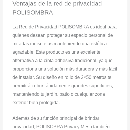
Ventajas de la red de privacidad
POLISOMBRA
La Red de Privacidad POLISOMBRA es ideal para
quienes desean proteger su espacio personal de
miradas indiscretas manteniendo una estética
agradable. Este producto es una excelente
alternativa a la cinta adhesiva tradicional, ya que
proporciona una solución más duradera y más fácil
de instalar. Su diseño en rollo de 2×50 metros te
permitirá cubrir rápidamente grandes superficies,
manteniendo tu jardín, patio o cualquier zona
exterior bien protegida.
Además de su función principal de brindar
privacidad, POLISOBRA Privacy Mesh también