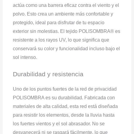
actúa como una barrera eficaz contra el viento y el
polvo. Esto crea un ambiente más confortable y
protegido, ideal para disfrutar de tu espacio
exterior sin molestias. El tejido POLISOMBRA® es
resistente a los rayos UV, lo que significa que
conservará su color y funcionalidad incluso bajo el
sol intenso.
Durabilidad y resistencia
Uno de los puntos fuertes de la red de privacidad
POLISOMBRA es su durabilidad. Fabricada con
materiales de alta calidad, esta red está diseñada
para resistir los elementos, desde la lluvia hasta
los fuertes vientos y el sol abrasador. No se
desvanecerá ni se rasgará fácilmente, lo que