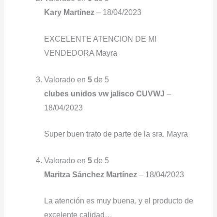
Kary Martínez
–
18/04/2023
EXCELENTE ATENCION DE MI
VENDEDORA Mayra
Valorado en
5
de 5
clubes unidos vw jalisco CUVWJ
–
18/04/2023
Super buen trato de parte de la sra. Mayra
Valorado en
5
de 5
Maritza Sánchez Martínez
–
18/04/2023
La atención es muy buena, y el producto de
excelente calidad…