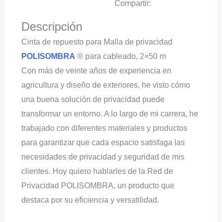
Compartir:
Descripción
Cinta de repuesto para Malla de privacidad
POLISOMBRA
® para cableado, 2×50 m
Con más de veinte años de experiencia en
agricultura y diseño de exteriores, he visto cómo
una buena solución de privacidad puede
transformar un entorno. A lo largo de mi carrera, he
trabajado con diferentes materiales y productos
para garantizar que cada espacio satisfaga las
necesidades de privacidad y seguridad de mis
clientes. Hoy quiero hablarles de la Red de
Privacidad POLISOMBRA, un producto que
destaca por su eficiencia y versatilidad.