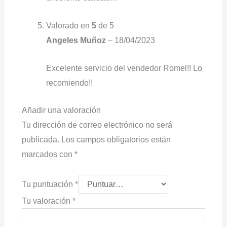
Valorado en
5
de 5
Angeles Muñoz
–
18/04/2023
Excelente servicio del vendedor Romel!! Lo
recomiendo!!
Añadir una valoración
Tu dirección de correo electrónico no será
publicada.
Los campos obligatorios están
marcados con
*
Tu puntuación
*
Tu valoración
*