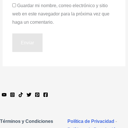
Guardar mi nombre, correo electrónico y sitio
web en este navegador para la próxima vez que
haga un comentario.
Política de Privacidad
-
Términos y Condiciones