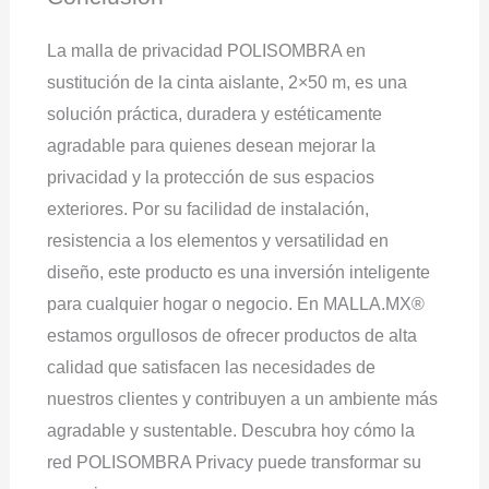
La malla de privacidad POLISOMBRA en
sustitución de la cinta aislante, 2×50 m, es una
solución práctica, duradera y estéticamente
agradable para quienes desean mejorar la
privacidad y la protección de sus espacios
exteriores. Por su facilidad de instalación,
resistencia a los elementos y versatilidad en
diseño, este producto es una inversión inteligente
para cualquier hogar o negocio. En MALLA.MX®
estamos orgullosos de ofrecer productos de alta
calidad que satisfacen las necesidades de
nuestros clientes y contribuyen a un ambiente más
agradable y sustentable. Descubra hoy cómo la
red POLISOMBRA Privacy puede transformar su