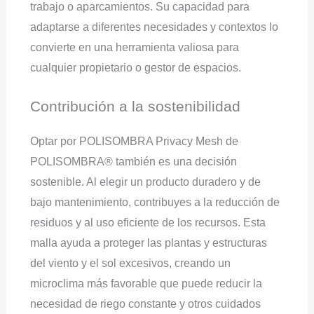
trabajo o aparcamientos. Su capacidad para
adaptarse a diferentes necesidades y contextos lo
convierte en una herramienta valiosa para
cualquier propietario o gestor de espacios.
Contribución a la sostenibilidad
Optar por POLISOMBRA Privacy Mesh de
POLISOMBRA® también es una decisión
sostenible. Al elegir un producto duradero y de
bajo mantenimiento, contribuyes a la reducción de
residuos y al uso eficiente de los recursos. Esta
malla ayuda a proteger las plantas y estructuras
del viento y el sol excesivos, creando un
microclima más favorable que puede reducir la
necesidad de riego constante y otros cuidados