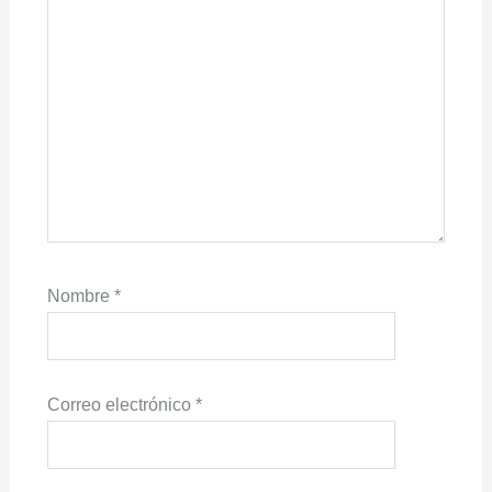
Nombre
*
Correo electrónico
*