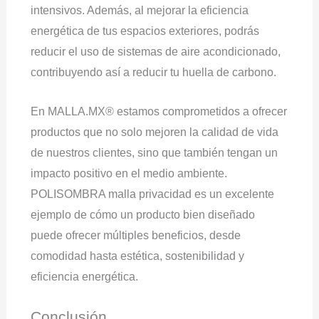
intensivos. Además, al mejorar la eficiencia
energética de tus espacios exteriores, podrás
reducir el uso de sistemas de aire acondicionado,
contribuyendo así a reducir tu huella de carbono.
En MALLA.MX® estamos comprometidos a ofrecer
productos que no solo mejoren la calidad de vida
de nuestros clientes, sino que también tengan un
impacto positivo en el medio ambiente.
POLISOMBRA malla privacidad es un excelente
ejemplo de cómo un producto bien diseñado
puede ofrecer múltiples beneficios, desde
comodidad hasta estética, sostenibilidad y
eficiencia energética.
Conclusión