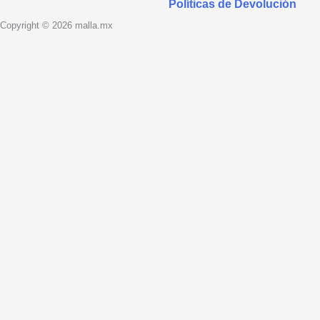
Políticas de Devolución
Copyright © 2026 malla.mx