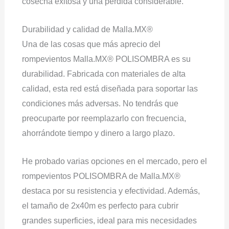
cosecha exitosa y una pérdida considerable.
Durabilidad y calidad de Malla.MX®
Una de las cosas que más aprecio del
rompevientos Malla.MX® POLISOMBRA es su
durabilidad. Fabricada con materiales de alta
calidad, esta red está diseñada para soportar las
condiciones más adversas. No tendrás que
preocuparte por reemplazarlo con frecuencia,
ahorrándote tiempo y dinero a largo plazo.
He probado varias opciones en el mercado, pero el
rompevientos POLISOMBRA de Malla.MX®
destaca por su resistencia y efectividad. Además,
el tamaño de 2x40m es perfecto para cubrir
grandes superficies, ideal para mis necesidades