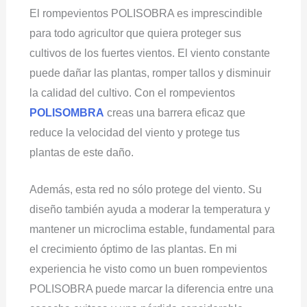
El rompevientos POLISOBRA es imprescindible
para todo agricultor que quiera proteger sus
cultivos de los fuertes vientos. El viento constante
puede dañar las plantas, romper tallos y disminuir
la calidad del cultivo. Con el rompevientos
POLISOMBRA
creas una barrera eficaz que
reduce la velocidad del viento y protege tus
plantas de este daño.
Además, esta red no sólo protege del viento. Su
diseño también ayuda a moderar la temperatura y
mantener un microclima estable, fundamental para
el crecimiento óptimo de las plantas. En mi
experiencia he visto como un buen rompevientos
POLISOBRA puede marcar la diferencia entre una