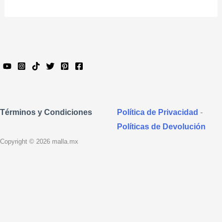
Política de Privacidad
-
Términos y Condiciones
Políticas de Devolución
Copyright © 2026 malla.mx