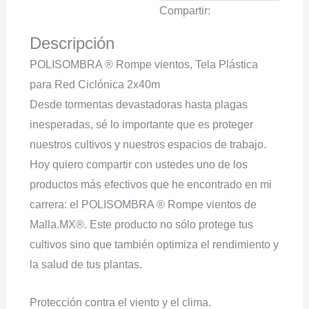
Compartir:
Descripción
POLISOMBRA ® Rompe vientos, Tela Plástica
para Red Ciclónica 2x40m
Desde tormentas devastadoras hasta plagas
inesperadas, sé lo importante que es proteger
nuestros cultivos y nuestros espacios de trabajo.
Hoy quiero compartir con ustedes uno de los
productos más efectivos que he encontrado en mi
carrera: el POLISOMBRA ® Rompe vientos de
Malla.MX®. Este producto no sólo protege tus
cultivos sino que también optimiza el rendimiento y
la salud de tus plantas.
Protección contra el viento y el clima.