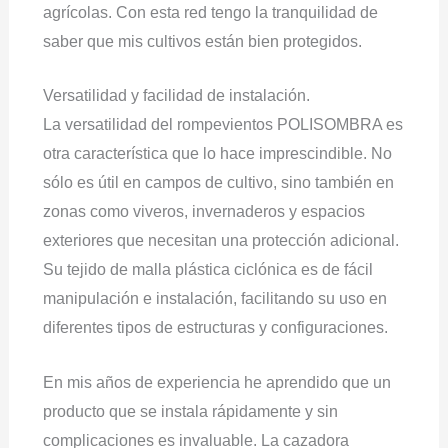
agrícolas. Con esta red tengo la tranquilidad de
saber que mis cultivos están bien protegidos.
Versatilidad y facilidad de instalación.
La versatilidad del rompevientos POLISOMBRA es
otra característica que lo hace imprescindible. No
sólo es útil en campos de cultivo, sino también en
zonas como viveros, invernaderos y espacios
exteriores que necesitan una protección adicional.
Su tejido de malla plástica ciclónica es de fácil
manipulación e instalación, facilitando su uso en
diferentes tipos de estructuras y configuraciones.
En mis años de experiencia he aprendido que un
producto que se instala rápidamente y sin
complicaciones es invaluable. La cazadora