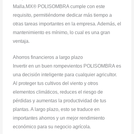
Malla.MX® POLISOMBRA cumple con este
requisito, permitiéndome dedicar más tiempo a
otras tareas importantes en la empresa. Además, el
mantenimiento es mínimo, lo cual es una gran
ventaja.
Ahorros financieros a largo plazo
Invertir en un buen rompevientos POLISOMBRA es
una decisión inteligente para cualquier agricultor.
Al proteger tus cultivos del viento y otros
elementos climáticos, reduces el riesgo de
pérdidas y aumentas la productividad de tus
plantas. A largo plazo, esto se traduce en
importantes ahorros y un mejor rendimiento
económico para su negocio agrícola.