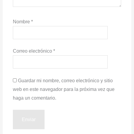
Nombre
*
Correo electrónico
*
Guardar mi nombre, correo electrónico y sitio
web en este navegador para la próxima vez que
haga un comentario.