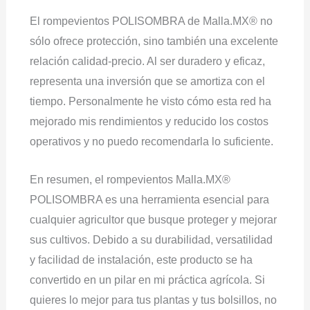
El rompevientos POLISOMBRA de Malla.MX® no
sólo ofrece protección, sino también una excelente
relación calidad-precio. Al ser duradero y eficaz,
representa una inversión que se amortiza con el
tiempo. Personalmente he visto cómo esta red ha
mejorado mis rendimientos y reducido los costos
operativos y no puedo recomendarla lo suficiente.
En resumen, el rompevientos Malla.MX®
POLISOMBRA es una herramienta esencial para
cualquier agricultor que busque proteger y mejorar
sus cultivos. Debido a su durabilidad, versatilidad
y facilidad de instalación, este producto se ha
convertido en un pilar en mi práctica agrícola. Si
quieres lo mejor para tus plantas y tus bolsillos, no