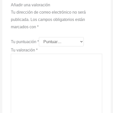
Añadir una valoración
Tu dirección de correo electrónico no será
publicada.
Los campos obligatorios están
marcados con
*
Tu puntuación
*
Tu valoración
*