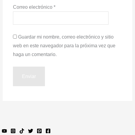
Correo electrónico
*
Guardar mi nombre, correo electrónico y sitio
web en este navegador para la próxima vez que
haga un comentario.