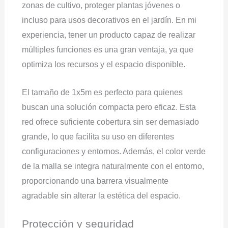
zonas de cultivo, proteger plantas jóvenes o
incluso para usos decorativos en el jardín. En mi
experiencia, tener un producto capaz de realizar
múltiples funciones es una gran ventaja, ya que
optimiza los recursos y el espacio disponible.
El tamaño de 1x5m es perfecto para quienes
buscan una solución compacta pero eficaz. Esta
red ofrece suficiente cobertura sin ser demasiado
grande, lo que facilita su uso en diferentes
configuraciones y entornos. Además, el color verde
de la malla se integra naturalmente con el entorno,
proporcionando una barrera visualmente
agradable sin alterar la estética del espacio.
Protección y seguridad