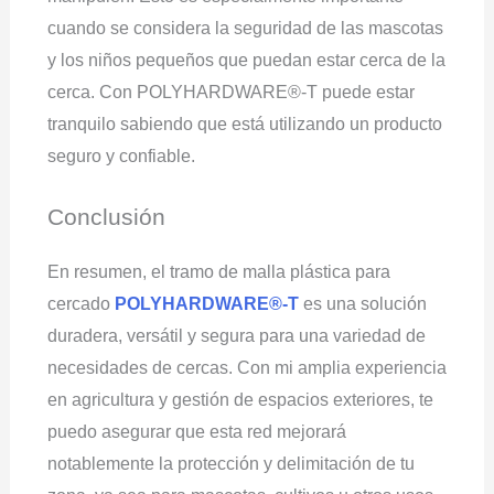
cuando se considera la seguridad de las mascotas
y los niños pequeños que puedan estar cerca de la
cerca. Con POLYHARDWARE®-T puede estar
tranquilo sabiendo que está utilizando un producto
seguro y confiable.
Conclusión
En resumen, el tramo de malla plástica para
cercado
POLYHARDWARE®-T
es una solución
duradera, versátil y segura para una variedad de
necesidades de cercas. Con mi amplia experiencia
en agricultura y gestión de espacios exteriores, te
puedo asegurar que esta red mejorará
notablemente la protección y delimitación de tu