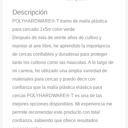
Descripción
POLYHARDWARE®-T tramo de malla plástica
para cercado 1x5m color verde
Después de más de veinte años de cultivo y
manejo al aire libre, he aprendido la importancia
de cercas confiables y duraderas para proteger
tanto los cultivos como las mascotas. A lo largo de
mi carrera, he utilizado una amplia variedad de
materiales para cercas y puedo decir con
confianza que la malla plástica elástica para
cercas POLYHARDWARE®-T es una de las
mejores opciones disponibles. Mi experiencia me
permite recomendar este producto con total
confianza, sabiendo que ofrece resultados