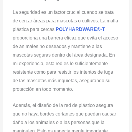
La seguridad es un factor crucial cuando se trata
de cercar áreas para mascotas o cultivos. La malla
plástica para cercas
POLYHARDWARE®-T
proporciona una barrera eficaz que evita el acceso
de animales no deseados y mantiene a las
mascotas seguras dentro del área designada. En
mi experiencia, esta red es lo suficientemente
resistente como para resistir los intentos de fuga
de las mascotas más inquietas, asegurando su
protección en todo momento.
Además, el diseño de la red de plástico asegura
que no haya bordes cortantes que puedan causar
daño a los animales o a las personas que la
manipulen. Esto es especialmente importante