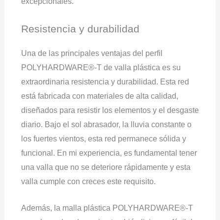
excepcionales.
Resistencia y durabilidad
Una de las principales ventajas del perfil
POLYHARDWARE®-T de valla plástica es su
extraordinaria resistencia y durabilidad. Esta red
está fabricada con materiales de alta calidad,
diseñados para resistir los elementos y el desgaste
diario. Bajo el sol abrasador, la lluvia constante o
los fuertes vientos, esta red permanece sólida y
funcional. En mi experiencia, es fundamental tener
una valla que no se deteriore rápidamente y esta
valla cumple con creces este requisito.
Además, la malla plástica POLYHARDWARE®-T