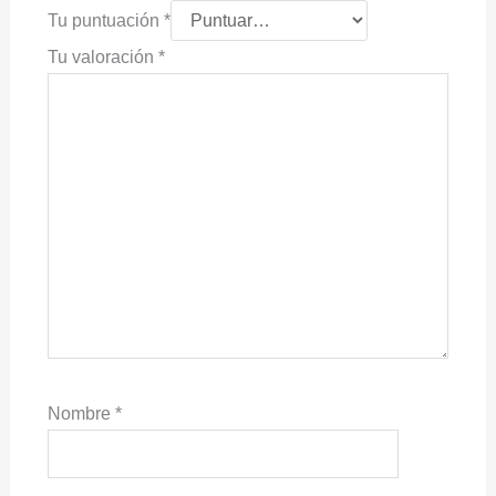
Tu puntuación
*
Tu valoración
*
Nombre
*