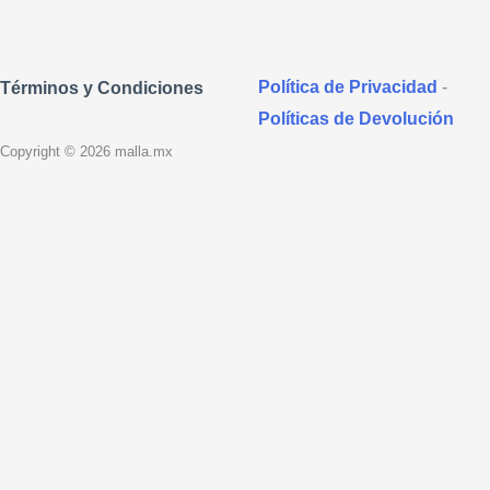
Política de Privacidad
-
Términos y Condiciones
Políticas de Devolución
Copyright © 2026 malla.mx