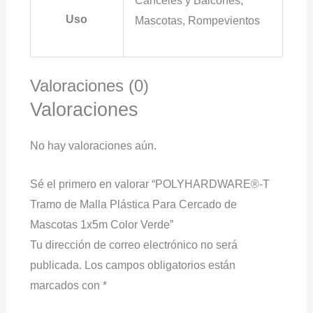
Canceles y Balcones,
Uso
Mascotas, Rompevientos
Valoraciones (0)
Valoraciones
No hay valoraciones aún.
Sé el primero en valorar “POLYHARDWARE®-T
Tramo de Malla Plástica Para Cercado de
Mascotas 1x5m Color Verde”
Tu dirección de correo electrónico no será
publicada.
Los campos obligatorios están
marcados con
*