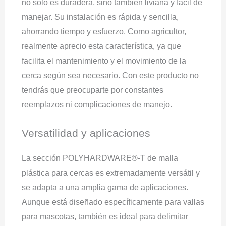
no solo es duradera, sino también liviana y fácil de
manejar. Su instalación es rápida y sencilla,
ahorrando tiempo y esfuerzo. Como agricultor,
realmente aprecio esta característica, ya que
facilita el mantenimiento y el movimiento de la
cerca según sea necesario. Con este producto no
tendrás que preocuparte por constantes
reemplazos ni complicaciones de manejo.
Versatilidad y aplicaciones
La sección POLYHARDWARE®-T de malla
plástica para cercas es extremadamente versátil y
se adapta a una amplia gama de aplicaciones.
Aunque está diseñado específicamente para vallas
para mascotas, también es ideal para delimitar