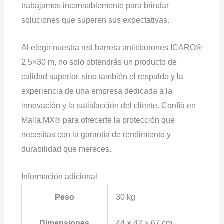
trabajamos incansablemente para brindar
soluciones que superen sus expectativas.
Al elegir nuestra red barrera antitiburones ICARO®
2,5×30 m, no solo obtendrás un producto de
calidad superior, sino también el respaldo y la
experiencia de una empresa dedicada a la
innovación y la satisfacción del cliente. Confía en
Malla.MX® para ofrecerte la protección que
necesitas con la garantía de rendimiento y
durabilidad que mereces.
Información adicional
Peso
30 kg
Dimensiones
44 × 42 × 67 cm