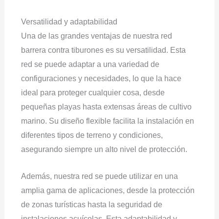
Versatilidad y adaptabilidad
Una de las grandes ventajas de nuestra red
barrera contra tiburones es su versatilidad. Esta
red se puede adaptar a una variedad de
configuraciones y necesidades, lo que la hace
ideal para proteger cualquier cosa, desde
pequeñas playas hasta extensas áreas de cultivo
marino. Su diseño flexible facilita la instalación en
diferentes tipos de terreno y condiciones,
asegurando siempre un alto nivel de protección.
Además, nuestra red se puede utilizar en una
amplia gama de aplicaciones, desde la protección
de zonas turísticas hasta la seguridad de
instalaciones acuícolas. Esta adaptabilidad y