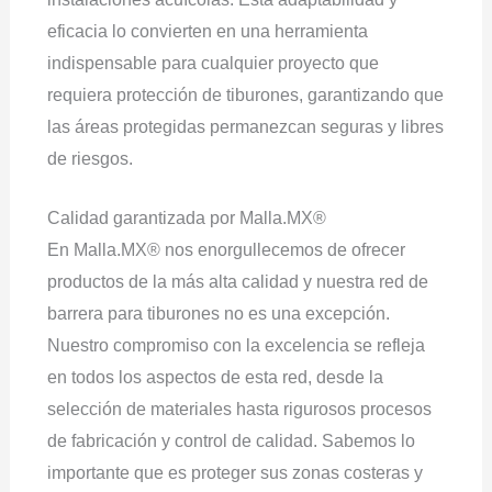
eficacia lo convierten en una herramienta
indispensable para cualquier proyecto que
requiera protección de tiburones, garantizando que
las áreas protegidas permanezcan seguras y libres
de riesgos.
Calidad garantizada por Malla.MX®
En Malla.MX® nos enorgullecemos de ofrecer
productos de la más alta calidad y nuestra red de
barrera para tiburones no es una excepción.
Nuestro compromiso con la excelencia se refleja
en todos los aspectos de esta red, desde la
selección de materiales hasta rigurosos procesos
de fabricación y control de calidad. Sabemos lo
importante que es proteger sus zonas costeras y