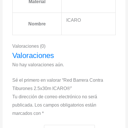
Material
ICARO
Nombre
Valoraciones (0)
Valoraciones
No hay valoraciones aún.
Sé el primero en valorar “Red Barrera Contra
Tiburones 2.5x30m ICARO®”
Tu dirección de correo electrónico no será
publicada.
Los campos obligatorios están
marcados con
*