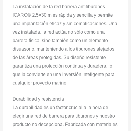
La instalación de la red barrera antitiburones
ICARO® 2,5×30 m es rápida y sencilla y permite
una implantación eficaz y sin complicaciones. Una
vez instalada, la red actúa no sólo como una
barrera física, sino también como un elemento
disuasorio, manteniendo a los tiburones alejados
de las áreas protegidas. Su diseño resistente
garantiza una protección continua y duradera, lo
que la convierte en una inversión inteligente para
cualquier proyecto marino.
Durabilidad y resistencia
La durabilidad es un factor crucial a la hora de
elegir una red de barrera para tiburones y nuestro
producto no decepciona. Fabricada con materiales