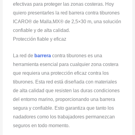
efectivas para proteger las zonas costeras. Hoy
quiero presentarles la red barrera contra tiburones
ICARO® de Malla.MX® de 2,5×30 m, una solución
confiable y de alta calidad.
Protección fiable y eficaz
La red de
barrera
contra tiburones es una
herramienta esencial para cualquier zona costera
que requiera una protección eficaz contra los
tiburones. Esta red está diseñada con materiales
de alta calidad que resisten las duras condiciones
del entorno marino, proporcionando una barrera
segura y confiable. Esto garantiza que tanto los
nadadores como los trabajadores permanezcan
seguros en todo momento.