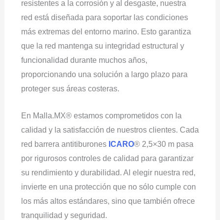
resistentes a la corrosión y al desgaste, nuestra
red está diseñada para soportar las condiciones
más extremas del entorno marino. Esto garantiza
que la red mantenga su integridad estructural y
funcionalidad durante muchos años,
proporcionando una solución a largo plazo para
proteger sus áreas costeras.
En Malla.MX® estamos comprometidos con la
calidad y la satisfacción de nuestros clientes. Cada
red barrera antitiburones
ICARO
® 2,5×30 m pasa
por rigurosos controles de calidad para garantizar
su rendimiento y durabilidad. Al elegir nuestra red,
invierte en una protección que no sólo cumple con
los más altos estándares, sino que también ofrece
tranquilidad y seguridad.