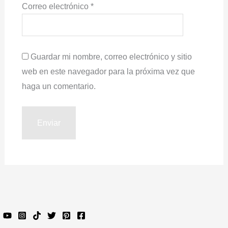
Correo electrónico
*
Guardar mi nombre, correo electrónico y sitio
web en este navegador para la próxima vez que
haga un comentario.