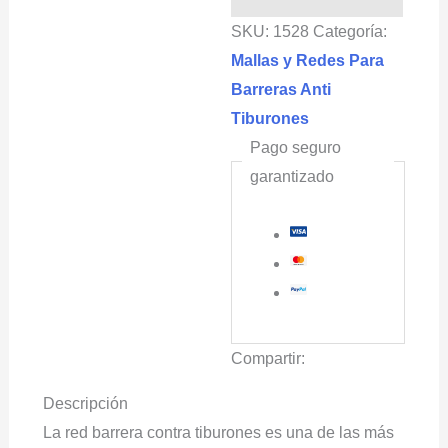
ICARO®
SKU:
1528
Categoría:
cantidad
Mallas y Redes Para
Barreras Anti
Tiburones
Pago seguro
garantizado
Compartir:
Descripción
La red barrera contra tiburones es una de las más