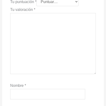
Tu puntuación
*
Tu valoración
*
Nombre
*