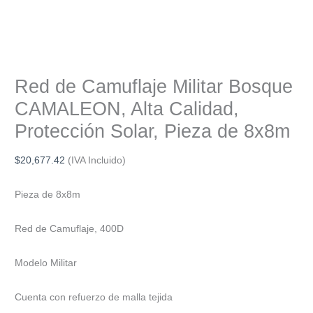
Red de Camuflaje Militar Bosque
CAMALEON, Alta Calidad,
Protección Solar, Pieza de 8x8m
$
20,677.42
(IVA Incluido)
Pieza de 8x8m
Red de Camuflaje, 400D
Modelo Militar
Cuenta con refuerzo de malla tejida