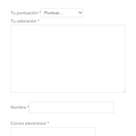
Tu puntuación
*
Tu valoración
*
Nombre
*
Correo electrónico
*