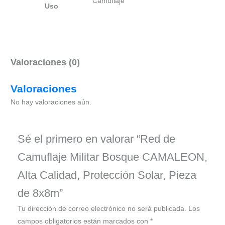
Camuflaje
Uso
Valoraciones (0)
Valoraciones
No hay valoraciones aún.
Sé el primero en valorar “Red de
Camuflaje Militar Bosque CAMALEON,
Alta Calidad, Protección Solar, Pieza
de 8x8m”
Tu dirección de correo electrónico no será publicada.
Los
campos obligatorios están marcados con
*