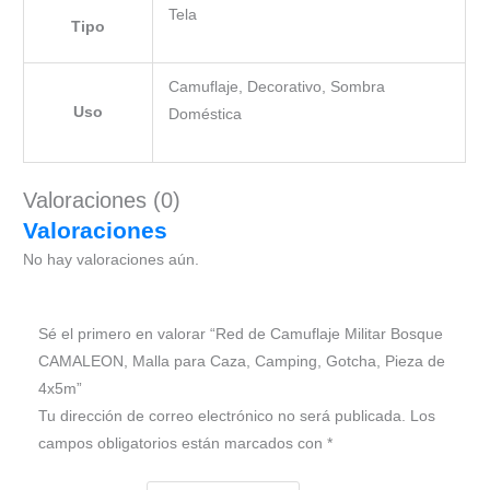
Tela
Tipo
Camuflaje, Decorativo, Sombra
Uso
Doméstica
Valoraciones (0)
Valoraciones
No hay valoraciones aún.
Sé el primero en valorar “Red de Camuflaje Militar Bosque
CAMALEON, Malla para Caza, Camping, Gotcha, Pieza de
4x5m”
Tu dirección de correo electrónico no será publicada.
Los
campos obligatorios están marcados con
*