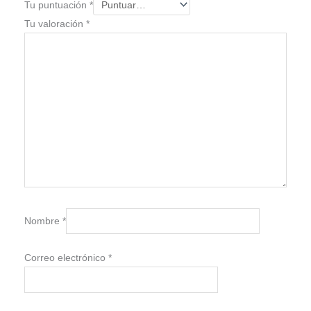
Tu puntuación
*
Tu valoración
*
Nombre
*
Correo electrónico
*