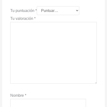
Tu puntuación
*
Tu valoración
*
Nombre
*