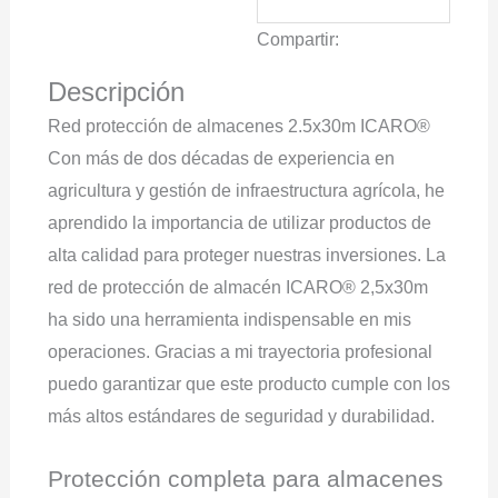
Compartir:
Descripción
Red protección de almacenes 2.5x30m ICARO®
Con más de dos décadas de experiencia en
agricultura y gestión de infraestructura agrícola, he
aprendido la importancia de utilizar productos de
alta calidad para proteger nuestras inversiones. La
red de protección de almacén ICARO® 2,5x30m
ha sido una herramienta indispensable en mis
operaciones. Gracias a mi trayectoria profesional
puedo garantizar que este producto cumple con los
más altos estándares de seguridad y durabilidad.
Protección completa para almacenes