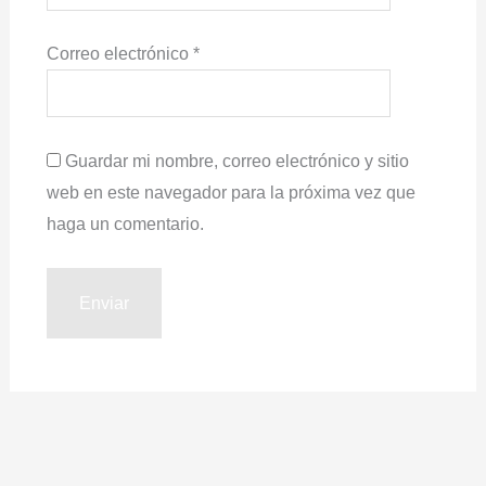
Correo electrónico
*
Guardar mi nombre, correo electrónico y sitio
web en este navegador para la próxima vez que
haga un comentario.