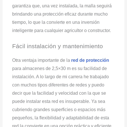
garantiza que, una vez instalada, la malla seguirá
brindando una protección eficaz durante mucho
tiempo, lo que la convierte en una inversión
inteligente para cualquier agricultor o constructor.
Fácil instalación y mantenimiento
Otra ventaja importante de la
red de protección
para almacenes de 2,5×30 m es su facilidad de
instalación. A lo largo de mi carrera he trabajado
con muchos tipos diferentes de redes y puedo
decir que la facilidad y velocidad con la que se
puede instalar esta red es insuperable. Ya sea
cubriendo grandes superficies o espacios más
pequeños, la flexibilidad y adaptabilidad de esta
red la convierte en una opción práctica y eficiente.