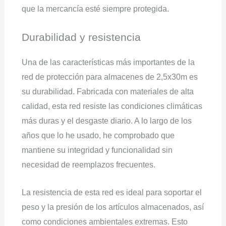
que la mercancía esté siempre protegida.
Durabilidad y resistencia
Una de las características más importantes de la
red de protección para almacenes de 2,5x30m es
su durabilidad. Fabricada con materiales de alta
calidad, esta red resiste las condiciones climáticas
más duras y el desgaste diario. A lo largo de los
años que lo he usado, he comprobado que
mantiene su integridad y funcionalidad sin
necesidad de reemplazos frecuentes.
La resistencia de esta red es ideal para soportar el
peso y la presión de los artículos almacenados, así
como condiciones ambientales extremas. Esto