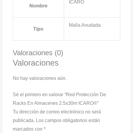
ICARO
Nombre
Malla Anudada
Tipo
Valoraciones (0)
Valoraciones
No hay valoraciones aún.
Sé el primero en valorar “Red Protección De
Racks En Almacenes 2.5x30m ICARO®”
Tu dirección de correo electrónico no será
publicada.
Los campos obligatorios están
marcados con
*