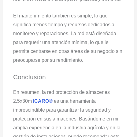
El mantenimiento también es simple, lo que
significa menos tiempo y recursos dedicados a
monitoreo y reparaciones. La red está diseñada
para requerir una atención mínima, lo que le
permite centrarse en otras áreas de su negocio sin
preocuparse por su rendimiento.
Conclusión
En resumen, la red protección de almacenes
2.5x30m
ICARO®
es una herramienta
imprescindible para garantizar la seguridad y
protección en sus almacenes. Basándome en mi
amplia experiencia en la industria agrícola y en la
gestión de instalaciones, puedo recomendar este