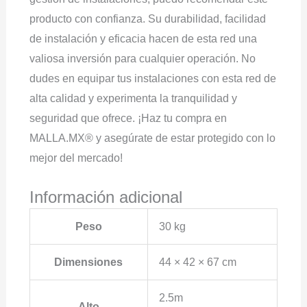
producto con confianza. Su durabilidad, facilidad
de instalación y eficacia hacen de esta red una
valiosa inversión para cualquier operación. No
dudes en equipar tus instalaciones con esta red de
alta calidad y experimenta la tranquilidad y
seguridad que ofrece. ¡Haz tu compra en
MALLA.MX® y asegúrate de estar protegido con lo
mejor del mercado!
Información adicional
Peso
30 kg
Dimensiones
44 × 42 × 67 cm
2.5m
Alto