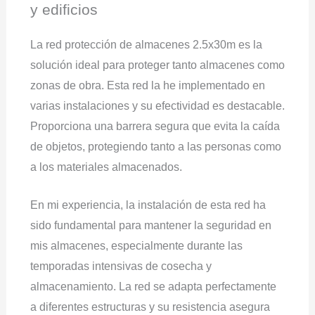
y edificios
La red protección de almacenes 2.5x30m es la
solución ideal para proteger tanto almacenes como
zonas de obra. Esta red la he implementado en
varias instalaciones y su efectividad es destacable.
Proporciona una barrera segura que evita la caída
de objetos, protegiendo tanto a las personas como
a los materiales almacenados.
En mi experiencia, la instalación de esta red ha
sido fundamental para mantener la seguridad en
mis almacenes, especialmente durante las
temporadas intensivas de cosecha y
almacenamiento. La red se adapta perfectamente
a diferentes estructuras y su resistencia asegura