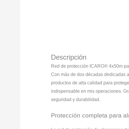
Descripción
Red de protección ICARO® 4x50m par
Con más de dos décadas dedicadas a la 
productos de alta calidad para prote
indispensable en mis operaciones. Gr
seguridad y durabilidad.
Protección completa para al