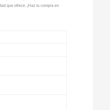
idad que ofrece. ¡Haz tu compra en