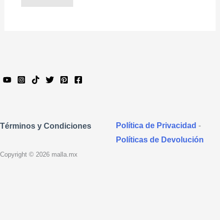
Política de Privacidad
-
Términos y Condiciones
Políticas de Devolución
Copyright © 2026 malla.mx