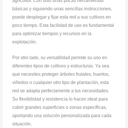
agricultor. Con sólo unas pocas herramientas
básicas y siguiendo unas sencillas instrucciones,
puede desplegar y fijar esta red a sus cultivos en
poco tiempo. Esta facilidad de uso es fundamental
para optimizar tiempos y recursos en la
explotación.
Por otro lado, su versatilidad permite su uso en
diferentes tipos de cultivos y estructuras. Ya sea
que necesites proteger árboles frutales, huertos,
viñedos o cualquier otro tipo de plantación, esta
red se adapta perfectamente a tus necesidades.
Su flexibilidad y resistencia lo hacen ideal para
cubrir grandes superficies o zonas específicas,
aportando una solución personalizada para cada
situación.