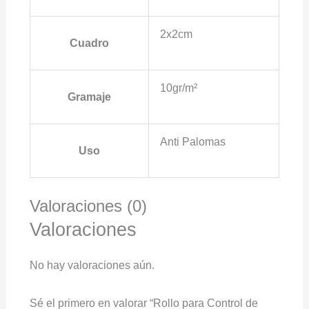
2x2cm
Cuadro
10gr/m²
Gramaje
Anti Palomas
Uso
Valoraciones (0)
Valoraciones
No hay valoraciones aún.
Sé el primero en valorar “Rollo para Control de