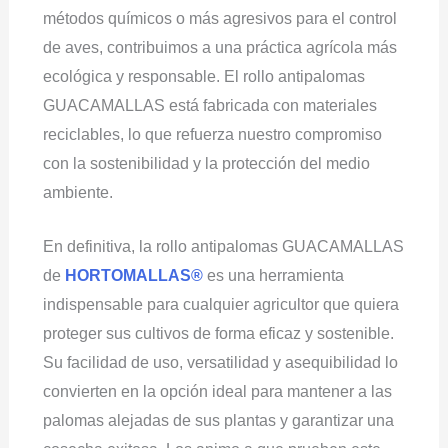
métodos químicos o más agresivos para el control
de aves, contribuimos a una práctica agrícola más
ecológica y responsable. El rollo antipalomas
GUACAMALLAS está fabricada con materiales
reciclables, lo que refuerza nuestro compromiso
con la sostenibilidad y la protección del medio
ambiente.
En definitiva, la rollo antipalomas GUACAMALLAS
de
HORTOMALLAS®
es una herramienta
indispensable para cualquier agricultor que quiera
proteger sus cultivos de forma eficaz y sostenible.
Su facilidad de uso, versatilidad y asequibilidad lo
convierten en la opción ideal para mantener a las
palomas alejadas de sus plantas y garantizar una