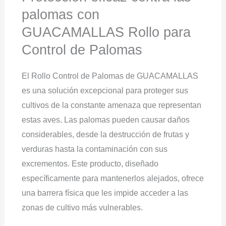
palomas con
GUACAMALLAS Rollo para
Control de Palomas
El Rollo Control de Palomas de GUACAMALLAS
es una solución excepcional para proteger sus
cultivos de la constante amenaza que representan
estas aves. Las palomas pueden causar daños
considerables, desde la destrucción de frutas y
verduras hasta la contaminación con sus
excrementos. Este producto, diseñado
específicamente para mantenerlos alejados, ofrece
una barrera física que les impide acceder a las
zonas de cultivo más vulnerables.