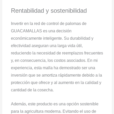
Rentabilidad y sostenibilidad
Invertir en la red de control de palomas de
GUACAMALLAS es una decisión
económicamente inteligente. Su durabilidad y
efectividad aseguran una larga vida útil,
reduciendo la necesidad de reemplazos frecuentes
y, en consecuencia, los costos asociados. En mi
experiencia, esta malla ha demostrado ser una
inversión que se amortiza rápidamente debido a la
protección que ofrece y al aumento en la calidad y
cantidad de la cosecha.
Además, este producto es una opción sostenible
para la agricultura moderna. Evitando el uso de