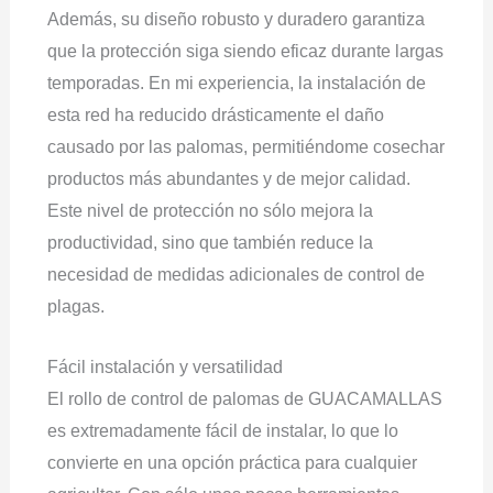
Además, su diseño robusto y duradero garantiza
que la protección siga siendo eficaz durante largas
temporadas. En mi experiencia, la instalación de
esta red ha reducido drásticamente el daño
causado por las palomas, permitiéndome cosechar
productos más abundantes y de mejor calidad.
Este nivel de protección no sólo mejora la
productividad, sino que también reduce la
necesidad de medidas adicionales de control de
plagas.
Fácil instalación y versatilidad
El rollo de control de palomas de GUACAMALLAS
es extremadamente fácil de instalar, lo que lo
convierte en una opción práctica para cualquier