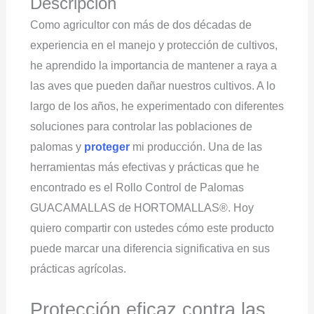
Descripción
Como agricultor con más de dos décadas de
experiencia en el manejo y protección de cultivos,
he aprendido la importancia de mantener a raya a
las aves que pueden dañar nuestros cultivos. A lo
largo de los años, he experimentado con diferentes
soluciones para controlar las poblaciones de
palomas y
proteger
mi producción. Una de las
herramientas más efectivas y prácticas que he
encontrado es el Rollo Control de Palomas
GUACAMALLAS de HORTOMALLAS®. Hoy
quiero compartir con ustedes cómo este producto
puede marcar una diferencia significativa en sus
prácticas agrícolas.
Protección eficaz contra las