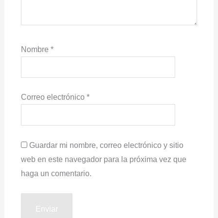
Nombre
*
Correo electrónico
*
Guardar mi nombre, correo electrónico y sitio
web en este navegador para la próxima vez que
haga un comentario.