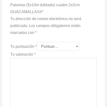
Palomas (5x10m doblado) cuadro 2x2cm
GUACAMALLAS®”
Tu dirección de correo electrónico no será
publicada.
Los campos obligatorios están
marcados con
*
Tu puntuación
*
Tu valoración
*