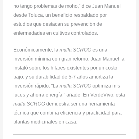
no tengo problemas de moho,” dice Juan Manuel
desde Toluca, un beneficio respaldado por
estudios que destacan su prevención de
enfermedades en cultivos controlados.
Económicamente, la
malla SCROG
es una
inversión mínima con gran retorno. Juan Manuel la
instaló sobre los hilares existentes por un costo
bajo, y su durabilidad de 5-7 años amortiza la
inversión rápido. “La
malla SCROG
optimiza mis
luces y ahorra energía,” añade. En VerdeVivo, esta
malla SCROG
demuestra ser una herramienta
técnica que combina eficiencia y practicidad para
plantas medicinales en casa.