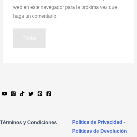
web en este navegador para la próxima vez que
haga un comentario.
Política de Privacidad
-
Términos y Condiciones
Políticas de Devolución