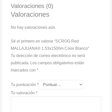
Valoraciones (0)
Valoraciones
No hay valoraciones aún.
Sé el primero en valorar “SCROG Red
MALLAJUANA® 1.53x1500m Color Blanco”
Tu dirección de correo electrónico no será
publicada.
Los campos obligatorios están
marcados con
*
Tu puntuación
*
Tu valoración
*