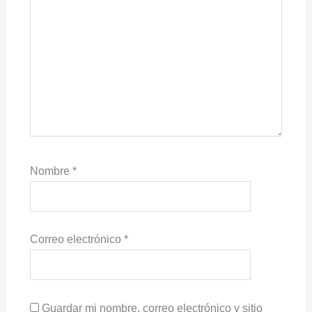
Nombre
*
Correo electrónico
*
Guardar mi nombre, correo electrónico y sitio