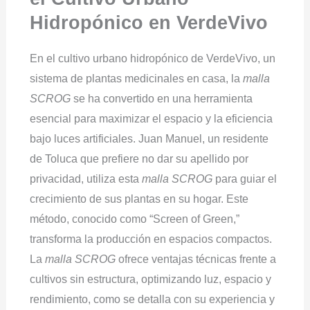
Hidropónico en VerdeVivo
En el cultivo urbano hidropónico de VerdeVivo, un
sistema de plantas medicinales en casa, la
malla
SCROG
se ha convertido en una herramienta
esencial para maximizar el espacio y la eficiencia
bajo luces artificiales. Juan Manuel, un residente
de Toluca que prefiere no dar su apellido por
privacidad, utiliza esta
malla SCROG
para guiar el
crecimiento de sus plantas en su hogar. Este
método, conocido como “Screen of Green,”
transforma la producción en espacios compactos.
La
malla SCROG
ofrece ventajas técnicas frente a
cultivos sin estructura, optimizando luz, espacio y
rendimiento, como se detalla con su experiencia y