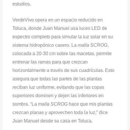
estudios.
VerdeVivo opera en un espacio reducido en
Toluca, donde Juan Manuel usa luces LED de
espectro completo para simular la luz solar en su
sistema hidropónico casero. La
malla SCROG
,
colocada a 20-30 cm sobre las macetas, permite
entrenar las ramas para que crezcan
horizontalmente a través de sus cuadrículas. Esto
asegura que todas las partes de las plantas
reciban luz uniforme, evitando que las copas
superiores dominen y dejen las inferiores en
sombra. “La
malla SCROG
hace que mis plantas
crezcan planas y aprovechen toda la luz,” dice
Juan Manuel desde su casa en Toluca.