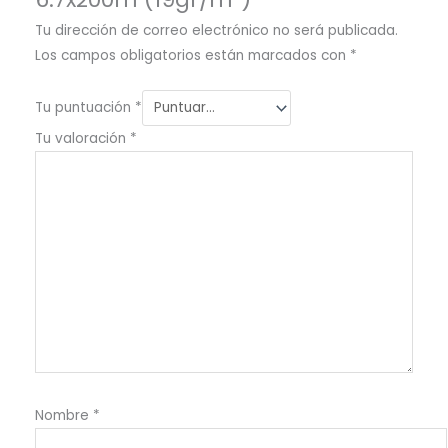
Tu dirección de correo electrónico no será publicada.
Los campos obligatorios están marcados con
*
Tu puntuación
*
Tu valoración
*
Nombre
*