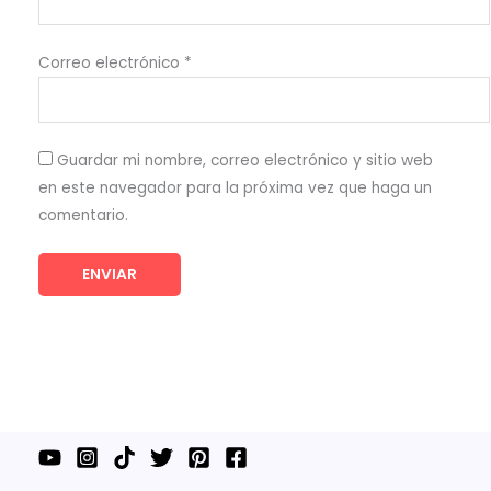
Correo electrónico
*
Guardar mi nombre, correo electrónico y sitio web
en este navegador para la próxima vez que haga un
comentario.