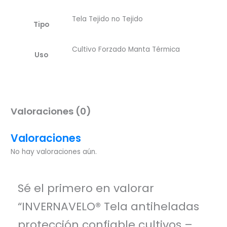
Tela Tejido no Tejido
Tipo
Cultivo Forzado Manta Térmica
Uso
Valoraciones (0)
Valoraciones
No hay valoraciones aún.
Sé el primero en valorar
“INVERNAVELO® Tela antiheladas
protección confiable cultivos –