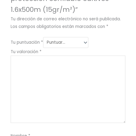
1.6x500m (15gr/m²)”
Tu dirección de correo electrónico no será publicada.
Los campos obligatorios están marcados con
*
Tu puntuación
*
Tu valoración
*
Nombre
*