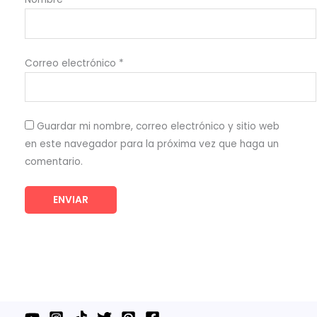
Correo electrónico
*
Guardar mi nombre, correo electrónico y sitio web
en este navegador para la próxima vez que haga un
comentario.