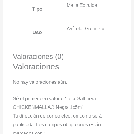
Malla Extruida
Tipo
Avícola, Gallinero
Uso
Valoraciones (0)
Valoraciones
No hay valoraciones aún.
Sé el primero en valorar “Tela Gallinera
CHICKENMALLA® Negra 1x5m”
Tu dirección de correo electrónico no será
publicada.
Los campos obligatorios están
marcados con
*