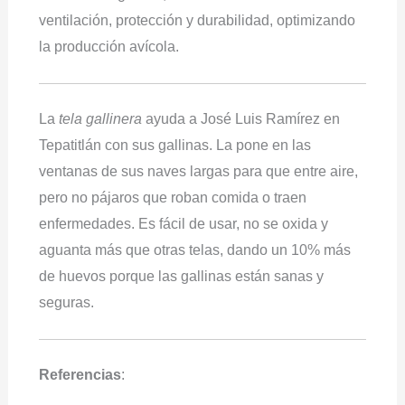
ventilación, protección y durabilidad, optimizando
la producción avícola.
La
tela gallinera
ayuda a José Luis Ramírez en
Tepatitlán con sus gallinas. La pone en las
ventanas de sus naves largas para que entre aire,
pero no pájaros que roban comida o traen
enfermedades. Es fácil de usar, no se oxida y
aguanta más que otras telas, dando un 10% más
de huevos porque las gallinas están sanas y
seguras.
Referencias
: