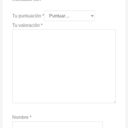
Tu puntuación
*
Tu valoración
*
Nombre
*