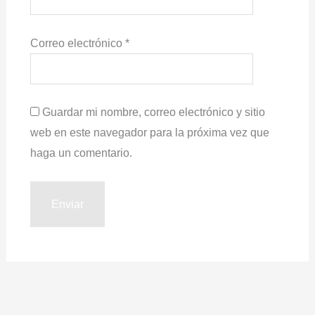
Correo electrónico
*
Guardar mi nombre, correo electrónico y sitio
web en este navegador para la próxima vez que
haga un comentario.