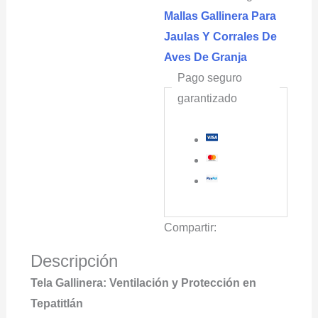
Mallas Gallinera Para
Jaulas Y Corrales De
Aves De Granja
Pago seguro
garantizado
Compartir:
Descripción
Tela Gallinera: Ventilación y Protección en
Tepatitlán