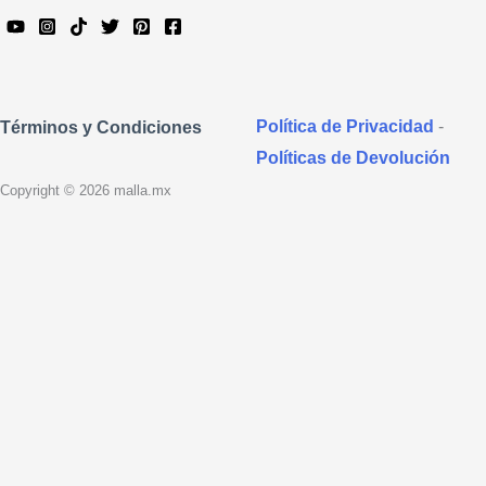
Política de Privacidad
-
Términos y Condiciones
Políticas de Devolución
Copyright © 2026 malla.mx