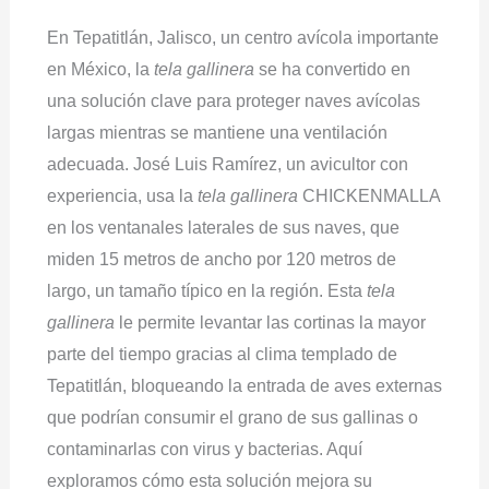
En Tepatitlán, Jalisco, un centro avícola importante
en México, la
tela gallinera
se ha convertido en
una solución clave para proteger naves avícolas
largas mientras se mantiene una ventilación
adecuada. José Luis Ramírez, un avicultor con
experiencia, usa la
tela gallinera
CHICKENMALLA
en los ventanales laterales de sus naves, que
miden 15 metros de ancho por 120 metros de
largo, un tamaño típico en la región. Esta
tela
gallinera
le permite levantar las cortinas la mayor
parte del tiempo gracias al clima templado de
Tepatitlán, bloqueando la entrada de aves externas
que podrían consumir el grano de sus gallinas o
contaminarlas con virus y bacterias. Aquí
exploramos cómo esta solución mejora su