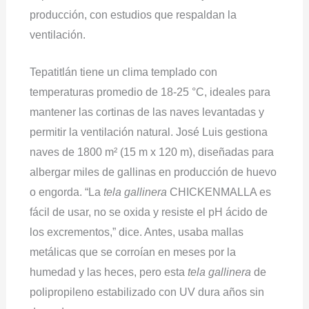
producción, con estudios que respaldan la
ventilación.
Tepatitlán tiene un clima templado con
temperaturas promedio de 18-25 °C, ideales para
mantener las cortinas de las naves levantadas y
permitir la ventilación natural. José Luis gestiona
naves de 1800 m² (15 m x 120 m), diseñadas para
albergar miles de gallinas en producción de huevo
o engorda. “La
tela gallinera
CHICKENMALLA es
fácil de usar, no se oxida y resiste el pH ácido de
los excrementos,” dice. Antes, usaba mallas
metálicas que se corroían en meses por la
humedad y las heces, pero esta
tela gallinera
de
polipropileno estabilizado con UV dura años sin