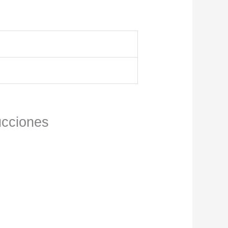
ucciones