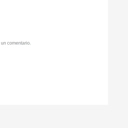
 un comentario.