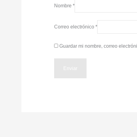
Nombre
*
Correo electrónico
*
Guardar mi nombre, correo electrón