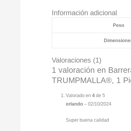
Información adicional
Peso
Dimensione
Valoraciones (1)
1 valoración en
Barrer
TRUMPMALLA®, 1 Pie
Valorado en
4
de 5
orlando
–
02/10/2024
Super buena calidad