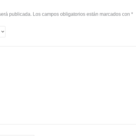
será publicada.
Los campos obligatorios están marcados con
*