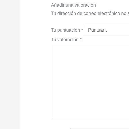
Añadir una valoración
Tu dirección de correo electrónico no 
Tu puntuación
*
Tu valoración
*