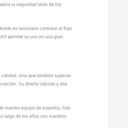
ejora la seguridad tanto de los
onde es necesario controlar el flujo
LA® permite su uso en una gran
calidad, sino que también superan
epción. Su diseño robusto y alta
e nuestro equipo de expertos, listo
lo largo de los años con nuestros