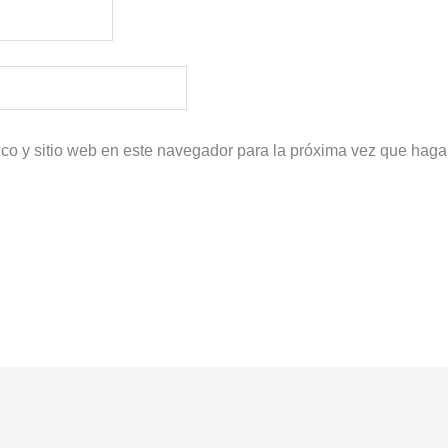
ico y sitio web en este navegador para la próxima vez que haga